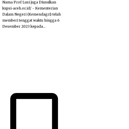
Nama Prof Lusi juga Diusulkan
kspsi-aceh.or.id/ - Kementerian
Dalam Negeri (Kemendagri) telah
memberi tenggat waktu hingga 6
Desember 2023 kepada...