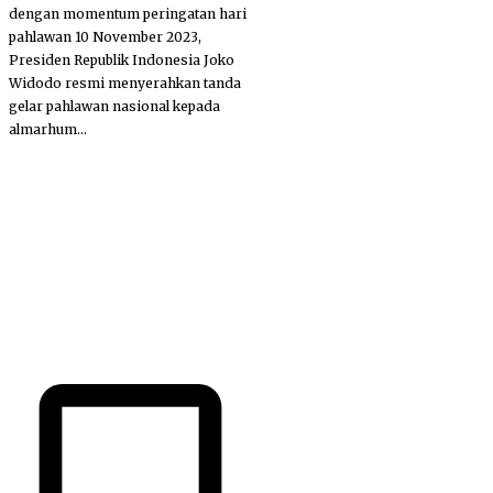
dengan momentum peringatan hari
pahlawan 10 November 2023,
Presiden Republik Indonesia Joko
Widodo resmi menyerahkan tanda
gelar pahlawan nasional kepada
almarhum...