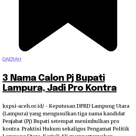
DAERAH
3 Nama Calon Pj Bupati
Lampura, Jadi Pro Kontra
kspsi-aceh.or.id/ - Keputusan DPRD Lampung Utara
(Lampura) yang mengusulkan tiga nama kandidat
Penjabat (Pj) Bupati setempat menimbulkan pro
kontra. Praktisi Hukum sekaligus Pengamat Politik