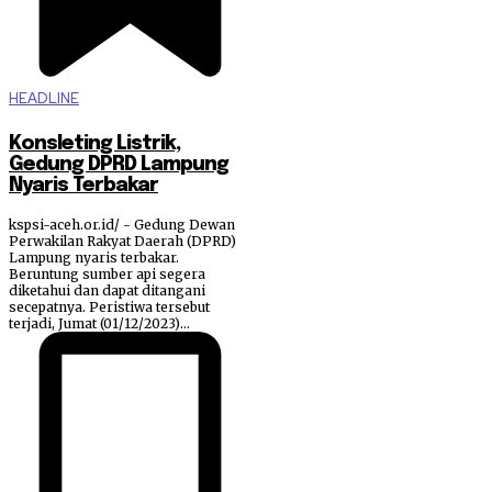
HEADLINE
Konsleting Listrik,
Gedung DPRD Lampung
Nyaris Terbakar
kspsi-aceh.or.id/ - Gedung Dewan
Perwakilan Rakyat Daerah (DPRD)
Lampung nyaris terbakar.
Beruntung sumber api segera
diketahui dan dapat ditangani
secepatnya. Peristiwa tersebut
terjadi, Jumat (01/12/2023)...