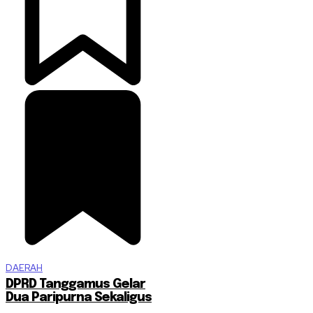
DAERAH
DPRD Tanggamus Gelar
Dua Paripurna Sekaligus