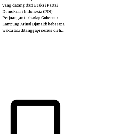
yang datang dari Fraksi Partai
Demokrasi Indonesia (PDI)
Perjuangan terhadap Gubernur
Lampung Arinal Djunaidi beberapa
waktu lalu ditanggapi serius oleh...