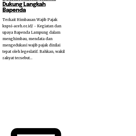
Dukung Langkah
Bapenda
Terkait Himbauan Wajib Pajak
kspsi-aceh.or.id/ - Kegiatan dan
upaya Bapenda Lampung dalam
menghimbau, mendata dan
mengedukasi wajib pajak dinilai
tepat oleh legeslatif. Bahkan, wakil
rakyat tersebut...