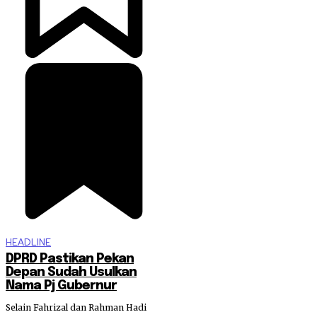
HEADLINE
DPRD Pastikan Pekan
Depan Sudah Usulkan
Nama Pj Gubernur
Selain Fahrizal dan Rahman Hadi