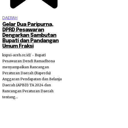
DAERAH
Gelar Dua Paripurna,
DPRD Pesawaran
Dengarkan Sambutan
Bupati dan Pandangan
Umum Fraksi
kspsi-aceh.or.id/ - Bupati
Pesawaran Dendi Ramadhona
menyampaikan Rancangan
Peraturan Daerah (Raperda)
Anggaran Pendapatan dan Belanja
Daerah (APBD) TA 2024 dan
Rancangan Peraturan Daerah
tentang...