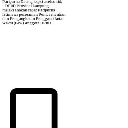
Paripurna Daring kspsi-aceh.or.id/
- DPRD Provinsi Lampung
melaksanakan rapat Paripurna
Istimewa peresmian Pemberhentian
dan Pengangkatan Pengganti Antar
Waktu (PAW) Anggota DPRD...