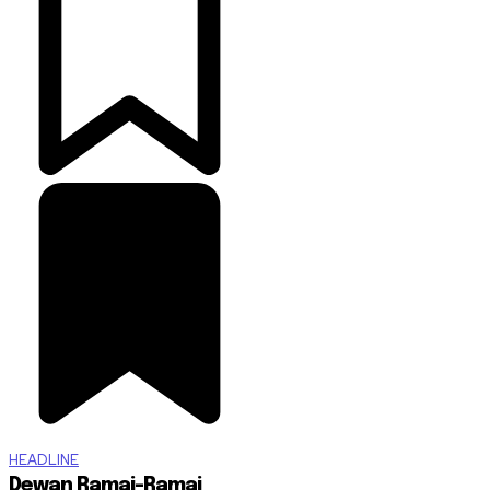
HEADLINE
Dewan Ramai-Ramai