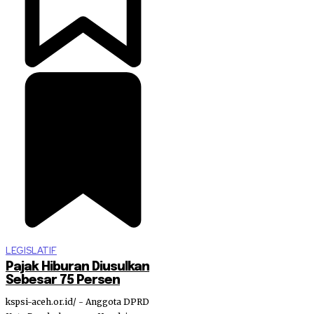
LEGISLATIF
Pajak Hiburan Diusulkan
Sebesar 75 Persen
kspsi-aceh.or.id/ - Anggota DPRD