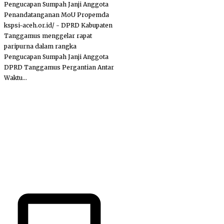
Pengucapan Sumpah Janji Anggota
Penandatanganan MoU Propemda
kspsi-aceh.or.id/ - DPRD Kabupaten
Tanggamus menggelar rapat
paripurna dalam rangka
Pengucapan Sumpah Janji Anggota
DPRD Tanggamus Pergantian Antar
Waktu...