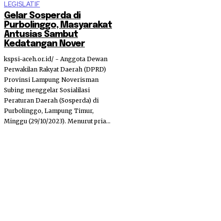
LEGISLATIF
Gelar Sosperda di
Purbolinggo, Masyarakat
Antusias Sambut
Kedatangan Nover
kspsi-aceh.or.id/ - Anggota Dewan
Perwakilan Rakyat Daerah (DPRD)
Provinsi Lampung Noverisman
Subing menggelar Sosialilasi
Peraturan Daerah (Sosperda) di
Purbolinggo, Lampung Timur,
Minggu (29/10/2023). Menurut pria...