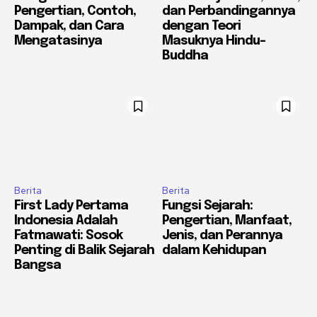
Pengertian, Contoh,
dan Perbandingannya
Dampak, dan Cara
dengan Teori
Mengatasinya
Masuknya Hindu-
Buddha
Berita
Berita
First Lady Pertama
Fungsi Sejarah:
Indonesia Adalah
Pengertian, Manfaat,
Fatmawati: Sosok
Jenis, dan Perannya
Penting di Balik Sejarah
dalam Kehidupan
Bangsa