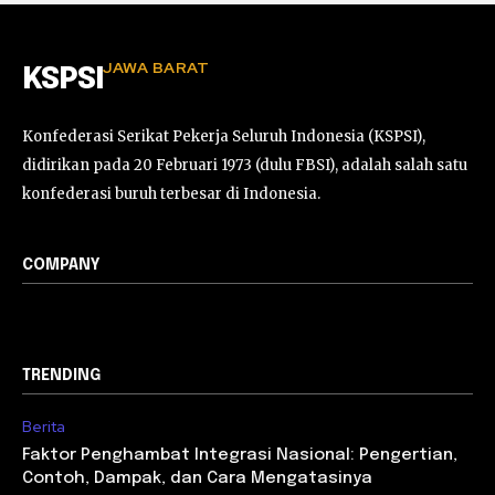
JAWA BARAT
KSPSI
Konfederasi Serikat Pekerja Seluruh Indonesia (KSPSI),
didirikan pada 20 Februari 1973 (dulu FBSI), adalah salah satu
konfederasi buruh terbesar di Indonesia.
COMPANY
TRENDING
Berita
Faktor Penghambat Integrasi Nasional: Pengertian,
Contoh, Dampak, dan Cara Mengatasinya