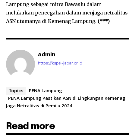
Lampung sebagai mitra Bawaslu dalam
melakukan pencegahan dalam menjaga netralitas
ASN utamanya di Kemenag Lampung.
(***)
admin
https://kspsi-jabar.or.id
PENA Lampung
Topics
PENA Lampung Pastikan ASN di Lingkungan Kemenag
Jaga Netralitas di Pemilu 2024
Read more