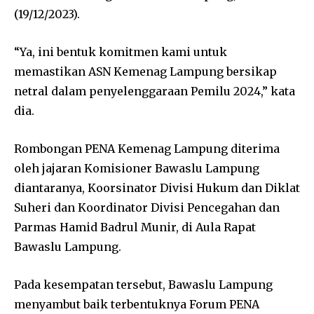
(19/12/2023).
“Ya, ini bentuk komitmen kami untuk
memastikan ASN Kemenag Lampung bersikap
netral dalam penyelenggaraan Pemilu 2024,” kata
dia.
Rombongan PENA Kemenag Lampung diterima
oleh jajaran Komisioner Bawaslu Lampung
diantaranya, Koorsinator Divisi Hukum dan Diklat
Suheri dan Koordinator Divisi Pencegahan dan
Parmas Hamid Badrul Munir, di Aula Rapat
Bawaslu Lampung.
Pada kesempatan tersebut, Bawaslu Lampung
menyambut baik terbentuknya Forum PENA