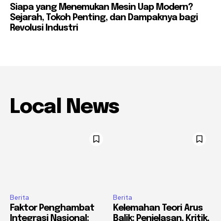
Siapa yang Menemukan Mesin Uap Modern?
Sejarah, Tokoh Penting, dan Dampaknya bagi
Revolusi Industri
Local News
Berita
Berita
Faktor Penghambat
Kelemahan Teori Arus
Integrasi Nasional:
Balik: Penjelasan, Kritik,