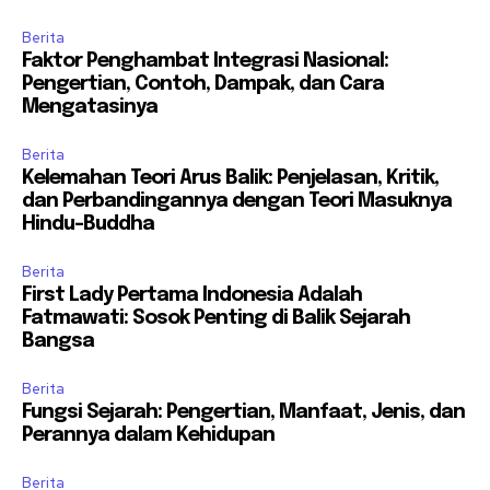
Berita
Faktor Penghambat Integrasi Nasional:
Pengertian, Contoh, Dampak, dan Cara
Mengatasinya
Berita
Kelemahan Teori Arus Balik: Penjelasan, Kritik,
dan Perbandingannya dengan Teori Masuknya
Hindu-Buddha
Berita
First Lady Pertama Indonesia Adalah
Fatmawati: Sosok Penting di Balik Sejarah
Bangsa
Berita
Fungsi Sejarah: Pengertian, Manfaat, Jenis, dan
Perannya dalam Kehidupan
Berita