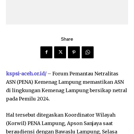
Share
kspsi-aceh.or.id/
– Forum Pemantau Netralitas
ASN (PENA) Kemenag Lampung memastikan ASN
di lingkungan Kemenag Lampung bersikap netral
pada Pemilu 2024.
Hal tersebut ditegaskan Koordinator Wilayah
(Korwil) PENA Lampung, Apson Sanjaya saat
beraudiensi dengan Bawaslu Lampung, Selasa