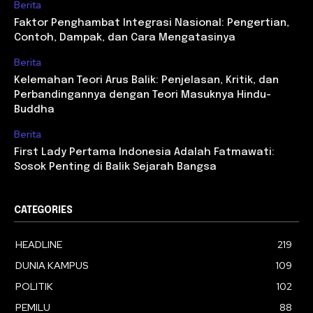
Berita
Faktor Penghambat Integrasi Nasional: Pengertian,
Contoh, Dampak, dan Cara Mengatasinya
Berita
Kelemahan Teori Arus Balik: Penjelasan, Kritik, dan
Perbandingannya dengan Teori Masuknya Hindu-
Buddha
Berita
First Lady Pertama Indonesia Adalah Fatmawati:
Sosok Penting di Balik Sejarah Bangsa
CATEGORIES
HEADLINE
219
DUNIA KAMPUS
109
POLITIK
102
PEMILU
88