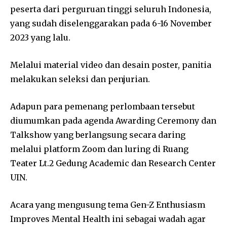
peserta dari perguruan tinggi seluruh Indonesia,
yang sudah diselenggarakan pada 6-16 November
2023 yang lalu.
Melalui material video dan desain poster, panitia
melakukan seleksi dan penjurian.
Adapun para pemenang perlombaan tersebut
diumumkan pada agenda Awarding Ceremony dan
Talkshow yang berlangsung secara daring
melalui platform Zoom dan luring di Ruang
Teater Lt.2 Gedung Academic dan Research Center
UIN.
Acara yang mengusung tema Gen-Z Enthusiasm
Improves Mental Health ini sebagai wadah agar