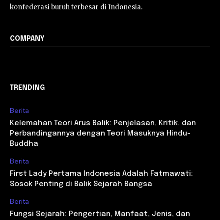
konfederasi buruh terbesar di Indonesia.
COMPANY
TRENDING
Berita
Kelemahan Teori Arus Balik: Penjelasan, Kritik, dan
Perbandingannya dengan Teori Masuknya Hindu-
Buddha
Berita
First Lady Pertama Indonesia Adalah Fatmawati:
Sosok Penting di Balik Sejarah Bangsa
Berita
Fungsi Sejarah: Pengertian, Manfaat, Jenis, dan