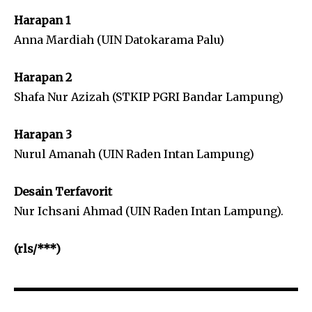
Harapan 1
Anna Mardiah (UIN Datokarama Palu)
Harapan 2
Shafa Nur Azizah (STKIP PGRI Bandar Lampung)
Harapan 3
Nurul Amanah (UIN Raden Intan Lampung)
Desain Terfavorit
Nur Ichsani Ahmad (UIN Raden Intan Lampung).
(rls/***)