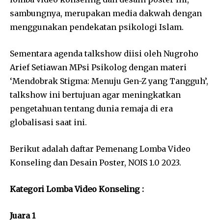
sambungnya, merupakan media dakwah dengan
menggunakan pendekatan psikologi Islam.
Sementara agenda talkshow diisi oleh Nugroho
Arief Setiawan MPsi Psikolog dengan materi
‘Mendobrak Stigma: Menuju Gen-Z yang Tangguh’,
talkshow ini bertujuan agar meningkatkan
pengetahuan tentang dunia remaja di era
globalisasi saat ini.
Berikut adalah daftar Pemenang Lomba Video
Konseling dan Desain Poster, NOIS 1.0 2023.
Kategori Lomba Video Konseling :
Juara 1