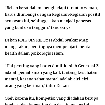
“Beban berat dalam menghadapi tuntutan zaman,
harus diimbangi dengan kegiatan-kegiatan positif
semacam ini, sehingga akan menjadi generasi
yang kuat dan tangguh,” tandasnya
Dekan FDIK UIN RIL Dr H Abdul Syukur MAg
mengatakan, pentingnya mempelajari mental
health dalam psikologis Islam.
“Hal penting yang harus dimiliki oleh Generasi Z
adalah pemahaman yang baik tentang kesehatan
mental, karena sehat mental adalah ciri-ciri
orang yang beriman,” tutur Dekan.
Oleh karena itu, kompetisi yang diadakan berupa
lomba video konseling dan desain poster ini,