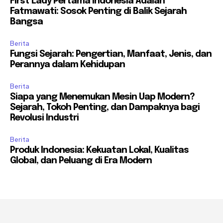
First Lady Pertama Indonesia Adalah
Fatmawati: Sosok Penting di Balik Sejarah
Bangsa
Berita
Fungsi Sejarah: Pengertian, Manfaat, Jenis, dan
Perannya dalam Kehidupan
Berita
Siapa yang Menemukan Mesin Uap Modern?
Sejarah, Tokoh Penting, dan Dampaknya bagi
Revolusi Industri
Berita
Produk Indonesia: Kekuatan Lokal, Kualitas
Global, dan Peluang di Era Modern