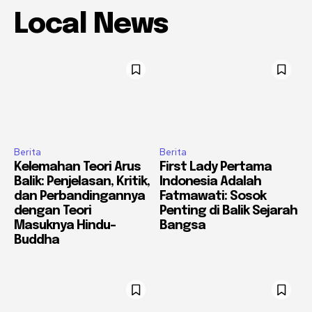
Local News
Berita
Berita
Kelemahan Teori Arus
First Lady Pertama
Balik: Penjelasan, Kritik,
Indonesia Adalah
dan Perbandingannya
Fatmawati: Sosok
dengan Teori
Penting di Balik Sejarah
Masuknya Hindu-
Bangsa
Buddha