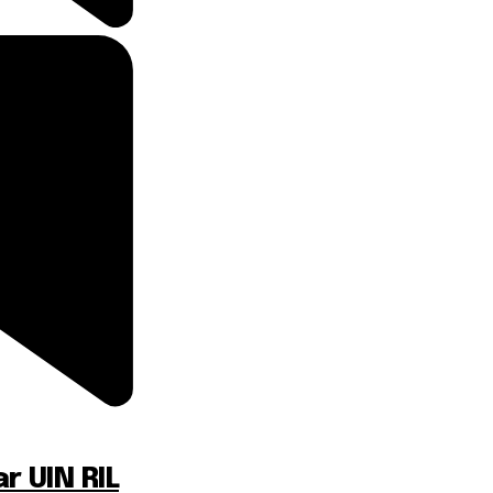
ar UIN RIL