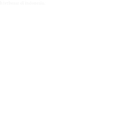
h terbesar di Indonesia.