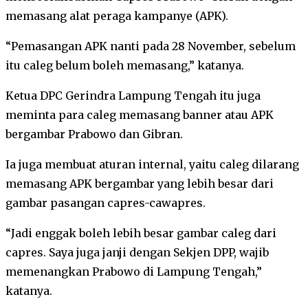
memasang alat peraga kampanye (APK).
“Pemasangan APK nanti pada 28 November, sebelum
itu caleg belum boleh memasang,” katanya.
Ketua DPC Gerindra Lampung Tengah itu juga
meminta para caleg memasang banner atau APK
bergambar Prabowo dan Gibran.
Ia juga membuat aturan internal, yaitu caleg dilarang
memasang APK bergambar yang lebih besar dari
gambar pasangan capres-cawapres.
“Jadi enggak boleh lebih besar gambar caleg dari
capres. Saya juga janji dengan Sekjen DPP, wajib
memenangkan Prabowo di Lampung Tengah,”
katanya.