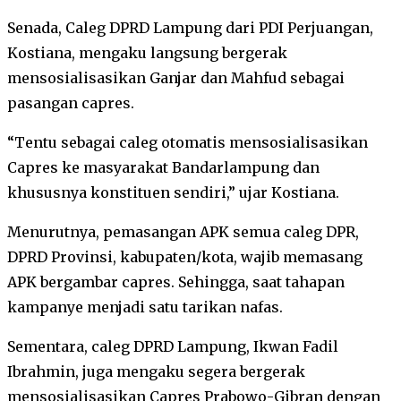
Senada, Caleg DPRD Lampung dari PDI Perjuangan,
Kostiana, mengaku langsung bergerak
mensosialisasikan Ganjar dan Mahfud sebagai
pasangan capres.
“Tentu sebagai caleg otomatis mensosialisasikan
Capres ke masyarakat Bandarlampung dan
khususnya konstituen sendiri,” ujar Kostiana.
Menurutnya, pemasangan APK semua caleg DPR,
DPRD Provinsi, kabupaten/kota, wajib memasang
APK bergambar capres. Sehingga, saat tahapan
kampanye menjadi satu tarikan nafas.
Sementara, caleg DPRD Lampung, Ikwan Fadil
Ibrahmin, juga mengaku segera bergerak
mensosialisasikan Capres Prabowo-Gibran dengan