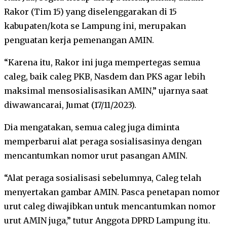
Rakor (Tim 15) yang diselenggarakan di 15
kabupaten/kota se Lampung ini, merupakan
penguatan kerja pemenangan AMIN.
“Karena itu, Rakor ini juga mempertegas semua
caleg, baik caleg PKB, Nasdem dan PKS agar lebih
maksimal mensosialisasikan AMIN,” ujarnya saat
diwawancarai, Jumat (17/11/2023).
Dia mengatakan, semua caleg juga diminta
memperbarui alat peraga sosialisasinya dengan
mencantumkan nomor urut pasangan AMIN.
“Alat peraga sosialisasi sebelumnya, Caleg telah
menyertakan gambar AMIN. Pasca penetapan nomor
urut caleg diwajibkan untuk mencantumkan nomor
urut AMIN juga,” tutur Anggota DPRD Lampung itu.