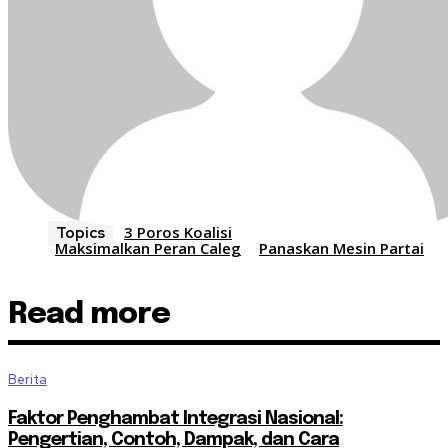
3 Poros Koalisi
Topics
Maksimalkan Peran Caleg
Panaskan Mesin Partai
Read more
Berita
Faktor Penghambat Integrasi Nasional:
Pengertian, Contoh, Dampak, dan Cara