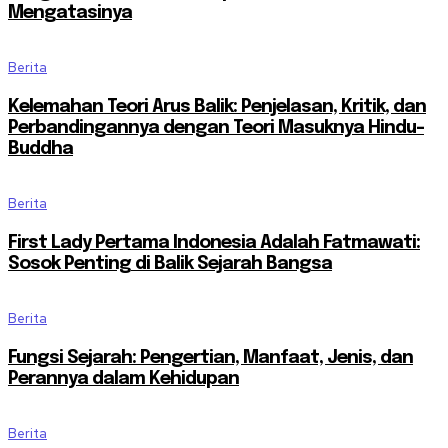
Mengatasinya
Berita
Kelemahan Teori Arus Balik: Penjelasan, Kritik, dan
Perbandingannya dengan Teori Masuknya Hindu-
Buddha
Berita
First Lady Pertama Indonesia Adalah Fatmawati:
Sosok Penting di Balik Sejarah Bangsa
Berita
Fungsi Sejarah: Pengertian, Manfaat, Jenis, dan
Perannya dalam Kehidupan
Berita