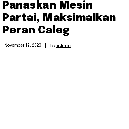
Panaskan Mesin
Partai, Maksimalkan
Peran Caleg
By
admin
November 17, 2023