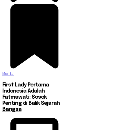
Berita
First Lady Pertama
Indonesia Adalah
Fatmawati: Sosok
Penting di Balik Sejarah
Bangsa