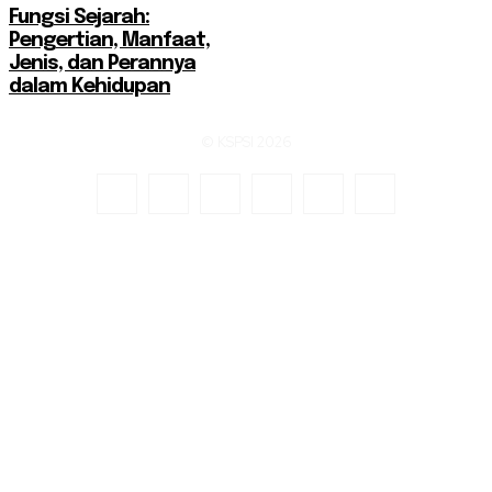
Fungsi Sejarah:
Pengertian, Manfaat,
Jenis, dan Perannya
dalam Kehidupan
© KSPSI 2026