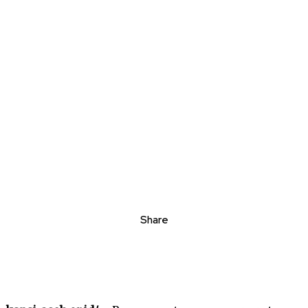
Share