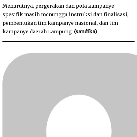
Menurutnya, pergerakan dan pola kampanye
spesifik masih menunggu instruksi dan finalisasi,
pembentukan tim kampanye nasional, dan tim
kampanye daerah Lampung.
(sandika)