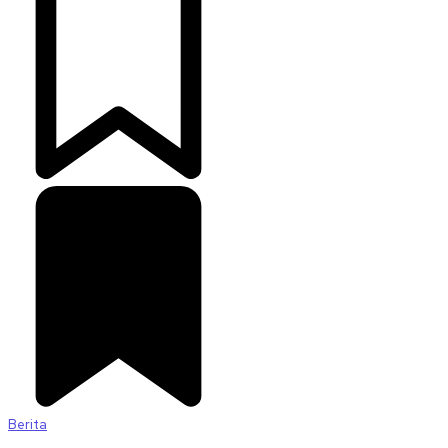
Berita