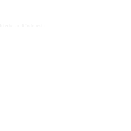
h terbesar di Indonesia.