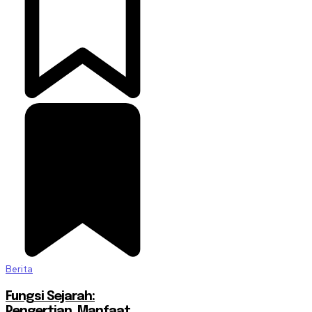
Berita
Fungsi Sejarah:
Pengertian, Manfaat,