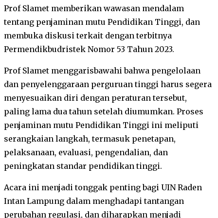
Prof Slamet memberikan wawasan mendalam
tentang penjaminan mutu Pendidikan Tinggi, dan
membuka diskusi terkait dengan terbitnya
Permendikbudristek Nomor 53 Tahun 2023.
Prof Slamet menggarisbawahi bahwa pengelolaan
dan penyelenggaraan perguruan tinggi harus segera
menyesuaikan diri dengan peraturan tersebut,
paling lama dua tahun setelah diumumkan. Proses
penjaminan mutu Pendidikan Tinggi ini meliputi
serangkaian langkah, termasuk penetapan,
pelaksanaan, evaluasi, pengendalian, dan
peningkatan standar pendidikan tinggi.
Acara ini menjadi tonggak penting bagi UIN Raden
Intan Lampung dalam menghadapi tantangan
perubahan regulasi, dan diharapkan menjadi