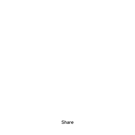
Share