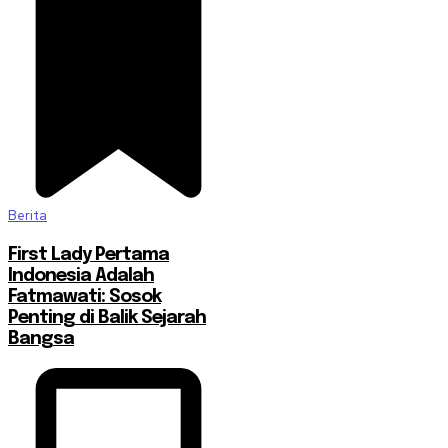
Berita
First Lady Pertama
Indonesia Adalah
Fatmawati: Sosok
Penting di Balik Sejarah
Bangsa