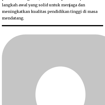
langkah awal yang solid untuk menjaga dan
meningkatkan kualitas pendidikan tinggi di masa
mendatang.