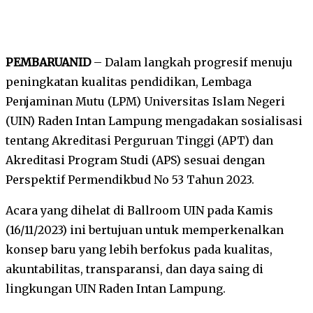
PEMBARUANID
– Dalam langkah progresif menuju
peningkatan kualitas pendidikan, Lembaga
Penjaminan Mutu (LPM) Universitas Islam Negeri
(UIN) Raden Intan Lampung mengadakan sosialisasi
tentang Akreditasi Perguruan Tinggi (APT) dan
Akreditasi Program Studi (APS) sesuai dengan
Perspektif Permendikbud No 53 Tahun 2023.
Acara yang dihelat di Ballroom UIN pada Kamis
(16/11/2023) ini bertujuan untuk memperkenalkan
konsep baru yang lebih berfokus pada kualitas,
akuntabilitas, transparansi, dan daya saing di
lingkungan UIN Raden Intan Lampung.