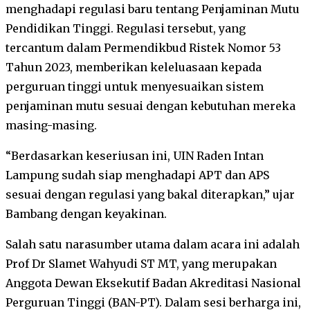
menghadapi regulasi baru tentang Penjaminan Mutu
Pendidikan Tinggi. Regulasi tersebut, yang
tercantum dalam Permendikbud Ristek Nomor 53
Tahun 2023, memberikan keleluasaan kepada
perguruan tinggi untuk menyesuaikan sistem
penjaminan mutu sesuai dengan kebutuhan mereka
masing-masing.
“Berdasarkan keseriusan ini, UIN Raden Intan
Lampung sudah siap menghadapi APT dan APS
sesuai dengan regulasi yang bakal diterapkan,” ujar
Bambang dengan keyakinan.
Salah satu narasumber utama dalam acara ini adalah
Prof Dr Slamet Wahyudi ST MT, yang merupakan
Anggota Dewan Eksekutif Badan Akreditasi Nasional
Perguruan Tinggi (BAN-PT). Dalam sesi berharga ini,