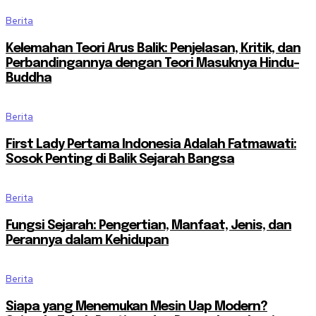
Berita
Kelemahan Teori Arus Balik: Penjelasan, Kritik, dan
Perbandingannya dengan Teori Masuknya Hindu-
Buddha
Berita
First Lady Pertama Indonesia Adalah Fatmawati:
Sosok Penting di Balik Sejarah Bangsa
Berita
Fungsi Sejarah: Pengertian, Manfaat, Jenis, dan
Perannya dalam Kehidupan
Berita
Siapa yang Menemukan Mesin Uap Modern?