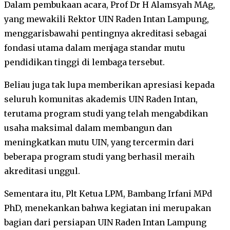
Dalam pembukaan acara, Prof Dr H Alamsyah MAg,
yang mewakili Rektor UIN Raden Intan Lampung,
menggarisbawahi pentingnya akreditasi sebagai
fondasi utama dalam menjaga standar mutu
pendidikan tinggi di lembaga tersebut.
Beliau juga tak lupa memberikan apresiasi kepada
seluruh komunitas akademis UIN Raden Intan,
terutama program studi yang telah mengabdikan
usaha maksimal dalam membangun dan
meningkatkan mutu UIN, yang tercermin dari
beberapa program studi yang berhasil meraih
akreditasi unggul.
Sementara itu, Plt Ketua LPM, Bambang Irfani MPd
PhD, menekankan bahwa kegiatan ini merupakan
bagian dari persiapan UIN Raden Intan Lampung