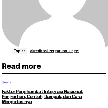
Akreditasi Perguruan Tinggi
Topics
Read more
Berita
Faktor Penghambat Integrasi Nasional:
Pengertian, Contoh, Dampak, dan Cara
Mengatasinya