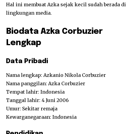
Hal ini membuat Azka sejak kecil sudah berada di
lingkungan media.
Biodata Azka Corbuzier
Lengkap
Data Pribadi
Nama lengkap: Azkanio Nikola Corbuzier
Nama panggilan: Azka Corbuzier
Tempat lahir: Indonesia
Tanggal lahir: 4 Juni 2006
Umur: Sekitar remaja
Kewarganegaraan: Indonesia
Pendidikan