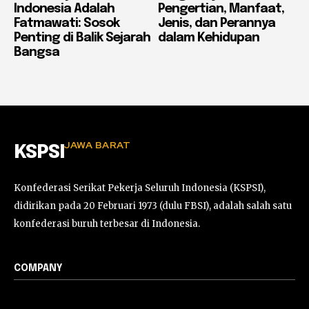
Indonesia Adalah
Pengertian, Manfaat,
Fatmawati: Sosok
Jenis, dan Perannya
Penting di Balik Sejarah
dalam Kehidupan
Bangsa
JAWA BARAT
KSPSI
Konfederasi Serikat Pekerja Seluruh Indonesia (KSPSI),
didirikan pada 20 Februari 1973 (dulu FBSI), adalah salah satu
konfederasi buruh terbesar di Indonesia.
COMPANY