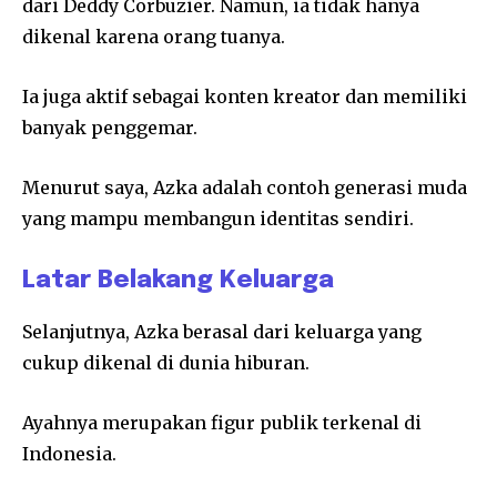
dari
Deddy Corbuzier
. Namun, ia tidak hanya
dikenal karena orang tuanya.
Ia juga aktif sebagai konten kreator dan memiliki
banyak penggemar.
Menurut saya, Azka adalah contoh generasi muda
yang mampu membangun identitas sendiri.
Latar Belakang Keluarga
Selanjutnya, Azka berasal dari keluarga yang
cukup dikenal di dunia hiburan.
Ayahnya merupakan figur publik terkenal di
Indonesia.