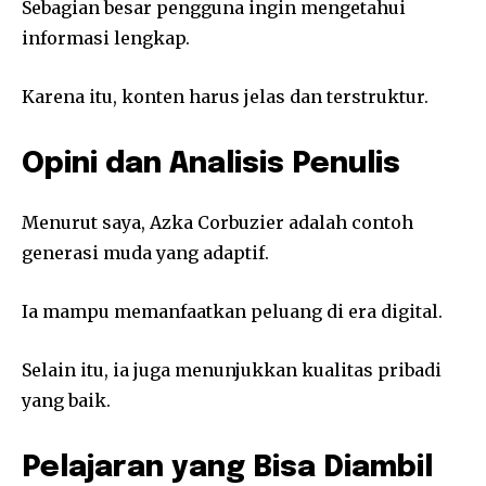
Sebagian besar pengguna ingin mengetahui
informasi lengkap.
Karena itu, konten harus jelas dan terstruktur.
Opini dan Analisis Penulis
Menurut saya, Azka Corbuzier adalah contoh
generasi muda yang adaptif.
Ia mampu memanfaatkan peluang di era digital.
Selain itu, ia juga menunjukkan kualitas pribadi
yang baik.
Pelajaran yang Bisa Diambil