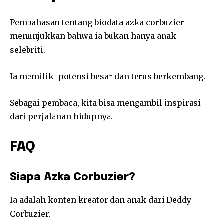
Pembahasan tentang biodata azka corbuzier
menunjukkan bahwa ia bukan hanya anak
selebriti.
Ia memiliki potensi besar dan terus berkembang.
Sebagai pembaca, kita bisa mengambil inspirasi
dari perjalanan hidupnya.
FAQ
Siapa Azka Corbuzier?
Ia adalah konten kreator dan anak dari Deddy
Corbuzier.