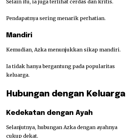
Selain itu, ia juga terlihat cerdas dan kritis.
Pendapatnya sering menarik perhatian.
Mandiri
Kemudian, Azka menunjukkan sikap mandiri.
Ia tidak hanya bergantung pada popularitas
keluarga.
Hubungan dengan Keluarga
Kedekatan dengan Ayah
Selanjutnya, hubungan Azka dengan ayahnya
cukup dekat.