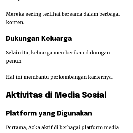
Mereka sering terlihat bersama dalam berbagai
konten.
Dukungan Keluarga
Selain itu, keluarga memberikan dukungan
penuh.
Hal ini membantu perkembangan kariernya.
Aktivitas di Media Sosial
Platform yang Digunakan
Pertama, Azka aktif di berbagai platform media