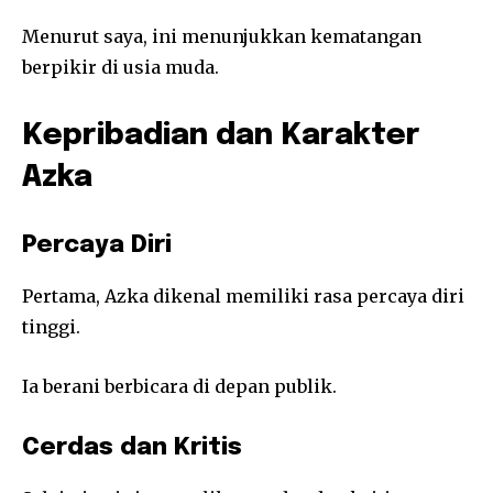
Menurut saya, ini menunjukkan kematangan
berpikir di usia muda.
Kepribadian dan Karakter
Azka
Percaya Diri
Pertama, Azka dikenal memiliki rasa percaya diri
tinggi.
Ia berani berbicara di depan publik.
Cerdas dan Kritis