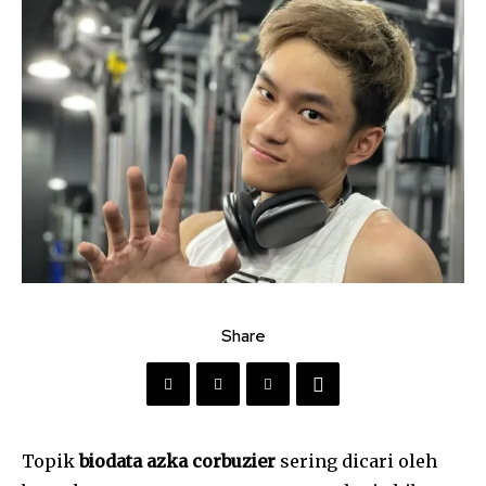
Share
Topik
biodata azka corbuzier
sering dicari oleh