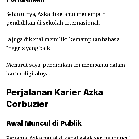
Selanjutnya, Azka diketahui menempuh
pendidikan di sekolah internasional.
Ia juga dikenal memiliki kemampuan bahasa
Inggris yang baik.
Menurut saya, pendidikan ini membantu dalam
karier digitalnya.
Perjalanan Karier Azka
Corbuzier
Awal Muncul di Publik
Pertama, Azka mulai dikenal sejak sering muncul