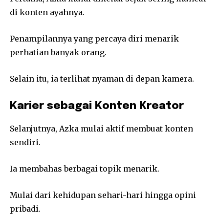
di konten ayahnya.
Penampilannya yang percaya diri menarik
perhatian banyak orang.
Selain itu, ia terlihat nyaman di depan kamera.
Karier sebagai Konten Kreator
Selanjutnya, Azka mulai aktif membuat konten
sendiri.
Ia membahas berbagai topik menarik.
Mulai dari kehidupan sehari-hari hingga opini
pribadi.