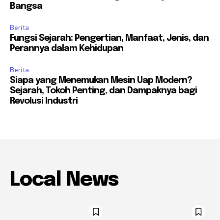
Bangsa
Berita
Fungsi Sejarah: Pengertian, Manfaat, Jenis, dan
Perannya dalam Kehidupan
Berita
Siapa yang Menemukan Mesin Uap Modern?
Sejarah, Tokoh Penting, dan Dampaknya bagi
Revolusi Industri
Local News