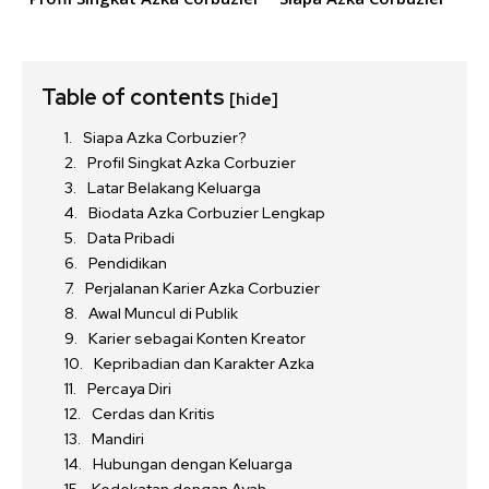
Table of contents
[hide]
Siapa Azka Corbuzier?
Profil Singkat Azka Corbuzier
Latar Belakang Keluarga
Biodata Azka Corbuzier Lengkap
Data Pribadi
Pendidikan
Perjalanan Karier Azka Corbuzier
Awal Muncul di Publik
Karier sebagai Konten Kreator
Kepribadian dan Karakter Azka
Percaya Diri
Cerdas dan Kritis
Mandiri
Hubungan dengan Keluarga