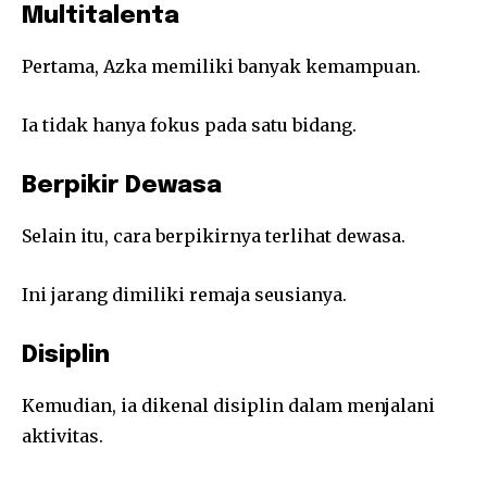
Multitalenta
Pertama, Azka memiliki banyak kemampuan.
Ia tidak hanya fokus pada satu bidang.
Berpikir Dewasa
Selain itu, cara berpikirnya terlihat dewasa.
Ini jarang dimiliki remaja seusianya.
Disiplin
Kemudian, ia dikenal disiplin dalam menjalani
aktivitas.