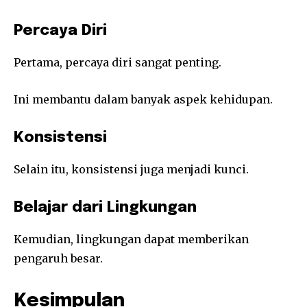
Percaya Diri
Pertama, percaya diri sangat penting.
Ini membantu dalam banyak aspek kehidupan.
Konsistensi
Selain itu, konsistensi juga menjadi kunci.
Belajar dari Lingkungan
Kemudian, lingkungan dapat memberikan
pengaruh besar.
Kesimpulan