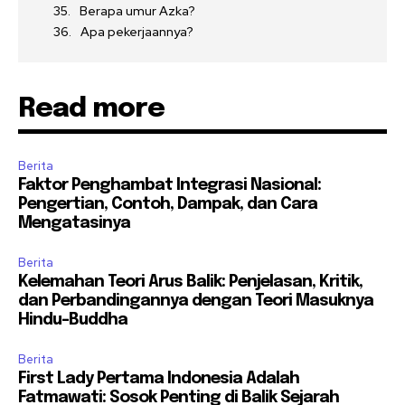
Berapa umur Azka?
Apa pekerjaannya?
Read more
Berita
Faktor Penghambat Integrasi Nasional:
Pengertian, Contoh, Dampak, dan Cara
Mengatasinya
Berita
Kelemahan Teori Arus Balik: Penjelasan, Kritik,
dan Perbandingannya dengan Teori Masuknya
Hindu-Buddha
Berita
First Lady Pertama Indonesia Adalah
Fatmawati: Sosok Penting di Balik Sejarah