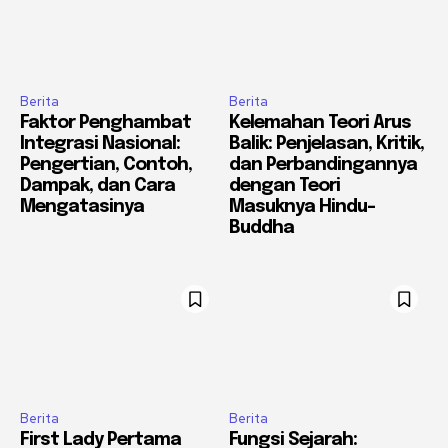
Berita
Berita
Faktor Penghambat
Kelemahan Teori Arus
Integrasi Nasional:
Balik: Penjelasan, Kritik,
Pengertian, Contoh,
dan Perbandingannya
Dampak, dan Cara
dengan Teori
Mengatasinya
Masuknya Hindu-
Buddha
Berita
Berita
First Lady Pertama
Fungsi Sejarah: