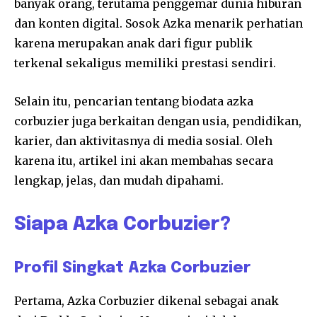
banyak orang, terutama penggemar dunia hiburan
dan konten digital. Sosok Azka menarik perhatian
karena merupakan anak dari figur publik
terkenal sekaligus memiliki prestasi sendiri.
Selain itu, pencarian tentang biodata azka
corbuzier juga berkaitan dengan usia, pendidikan,
karier, dan aktivitasnya di media sosial. Oleh
karena itu, artikel ini akan membahas secara
lengkap, jelas, dan mudah dipahami.
Siapa Azka Corbuzier?
Profil Singkat Azka Corbuzier
Pertama,
Azka Corbuzier
dikenal sebagai anak