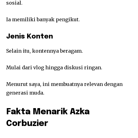
sosial.
Ia memiliki banyak pengikut.
Jenis Konten
Selain itu, kontennya beragam.
Mulai dari vlog hingga diskusi ringan.
Menurut saya, ini membuatnya relevan dengan
generasi muda.
Fakta Menarik Azka
Corbuzier