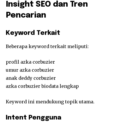
Insight SEO dan Tren
Pencarian
Keyword Terkait
Beberapa keyword terkait meliputi:
profil azka corbuzier
umur azka corbuzier
anak deddy corbuzier
azka corbuzier biodata lengkap
Keyword ini mendukung topik utama.
Intent Pengguna