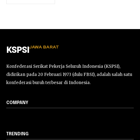
JAWA BARAT
KSPSI
Konfederasi Serikat Pekerja Seluruh Indonesia (KSPSI),
didirikan pada 20 Februari 1973 (dulu FBSI), adalah salah satu
konfederasi buruh terbesar di Indonesia.
COMPANY
TRENDING