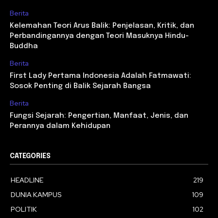
Berita
Kelemahan Teori Arus Balik: Penjelasan, Kritik, dan
Perbandingannya dengan Teori Masuknya Hindu-
Buddha
Berita
First Lady Pertama Indonesia Adalah Fatmawati:
Sosok Penting di Balik Sejarah Bangsa
Berita
Fungsi Sejarah: Pengertian, Manfaat, Jenis, dan
Perannya dalam Kehidupan
CATEGORIES
HEADLINE
219
DUNIA KAMPUS
109
POLITIK
102