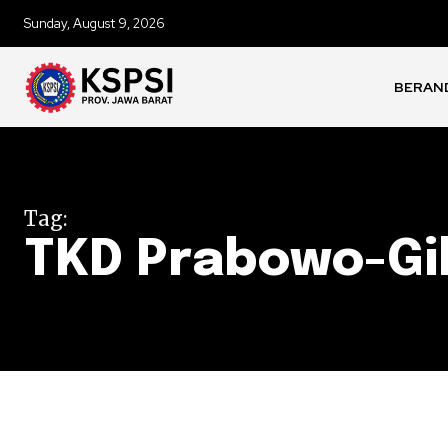
Sunday, August 9, 2026
BERAN
Tag:
TKD Prabowo-Gib