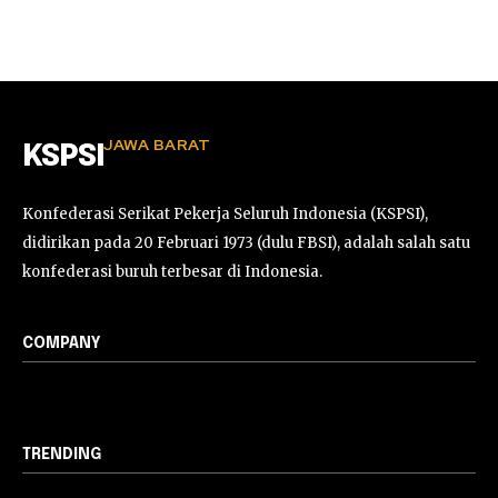
JAWA BARAT
KSPSI
Konfederasi Serikat Pekerja Seluruh Indonesia (KSPSI),
didirikan pada 20 Februari 1973 (dulu FBSI), adalah salah satu
konfederasi buruh terbesar di Indonesia.
COMPANY
TRENDING