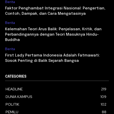
Berita
Faktor Penghambat Integrasi Nasional: Pengertian,
Contoh, Dampak, dan Cara Mengatasinya
Berita
Kelemahan Teori Arus Balik: Penjelasan, Kritik, dan
Perbandingannya dengan Teori Masuknya Hindu-
Buddha
Berita
First Lady Pertama Indonesia Adalah Fatmawati:
Sosok Penting di Balik Sejarah Bangsa
CATEGORIES
HEADLINE
219
DUNIA KAMPUS
109
POLITIK
102
PEMILU
88