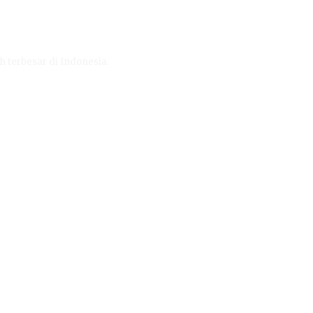
h terbesar di Indonesia.