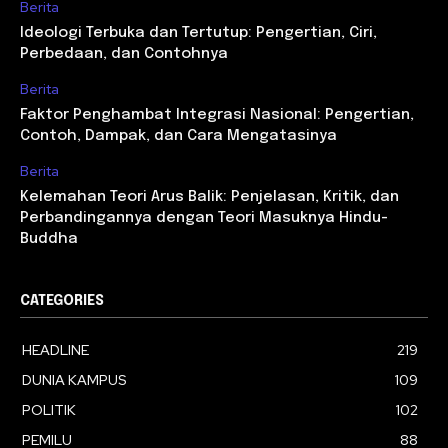
Berita
Ideologi Terbuka dan Tertutup: Pengertian, Ciri,
Perbedaan, dan Contohnya
Berita
Faktor Penghambat Integrasi Nasional: Pengertian,
Contoh, Dampak, dan Cara Mengatasinya
Berita
Kelemahan Teori Arus Balik: Penjelasan, Kritik, dan
Perbandingannya dengan Teori Masuknya Hindu-
Buddha
CATEGORIES
HEADLINE
219
DUNIA KAMPUS
109
POLITIK
102
PEMILU
88