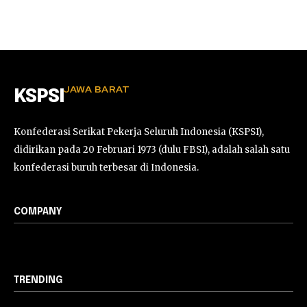
JAWA BARAT
KSPSI
Konfederasi Serikat Pekerja Seluruh Indonesia (KSPSI),
didirikan pada 20 Februari 1973 (dulu FBSI), adalah salah satu
konfederasi buruh terbesar di Indonesia.
COMPANY
TRENDING