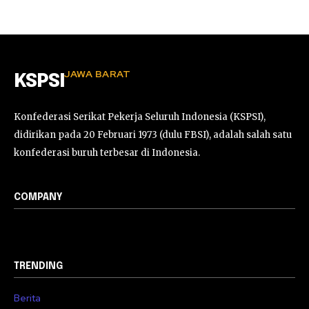
JAWA BARAT
KSPSI
Konfederasi Serikat Pekerja Seluruh Indonesia (KSPSI),
didirikan pada 20 Februari 1973 (dulu FBSI), adalah salah satu
konfederasi buruh terbesar di Indonesia.
COMPANY
TRENDING
Berita