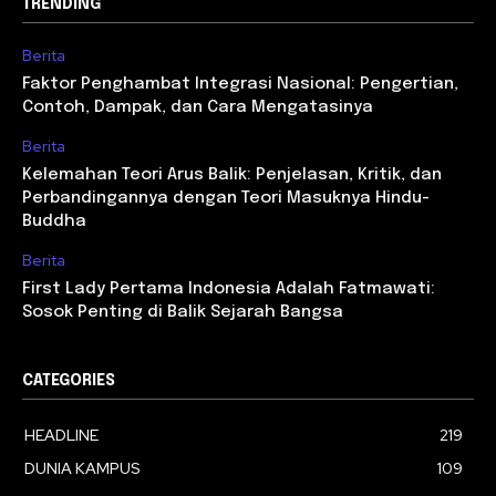
TRENDING
Berita
Faktor Penghambat Integrasi Nasional: Pengertian,
Contoh, Dampak, dan Cara Mengatasinya
Berita
Kelemahan Teori Arus Balik: Penjelasan, Kritik, dan
Perbandingannya dengan Teori Masuknya Hindu-
Buddha
Berita
First Lady Pertama Indonesia Adalah Fatmawati:
Sosok Penting di Balik Sejarah Bangsa
CATEGORIES
HEADLINE
219
DUNIA KAMPUS
109