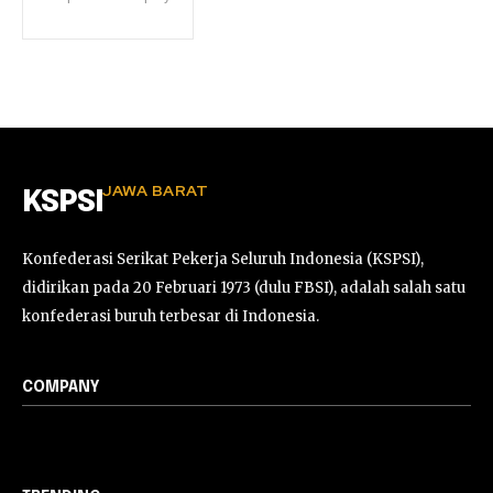
JAWA BARAT
KSPSI
Konfederasi Serikat Pekerja Seluruh Indonesia (KSPSI),
didirikan pada 20 Februari 1973 (dulu FBSI), adalah salah satu
konfederasi buruh terbesar di Indonesia.
COMPANY