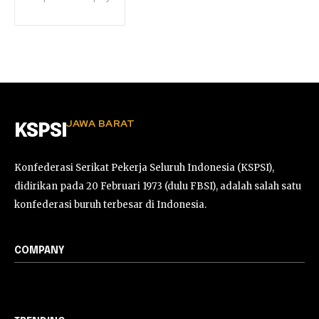
JAWA BARAT
KSPSI
Konfederasi Serikat Pekerja Seluruh Indonesia (KSPSI),
didirikan pada 20 Februari 1973 (dulu FBSI), adalah salah satu
konfederasi buruh terbesar di Indonesia.
COMPANY