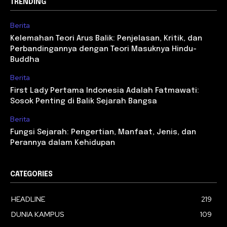
TRENDING
Berita
Kelemahan Teori Arus Balik: Penjelasan, Kritik, dan
Perbandingannya dengan Teori Masuknya Hindu-
Buddha
Berita
First Lady Pertama Indonesia Adalah Fatmawati:
Sosok Penting di Balik Sejarah Bangsa
Berita
Fungsi Sejarah: Pengertian, Manfaat, Jenis, dan
Perannya dalam Kehidupan
CATEGORIES
HEADLINE
219
DUNIA KAMPUS
109