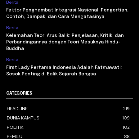
Berita
Faktor Penghambat Integrasi Nasional: Pengertian,
Contoh, Dampak, dan Cara Mengatasinya
Berita
Kelemahan Teori Arus Balik: Penjelasan, Kritik, dan
Perbandingannya dengan Teori Masuknya Hindu-
Buddha
Berita
First Lady Pertama Indonesia Adalah Fatmawati:
Sosok Penting di Balik Sejarah Bangsa
CATEGORIES
HEADLINE
219
DUNIA KAMPUS
109
POLITIK
102
PEMILU
88