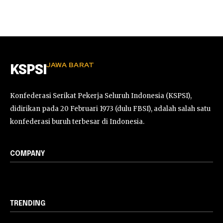
JAWA BARAT
KSPSI
Konfederasi Serikat Pekerja Seluruh Indonesia (KSPSI),
didirikan pada 20 Februari 1973 (dulu FBSI), adalah salah satu
konfederasi buruh terbesar di Indonesia.
COMPANY
TRENDING