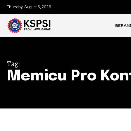
Thursday, August 6, 2026
BERAN
Tag:
Memicu Pro Kon