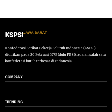
JAWA BARAT
KSPSI
Konfederasi Serikat Pekerja Seluruh Indonesia (KSPSI),
didirikan pada 20 Februari 1973 (dulu FBSI), adalah salah satu
konfederasi buruh terbesar di Indonesia.
COMPANY
TRENDING