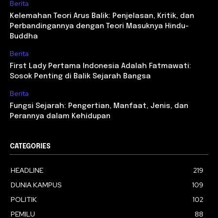
Berita
Kelemahan Teori Arus Balik: Penjelasan, Kritik, dan
Perbandingannya dengan Teori Masuknya Hindu-
Buddha
Berita
First Lady Pertama Indonesia Adalah Fatmawati:
Sosok Penting di Balik Sejarah Bangsa
Berita
Fungsi Sejarah: Pengertian, Manfaat, Jenis, dan
Perannya dalam Kehidupan
CATEGORIES
HEADLINE
219
DUNIA KAMPUS
109
POLITIK
102
PEMILU
88