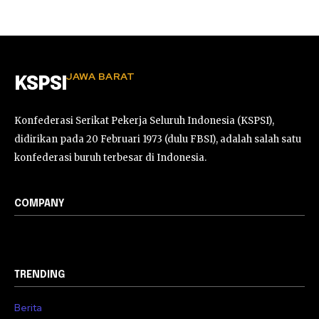
JAWA BARAT
KSPSI
Konfederasi Serikat Pekerja Seluruh Indonesia (KSPSI),
didirikan pada 20 Februari 1973 (dulu FBSI), adalah salah satu
konfederasi buruh terbesar di Indonesia.
COMPANY
TRENDING
Berita