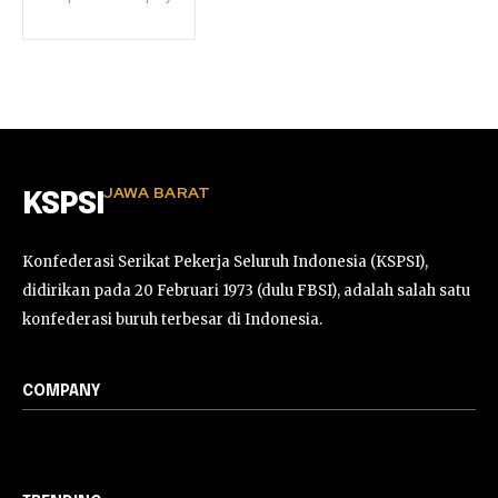
JAWA BARAT
KSPSI
Konfederasi Serikat Pekerja Seluruh Indonesia (KSPSI),
didirikan pada 20 Februari 1973 (dulu FBSI), adalah salah satu
konfederasi buruh terbesar di Indonesia.
COMPANY