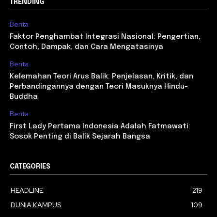
TRENDING
Berita
Faktor Penghambat Integrasi Nasional: Pengertian,
Contoh, Dampak, dan Cara Mengatasinya
Berita
Kelemahan Teori Arus Balik: Penjelasan, Kritik, dan
Perbandingannya dengan Teori Masuknya Hindu-
Buddha
Berita
First Lady Pertama Indonesia Adalah Fatmawati:
Sosok Penting di Balik Sejarah Bangsa
CATEGORIES
HEADLINE
219
DUNIA KAMPUS
109