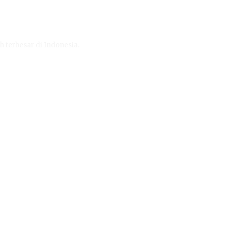
h terbesar di Indonesia.