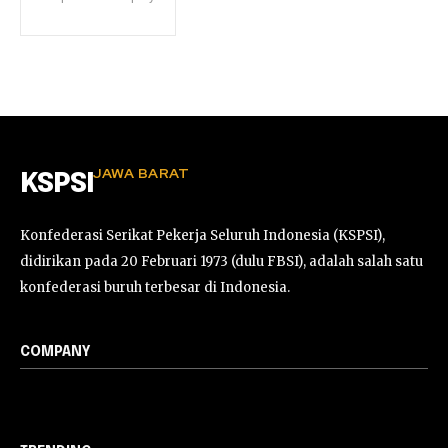
JAWA BARAT
KSPSI
Konfederasi Serikat Pekerja Seluruh Indonesia (KSPSI),
didirikan pada 20 Februari 1973 (dulu FBSI), adalah salah satu
konfederasi buruh terbesar di Indonesia.
COMPANY