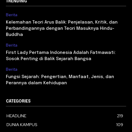
TRENDING
Berita
Kelemahan Teori Arus Balik: Penjelasan, Kritik, dan
Perbandingannya dengan Teori Masuknya Hindu-
Buddha
Berita
First Lady Pertama Indonesia Adalah Fatmawati:
Sosok Penting di Balik Sejarah Bangsa
Berita
Fungsi Sejarah: Pengertian, Manfaat, Jenis, dan
Perannya dalam Kehidupan
CATEGORIES
HEADLINE
219
DUNIA KAMPUS
109