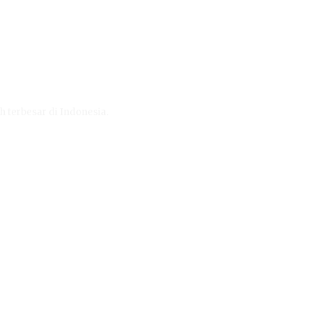
h terbesar di Indonesia.