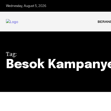
Wednesday, August 5, 2026
BERAN
Tag:
Besok Kampanye