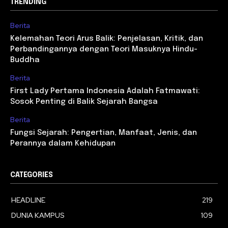
TRENDING
Berita
Kelemahan Teori Arus Balik: Penjelasan, Kritik, dan
Perbandingannya dengan Teori Masuknya Hindu-
Buddha
Berita
First Lady Pertama Indonesia Adalah Fatmawati:
Sosok Penting di Balik Sejarah Bangsa
Berita
Fungsi Sejarah: Pengertian, Manfaat, Jenis, dan
Perannya dalam Kehidupan
CATEGORIES
HEADLINE
219
DUNIA KAMPUS
109