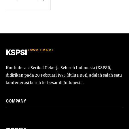
JAWA BARAT
KSPSI
Konfederasi Serikat Pekerja Seluruh Indonesia (KSPSI),
didirikan pada 20 Februari 1973 (dulu FBSI), adalah salah satu
konfederasi buruh terbesar di Indonesia.
COMPANY