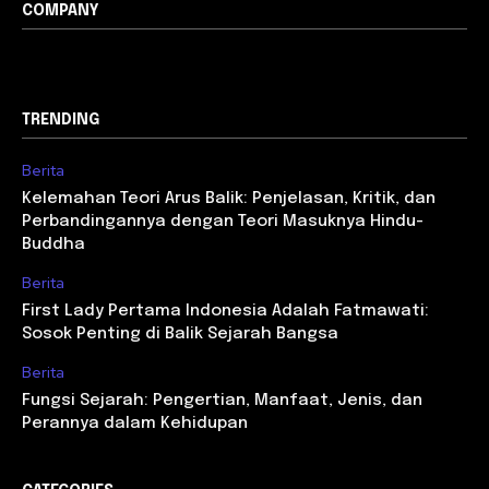
COMPANY
TRENDING
Berita
Kelemahan Teori Arus Balik: Penjelasan, Kritik, dan
Perbandingannya dengan Teori Masuknya Hindu-
Buddha
Berita
First Lady Pertama Indonesia Adalah Fatmawati:
Sosok Penting di Balik Sejarah Bangsa
Berita
Fungsi Sejarah: Pengertian, Manfaat, Jenis, dan
Perannya dalam Kehidupan