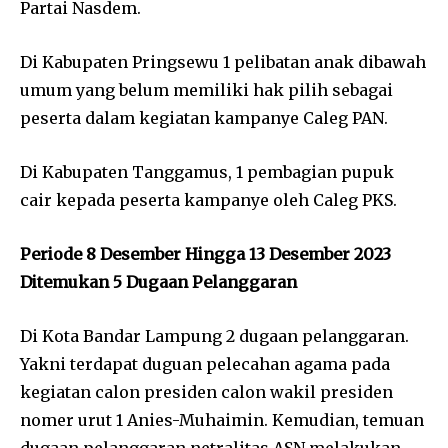
Partai Nasdem.
Di Kabupaten Pringsewu 1 pelibatan anak dibawah
umum yang belum memiliki hak pilih sebagai
peserta dalam kegiatan kampanye Caleg PAN.
Di Kabupaten Tanggamus, 1 pembagian pupuk
cair kepada peserta kampanye oleh Caleg PKS.
Periode 8 Desember Hingga 13 Desember 2023
Ditemukan 5 Dugaan Pelanggaran
Di Kota Bandar Lampung 2 dugaan pelanggaran.
Yakni terdapat duguan pelecahan agama pada
kegiatan calon presiden calon wakil presiden
nomer urut 1 Anies-Muhaimin. Kemudian, temuan
dugaan pelanggaran netralitas ASN melakukan