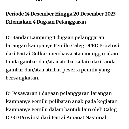
Periode 14 Desember Hingga 20 Desember 2023
Ditemukan 4 Dugaan Pelanggaran
Di Bandar Lampung 1 dugaan pelanggaran
larangan kampanye Pemilu Caleg DPRD Provinsi
dari Partai Golkar membawa atau menggunakan
tanda gambar dan/atau atribut selain dari tanda
gambar dan/atau atribut peserta pemilu yang
bersangkutan.
Di Pesawaran 1 dugaan pelanggaran larangan
kampanye Pemilu pelibatan anak pada kegiatan
kampanye Pemilu dalam bantuk lain oleh Caleg
DPRD Provinsi dari Partai Amanat Nasional.