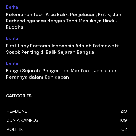
Berita
Kelemahan Teori Arus Balik: Penjelasan, Kritik, dan
Perbandingannya dengan Teori Masuknya Hindu-
Buddha
Berita
First Lady Pertama Indonesia Adalah Fatmawati:
Sosok Penting di Balik Sejarah Bangsa
Berita
Fungsi Sejarah: Pengertian, Manfaat, Jenis, dan
Perannya dalam Kehidupan
CATEGORIES
HEADLINE
219
DUNIA KAMPUS
109
POLITIK
102