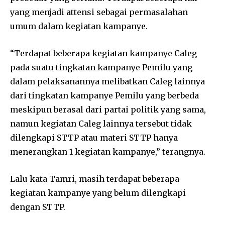
yang menjadi attensi sebagai permasalahan
umum dalam kegiatan kampanye.
“Terdapat beberapa kegiatan kampanye Caleg
pada suatu tingkatan kampanye Pemilu yang
dalam pelaksanannya melibatkan Caleg lainnya
dari tingkatan kampanye Pemilu yang berbeda
meskipun berasal dari partai politik yang sama,
namun kegiatan Caleg lainnya tersebut tidak
dilengkapi STTP atau materi STTP hanya
menerangkan 1 kegiatan kampanye,” terangnya.
Lalu kata Tamri, masih terdapat beberapa
kegiatan kampanye yang belum dilengkapi
dengan STTP.