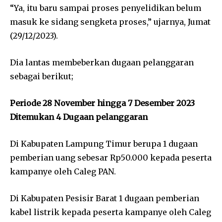
“Ya, itu baru sampai proses penyelidikan belum
masuk ke sidang sengketa proses,” ujarnya, Jumat
(29/12/2023).
Dia lantas membeberkan dugaan pelanggaran
sebagai berikut;
Periode 28 November hingga 7 Desember 2023
Ditemukan 4 Dugaan pelanggaran
Di Kabupaten Lampung Timur berupa 1 dugaan
pemberian uang sebesar Rp50.000 kepada peserta
kampanye oleh Caleg PAN.
Di Kabupaten Pesisir Barat 1 dugaan pemberian
kabel listrik kepada peserta kampanye oleh Caleg