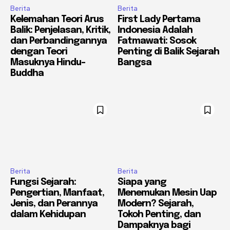
Berita
Berita
Kelemahan Teori Arus
First Lady Pertama
Balik: Penjelasan, Kritik,
Indonesia Adalah
dan Perbandingannya
Fatmawati: Sosok
dengan Teori
Penting di Balik Sejarah
Masuknya Hindu-
Bangsa
Buddha
Berita
Berita
Fungsi Sejarah:
Siapa yang
Pengertian, Manfaat,
Menemukan Mesin Uap
Jenis, dan Perannya
Modern? Sejarah,
dalam Kehidupan
Tokoh Penting, dan
Dampaknya bagi