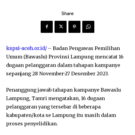
Share
kspsi-aceh.or.id/
– Badan Pengawas Pemilihan
Umum (Bawaslu) Provinsi Lampung mencatat 16
dugaan pelanggaran dalam tahapan kampanye
sepanjang 28 November-27 Desember 2023.
Penanggung jawab tahapan kampanye Bawaslu
Lampung, Tamri mengatakan, 16 dugaan
pelanggaran yang tersebar di beberapa
kabupaten/kota se Lampung itu masih dalam
proses penyelidikan.