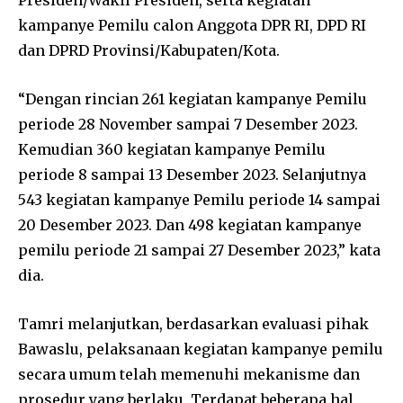
kampanye Pemilu calon Anggota DPR RI, DPD RI
dan DPRD Provinsi/Kabupaten/Kota.
“Dengan rincian 261 kegiatan kampanye Pemilu
periode 28 November sampai 7 Desember 2023.
Kemudian 360 kegiatan kampanye Pemilu
periode 8 sampai 13 Desember 2023. Selanjutnya
543 kegiatan kampanye Pemilu periode 14 sampai
20 Desember 2023. Dan 498 kegiatan kampanye
pemilu periode 21 sampai 27 Desember 2023,” kata
dia.
Tamri melanjutkan, berdasarkan evaluasi pihak
Bawaslu, pelaksanaan kegiatan kampanye pemilu
secara umum telah memenuhi mekanisme dan
prosedur yang berlaku. Terdapat beberapa hal