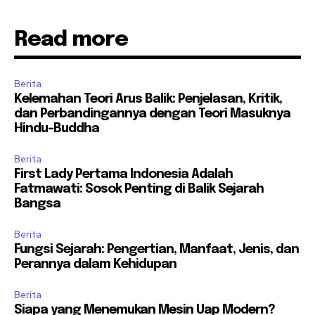
Read more
Berita
Kelemahan Teori Arus Balik: Penjelasan, Kritik,
dan Perbandingannya dengan Teori Masuknya
Hindu-Buddha
Berita
First Lady Pertama Indonesia Adalah
Fatmawati: Sosok Penting di Balik Sejarah
Bangsa
Berita
Fungsi Sejarah: Pengertian, Manfaat, Jenis, dan
Perannya dalam Kehidupan
Berita
Siapa yang Menemukan Mesin Uap Modern?