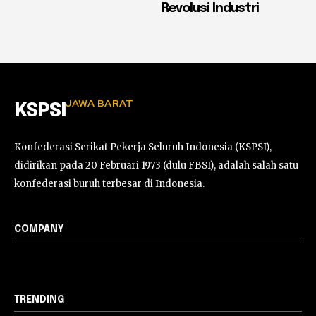
Revolusi Industri
JAWA BARAT
KSPSI
Konfederasi Serikat Pekerja Seluruh Indonesia (KSPSI),
didirikan pada 20 Februari 1973 (dulu FBSI), adalah salah satu
konfederasi buruh terbesar di Indonesia.
COMPANY
TRENDING