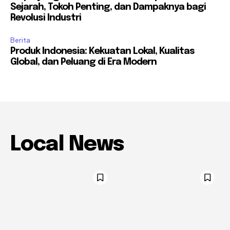
Sejarah, Tokoh Penting, dan Dampaknya bagi
Revolusi Industri
Berita
Produk Indonesia: Kekuatan Lokal, Kualitas
Global, dan Peluang di Era Modern
Local News