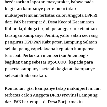
berdasarkan laporan masyarakat, bahwa pada
kegiatan kampanye pertemuan tatap
muka/pertemuan terbatas calon Anggota DPR RI
dari PAN bertempat di Desa Kecapi Kecamatan
Kalianda, diduga terjadi pelanggaran ketentuan
larangan kampanye Pemilu, yaitu salah seorang
pengurus DPD PAN Kabupaten Lampung Selatan
selaku petugas/pelaksana kegiatan kampanye.
tersebut. Perbuatan memberikan/membagi-
bagikan uang sebesar Rp50.000,- kepada para
peserta kampanye setelah kegiatan kampanye
selesai dilaksanakan.
Kemudian, giat kampanye tatap muka/pertemuan
terbatas calon Anggota DPRD Provinsi Lampung
dari PAN bertempat di Desa Banjarmasin