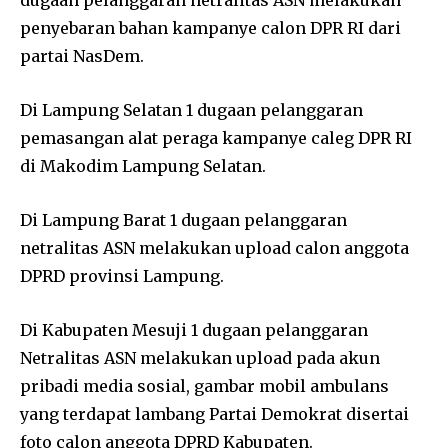
penyebaran bahan kampanye calon DPR RI dari
partai NasDem.
Di Lampung Selatan 1 dugaan pelanggaran
pemasangan alat peraga kampanye caleg DPR RI
di Makodim Lampung Selatan.
Di Lampung Barat 1 dugaan pelanggaran
netralitas ASN melakukan upload calon anggota
DPRD provinsi Lampung.
Di Kabupaten Mesuji 1 dugaan pelanggaran
Netralitas ASN melakukan upload pada akun
pribadi media sosial, gambar mobil ambulans
yang terdapat lambang Partai Demokrat disertai
foto calon anggota DPRD Kabupaten.