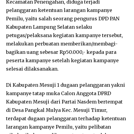
Kecamatan Penengahan, diduga terjadi
pelanggaran ketentuan larangan kampanye
Pemilu, yaitu salah seorang pengurus DPD PAN
Kabupaten Lampung Selatan selaku
petugas/pelaksana kegiatan kampanye tersebut,
melakukan perbuatan memberikan/membagi-
bagikan uang sebesar Rp50.000,- kepada para
peserta kampanye setelah kegiatan kampanye
selesai dilaksanakan.
Di Kabupaten Mesuji 1 dugaan pelanggaran yakni
kampanye tatap muka Calon Anggota DPRD
Kabupaten Mesuji dari Partai Nasdem bertempat
di Desa Pangkal Mulya Kec. Mesuji Timur,
terdapat dugaan pelanggaran terhadap ketentuan
larangan kampanye Pemilu, yaitu pelibatan