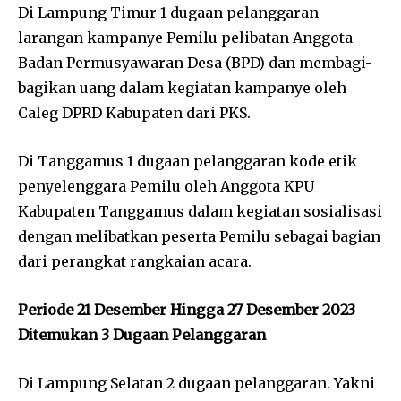
Di Lampung Timur 1 dugaan pelanggaran
larangan kampanye Pemilu pelibatan Anggota
Badan Permusyawaran Desa (BPD) dan membagi-
bagikan uang dalam kegiatan kampanye oleh
Caleg DPRD Kabupaten dari PKS.
Di Tanggamus 1 dugaan pelanggaran kode etik
penyelenggara Pemilu oleh Anggota KPU
Kabupaten Tanggamus dalam kegiatan sosialisasi
dengan melibatkan peserta Pemilu sebagai bagian
dari perangkat rangkaian acara.
Periode 21 Desember Hingga 27 Desember 2023
Ditemukan 3 Dugaan Pelanggaran
Di Lampung Selatan 2 dugaan pelanggaran. Yakni