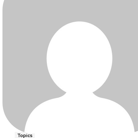
Topics