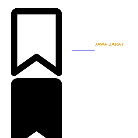
JAWA BARAT
KSPSI