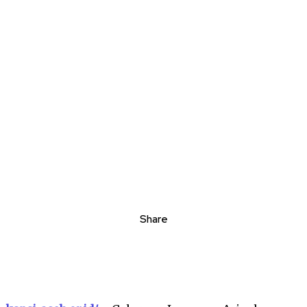
Share