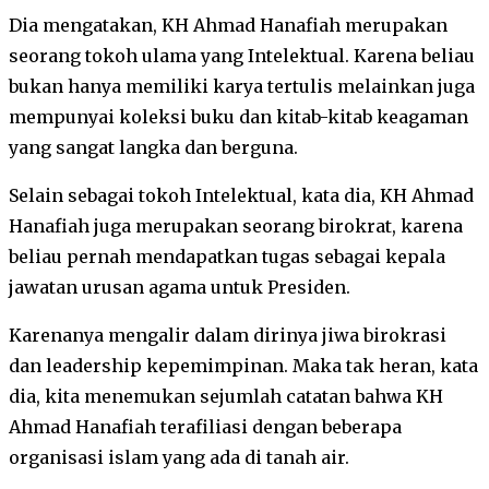
Dia mengatakan, KH Ahmad Hanafiah merupakan
seorang tokoh ulama yang Intelektual. Karena beliau
bukan hanya memiliki karya tertulis melainkan juga
mempunyai koleksi buku dan kitab-kitab keagaman
yang sangat langka dan berguna.
Selain sebagai tokoh Intelektual, kata dia, KH Ahmad
Hanafiah juga merupakan seorang birokrat, karena
beliau pernah mendapatkan tugas sebagai kepala
jawatan urusan agama untuk Presiden.
Karenanya mengalir dalam dirinya jiwa birokrasi
dan leadership kepemimpinan. Maka tak heran, kata
dia, kita menemukan sejumlah catatan bahwa KH
Ahmad Hanafiah terafiliasi dengan beberapa
organisasi islam yang ada di tanah air.