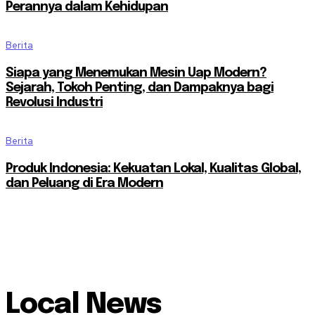
Perannya dalam Kehidupan
Berita
Siapa yang Menemukan Mesin Uap Modern?
Sejarah, Tokoh Penting, dan Dampaknya bagi
Revolusi Industri
Berita
Produk Indonesia: Kekuatan Lokal, Kualitas Global,
dan Peluang di Era Modern
Local News