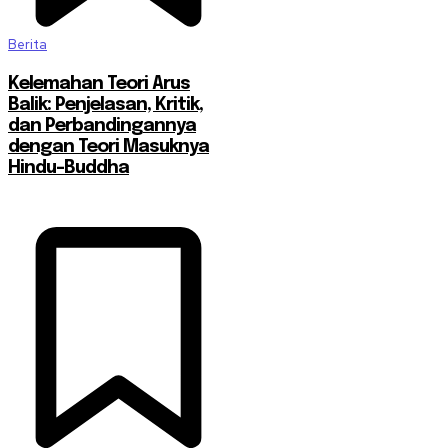
Berita
Kelemahan Teori Arus
Balik: Penjelasan, Kritik,
dan Perbandingannya
dengan Teori Masuknya
Hindu-Buddha