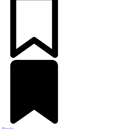
Berita