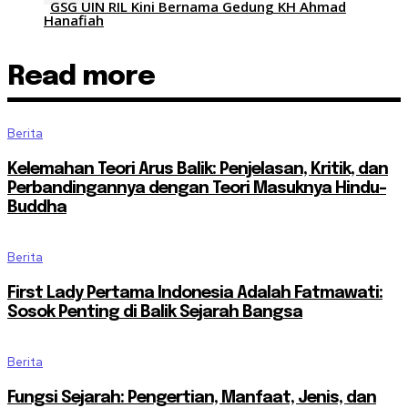
GSG UIN RIL Kini Bernama Gedung KH Ahmad
Hanafiah
Read more
Berita
Kelemahan Teori Arus Balik: Penjelasan, Kritik, dan
Perbandingannya dengan Teori Masuknya Hindu-
Buddha
Berita
First Lady Pertama Indonesia Adalah Fatmawati:
Sosok Penting di Balik Sejarah Bangsa
Berita
Fungsi Sejarah: Pengertian, Manfaat, Jenis, dan