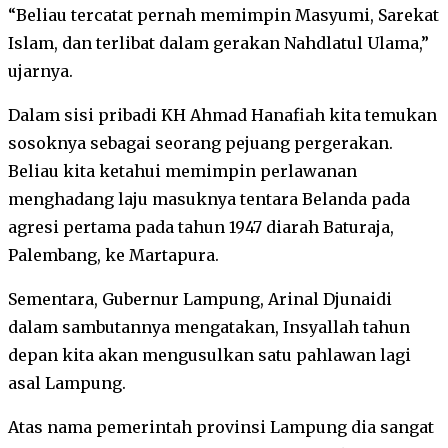
“Beliau tercatat pernah memimpin Masyumi, Sarekat
Islam, dan terlibat dalam gerakan Nahdlatul Ulama,”
ujarnya.
Dalam sisi pribadi KH Ahmad Hanafiah kita temukan
sosoknya sebagai seorang pejuang pergerakan.
Beliau kita ketahui memimpin perlawanan
menghadang laju masuknya tentara Belanda pada
agresi pertama pada tahun 1947 diarah Baturaja,
Palembang, ke Martapura.
Sementara, Gubernur Lampung, Arinal Djunaidi
dalam sambutannya mengatakan, Insyallah tahun
depan kita akan mengusulkan satu pahlawan lagi
asal Lampung.
Atas nama pemerintah provinsi Lampung dia sangat