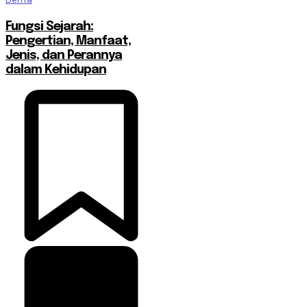
Fungsi Sejarah:
Pengertian, Manfaat,
Jenis, dan Perannya
dalam Kehidupan