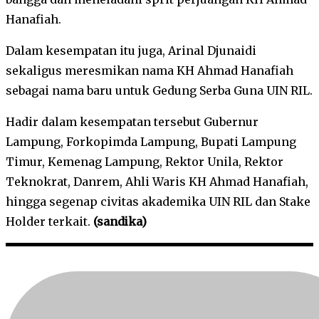
Hanafiah.
Dalam kesempatan itu juga, Arinal Djunaidi
sekaligus meresmikan nama KH Ahmad Hanafiah
sebagai nama baru untuk Gedung Serba Guna UIN RIL.
Hadir dalam kesempatan tersebut Gubernur
Lampung, Forkopimda Lampung, Bupati Lampung
Timur, Kemenag Lampung, Rektor Unila, Rektor
Teknokrat, Danrem, Ahli Waris KH Ahmad Hanafiah,
hingga segenap civitas akademika UIN RIL dan Stake
Holder terkait.
(sandika)