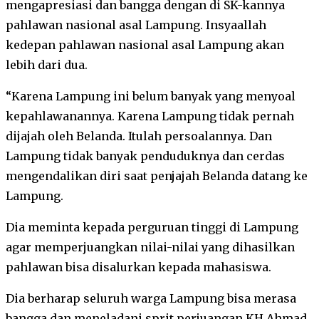
mengapresiasi dan bangga dengan di SK-kannya
pahlawan nasional asal Lampung. Insyaallah
kedepan pahlawan nasional asal Lampung akan
lebih dari dua.
“Karena Lampung ini belum banyak yang menyoal
kepahlawanannya. Karena Lampung tidak pernah
dijajah oleh Belanda. Itulah persoalannya. Dan
Lampung tidak banyak penduduknya dan cerdas
mengendalikan diri saat penjajah Belanda datang ke
Lampung.
Dia meminta kepada perguruan tinggi di Lampung
agar memperjuangkan nilai-nilai yang dihasilkan
pahlawan bisa disalurkan kepada mahasiswa.
Dia berharap seluruh warga Lampung bisa merasa
bangga dan meneladani sprit perjuangan KH Ahmad