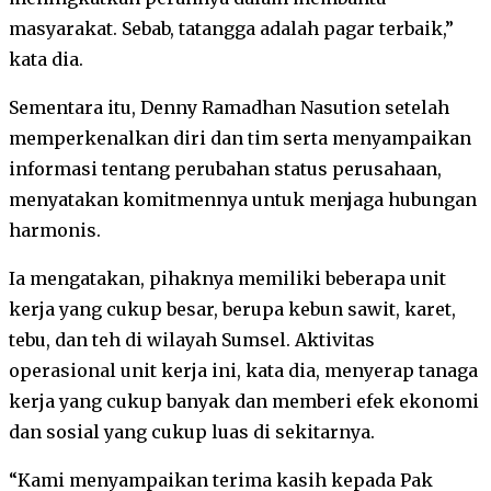
masyarakat. Sebab, tatangga adalah pagar terbaik,”
kata dia.
Sementara itu, Denny Ramadhan Nasution setelah
memperkenalkan diri dan tim serta menyampaikan
informasi tentang perubahan status perusahaan,
menyatakan komitmennya untuk menjaga hubungan
harmonis.
Ia mengatakan, pihaknya memiliki beberapa unit
kerja yang cukup besar, berupa kebun sawit, karet,
tebu, dan teh di wilayah Sumsel. Aktivitas
operasional unit kerja ini, kata dia, menyerap tanaga
kerja yang cukup banyak dan memberi efek ekonomi
dan sosial yang cukup luas di sekitarnya.
“Kami menyampaikan terima kasih kepada Pak