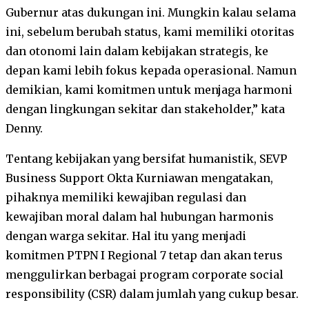
Gubernur atas dukungan ini. Mungkin kalau selama
ini, sebelum berubah status, kami memiliki otoritas
dan otonomi lain dalam kebijakan strategis, ke
depan kami lebih fokus kepada operasional. Namun
demikian, kami komitmen untuk menjaga harmoni
dengan lingkungan sekitar dan stakeholder,” kata
Denny.
Tentang kebijakan yang bersifat humanistik, SEVP
Business Support Okta Kurniawan mengatakan,
pihaknya memiliki kewajiban regulasi dan
kewajiban moral dalam hal hubungan harmonis
dengan warga sekitar. Hal itu yang menjadi
komitmen PTPN I Regional 7 tetap dan akan terus
menggulirkan berbagai program corporate social
responsibility (CSR) dalam jumlah yang cukup besar.