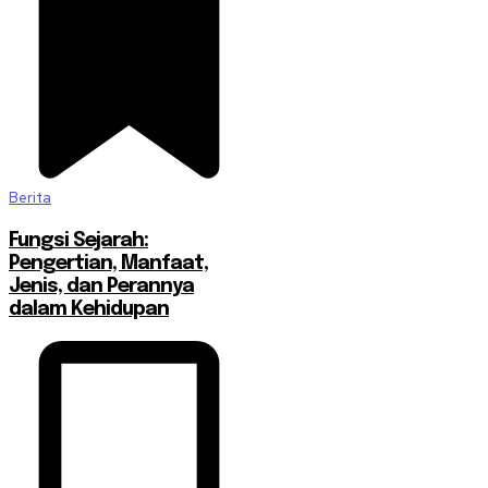
Berita
Fungsi Sejarah:
Pengertian, Manfaat,
Jenis, dan Perannya
dalam Kehidupan