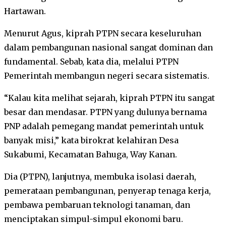
Hartawan.
Menurut Agus, kiprah PTPN secara keseluruhan
dalam pembangunan nasional sangat dominan dan
fundamental. Sebab, kata dia, melalui PTPN
Pemerintah membangun negeri secara sistematis.
“Kalau kita melihat sejarah, kiprah PTPN itu sangat
besar dan mendasar. PTPN yang dulunya bernama
PNP adalah pemegang mandat pemerintah untuk
banyak misi,” kata birokrat kelahiran Desa
Sukabumi, Kecamatan Bahuga, Way Kanan.
Dia (PTPN), lanjutnya, membuka isolasi daerah,
pemerataan pembangunan, penyerap tenaga kerja,
pembawa pembaruan teknologi tanaman, dan
menciptakan simpul-simpul ekonomi baru.