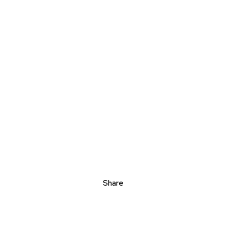
Share