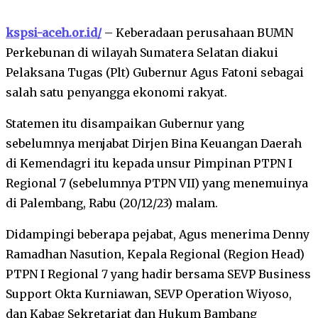
kspsi-aceh.or.id/
– Keberadaan perusahaan BUMN
Perkebunan di wilayah Sumatera Selatan diakui
Pelaksana Tugas (Plt) Gubernur Agus Fatoni sebagai
salah satu penyangga ekonomi rakyat.
Statemen itu disampaikan Gubernur yang
sebelumnya menjabat Dirjen Bina Keuangan Daerah
di Kemendagri itu kepada unsur Pimpinan PTPN I
Regional 7 (sebelumnya PTPN VII) yang menemuinya
di Palembang, Rabu (20/12/23) malam.
Didampingi beberapa pejabat, Agus menerima Denny
Ramadhan Nasution, Kepala Regional (Region Head)
PTPN I Regional 7 yang hadir bersama SEVP Business
Support Okta Kurniawan, SEVP Operation Wiyoso,
dan Kabag Sekretariat dan Hukum Bambang