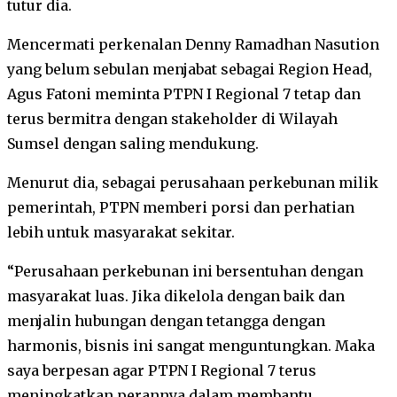
tutur dia.
Mencermati perkenalan Denny Ramadhan Nasution
yang belum sebulan menjabat sebagai Region Head,
Agus Fatoni meminta PTPN I Regional 7 tetap dan
terus bermitra dengan stakeholder di Wilayah
Sumsel dengan saling mendukung.
Menurut dia, sebagai perusahaan perkebunan milik
pemerintah, PTPN memberi porsi dan perhatian
lebih untuk masyarakat sekitar.
“Perusahaan perkebunan ini bersentuhan dengan
masyarakat luas. Jika dikelola dengan baik dan
menjalin hubungan dengan tetangga dengan
harmonis, bisnis ini sangat menguntungkan. Maka
saya berpesan agar PTPN I Regional 7 terus
meningkatkan perannya dalam membantu