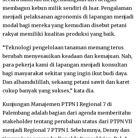
membagun kebun milik sendiri di luar. Pengalaman
menjadi pelaksanan agronomis di lapangan menjadi
modal bagi mereka yang kemudian disebut petani
rakyat memiliki kualitas produksi yang baik.
“Teknologi pengelolaan tanaman memang terus
berubah menyesauikan keadaan dan kemajuan. Nah,
para pekerja kami di lapangan menjadi konsultan
bagi masyarakat sekitar yang ingin ikut budi daya.
Dan alhamdulillah, sekaang petani sawit dan karet
cukup banyak yang sukses,” kata dia.
Kunjungan Manajemen PTPN I Regional 7 di
Palembang adalah bagian dari agenda memberitahu
stakeholder tentang perubahan status dari PTPN VII
menjadi Regional 7 PTPN I. Sebelumnya, Denny dan