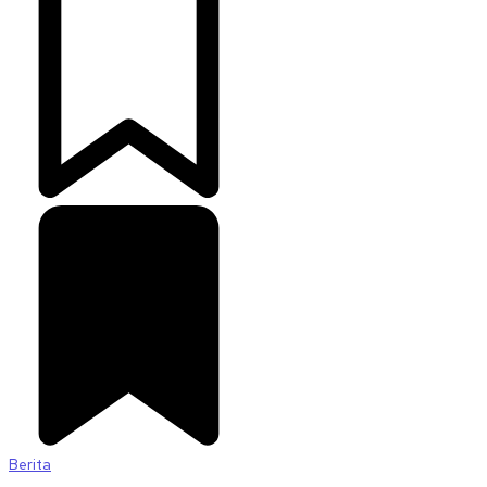
Berita