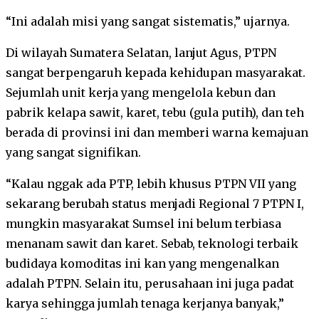
“Ini adalah misi yang sangat sistematis,” ujarnya.
Di wilayah Sumatera Selatan, lanjut Agus, PTPN
sangat berpengaruh kepada kehidupan masyarakat.
Sejumlah unit kerja yang mengelola kebun dan
pabrik kelapa sawit, karet, tebu (gula putih), dan teh
berada di provinsi ini dan memberi warna kemajuan
yang sangat signifikan.
“Kalau nggak ada PTP, lebih khusus PTPN VII yang
sekarang berubah status menjadi Regional 7 PTPN I,
mungkin masyarakat Sumsel ini belum terbiasa
menanam sawit dan karet. Sebab, teknologi terbaik
budidaya komoditas ini kan yang mengenalkan
adalah PTPN. Selain itu, perusahaan ini juga padat
karya sehingga jumlah tenaga kerjanya banyak,”