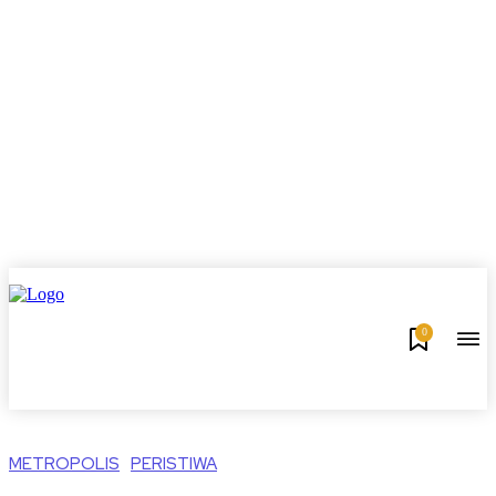
0
METROPOLIS
PERISTIWA