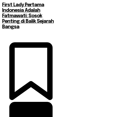
First Lady Pertama
Indonesia Adalah
Fatmawati: Sosok
Penting di Balik Sejarah
Bangsa