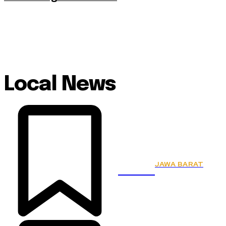
Local News
JAWA BARAT
KSPSI