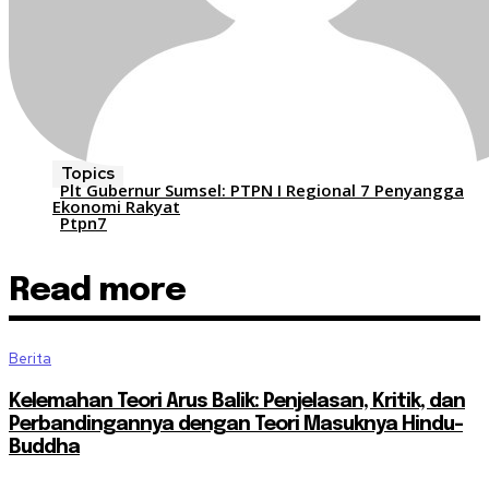
Topics
Plt Gubernur Sumsel: PTPN I Regional 7 Penyangga
Ekonomi Rakyat
Ptpn7
Read more
Berita
Kelemahan Teori Arus Balik: Penjelasan, Kritik, dan
Perbandingannya dengan Teori Masuknya Hindu-
Buddha