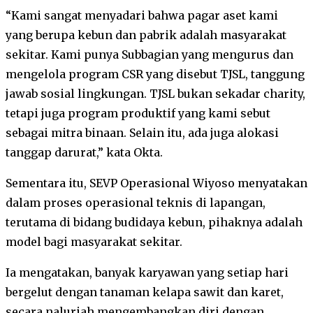
“Kami sangat menyadari bahwa pagar aset kami
yang berupa kebun dan pabrik adalah masyarakat
sekitar. Kami punya Subbagian yang mengurus dan
mengelola program CSR yang disebut TJSL, tanggung
jawab sosial lingkungan. TJSL bukan sekadar charity,
tetapi juga program produktif yang kami sebut
sebagai mitra binaan. Selain itu, ada juga alokasi
tanggap darurat,” kata Okta.
Sementara itu, SEVP Operasional Wiyoso menyatakan
dalam proses operasional teknis di lapangan,
terutama di bidang budidaya kebun, pihaknya adalah
model bagi masyarakat sekitar.
Ia mengatakan, banyak karyawan yang setiap hari
bergelut dengan tanaman kelapa sawit dan karet,
secara naluriah mengembangkan diri dengan