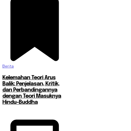
Berita
Kelemahan Teori Arus
Balik: Penjelasan, Kritik,
dan Perbandingannya
dengan Teori Masuknya
Hindu-Buddha