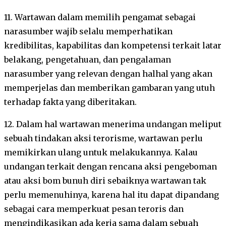
11. Wartawan dalam memilih pengamat sebagai
narasumber wajib selalu memperhatikan
kredibilitas, kapabilitas dan kompetensi terkait latar
belakang, pengetahuan, dan pengalaman
narasumber yang relevan dengan halhal yang akan
memperjelas dan memberikan gambaran yang utuh
terhadap fakta yang diberitakan.
12. Dalam hal wartawan menerima undangan meliput
sebuah tindakan aksi terorisme, wartawan perlu
memikirkan ulang untuk melakukannya. Kalau
undangan terkait dengan rencana aksi pengeboman
atau aksi bom bunuh diri sebaiknya wartawan tak
perlu memenuhinya, karena hal itu dapat dipandang
sebagai cara memperkuat pesan teroris dan
mengindikasikan ada kerja sama dalam sebuah