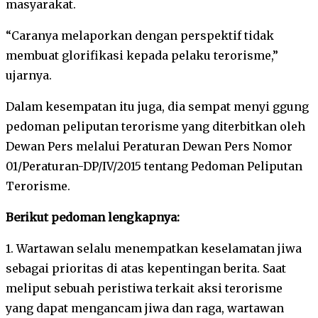
masyarakat.
“Caranya melaporkan dengan perspektif tidak
membuat glorifikasi kepada pelaku terorisme,”
ujarnya.
Dalam kesempatan itu juga, dia sempat menyi ggung
pedoman peliputan terorisme yang diterbitkan oleh
Dewan Pers melalui Peraturan Dewan Pers Nomor
01/Peraturan-DP/IV/2015 tentang Pedoman Peliputan
Terorisme.
Berikut pedoman lengkapnya:
1. Wartawan selalu menempatkan keselamatan jiwa
sebagai prioritas di atas kepentingan berita. Saat
meliput sebuah peristiwa terkait aksi terorisme
yang dapat mengancam jiwa dan raga, wartawan