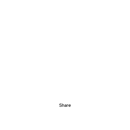
Share