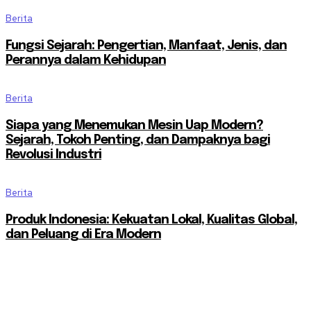
Berita
Fungsi Sejarah: Pengertian, Manfaat, Jenis, dan
Perannya dalam Kehidupan
Berita
Siapa yang Menemukan Mesin Uap Modern?
Sejarah, Tokoh Penting, dan Dampaknya bagi
Revolusi Industri
Berita
Produk Indonesia: Kekuatan Lokal, Kualitas Global,
dan Peluang di Era Modern