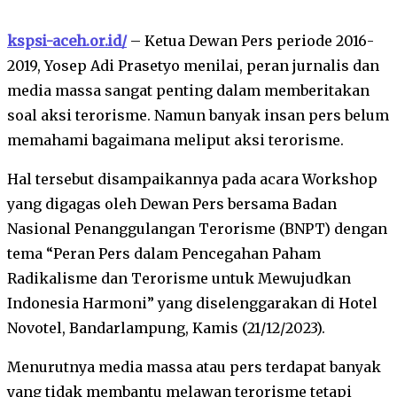
kspsi-aceh.or.id/
– Ketua Dewan Pers periode 2016-
2019, Yosep Adi Prasetyo menilai, peran jurnalis dan
media massa sangat penting dalam memberitakan
soal aksi terorisme. Namun banyak insan pers belum
memahami bagaimana meliput aksi terorisme.
Hal tersebut disampaikannya pada acara Workshop
yang digagas oleh Dewan Pers bersama Badan
Nasional Penanggulangan Terorisme (BNPT) dengan
tema “Peran Pers dalam Pencegahan Paham
Radikalisme dan Terorisme untuk Mewujudkan
Indonesia Harmoni” yang diselenggarakan di Hotel
Novotel, Bandarlampung, Kamis (21/12/2023).
Menurutnya media massa atau pers terdapat banyak
yang tidak membantu melawan terorisme tetapi