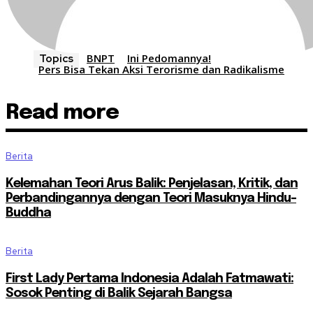
BNPT
Ini Pedomannya!
Topics
Pers Bisa Tekan Aksi Terorisme dan Radikalisme
Read more
Berita
Kelemahan Teori Arus Balik: Penjelasan, Kritik, dan
Perbandingannya dengan Teori Masuknya Hindu-
Buddha
Berita
First Lady Pertama Indonesia Adalah Fatmawati:
Sosok Penting di Balik Sejarah Bangsa