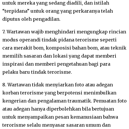
untuk mereka yang sedang diadili, dan istilah
“terpidana” untuk orang yang perkaranya telah
diputus oleh pengadilan.
7. Wartawan wajib menghindari mengungkap rincian
modus operandi tindak pidana terorisme seperti
cara merakit bom, komposisi bahan bom, atau teknik
memilih sasaran dan lokasi yang dapat memberi
inspirasi dan memberi pengetahuan bagi para
pelaku baru tindak terorisme.
8. Wartawan tidak menyiarkan foto atau adegan
korban terorisme yang berpotensi menimbulkan
kengerian dan pengalaman traumatik. Pemuatan foto
atau adegan hanya diperbolehkan bila bertujuan
untuk menyampaikan pesan kemanusiaan bahwa
terorisme selalu menyasar sasaran umum dan