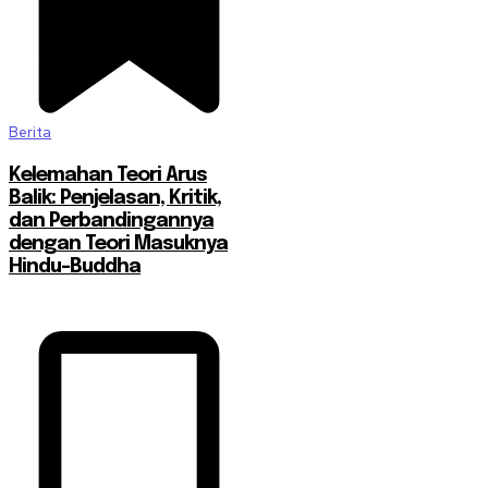
Berita
Kelemahan Teori Arus
Balik: Penjelasan, Kritik,
dan Perbandingannya
dengan Teori Masuknya
Hindu-Buddha