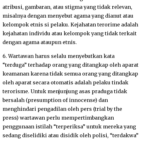
atribusi, gambaran, atau stigma yang tidak relevan,
misalnya dengan menyebut agama yang dianut atau
kelompok etnis si pelaku. Kejahatan terorime adalah
kejahatan individu atau kelompok yang tidak terkait
dengan agama ataupun etnis.
6. Wartawan harus selalu menyebutkan kata
“terduga” terhadap orang yang ditangkap oleh aparat
keamanan karena tidak semua orang yang ditangkap
oleh aparat secara otomatis adalah pelaku tindak
terorisme. Untuk menjunjung asas praduga tidak
bersalah (presumption of innocense) dan
menghindari pengadilan oleh pers (trial by the
press) wartawan perlu mempertimbangkan
penggunaan istilah “terperiksa” untuk mereka yang
sedang diselidiki atau disidik oleh polisi, “terdakwa”