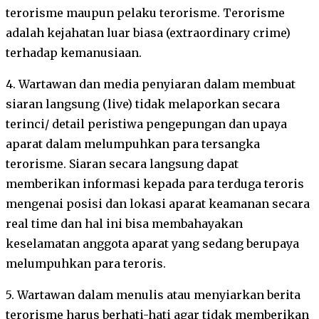
terorisme maupun pelaku terorisme. Terorisme
adalah kejahatan luar biasa (extraordinary crime)
terhadap kemanusiaan.
4. Wartawan dan media penyiaran dalam membuat
siaran langsung (live) tidak melaporkan secara
terinci/ detail peristiwa pengepungan dan upaya
aparat dalam melumpuhkan para tersangka
terorisme. Siaran secara langsung dapat
memberikan informasi kepada para terduga teroris
mengenai posisi dan lokasi aparat keamanan secara
real time dan hal ini bisa membahayakan
keselamatan anggota aparat yang sedang berupaya
melumpuhkan para teroris.
5. Wartawan dalam menulis atau menyiarkan berita
terorisme harus berhati-hati agar tidak memberikan