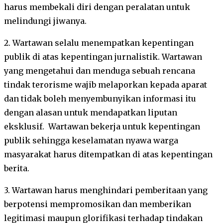
harus membekali diri dengan peralatan untuk
melindungi jiwanya.
2. Wartawan selalu menempatkan kepentingan
publik di atas kepentingan jurnalistik. Wartawan
yang mengetahui dan menduga sebuah rencana
tindak terorisme wajib melaporkan kepada aparat
dan tidak boleh menyembunyikan informasi itu
dengan alasan untuk mendapatkan liputan
eksklusif. Wartawan bekerja untuk kepentingan
publik sehingga keselamatan nyawa warga
masyarakat harus ditempatkan di atas kepentingan
berita.
3. Wartawan harus menghindari pemberitaan yang
berpotensi mempromosikan dan memberikan
legitimasi maupun glorifikasi terhadap tindakan