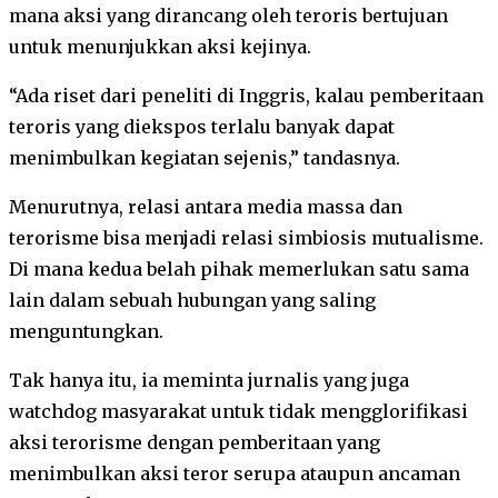
mana aksi yang dirancang oleh teroris bertujuan
untuk menunjukkan aksi kejinya.
“Ada riset dari peneliti di Inggris, kalau pemberitaan
teroris yang diekspos terlalu banyak dapat
menimbulkan kegiatan sejenis,” tandasnya.
Menurutnya, relasi antara media massa dan
terorisme bisa menjadi relasi simbiosis mutualisme.
Di mana kedua belah pihak memerlukan satu sama
lain dalam sebuah hubungan yang saling
menguntungkan.
Tak hanya itu, ia meminta jurnalis yang juga
watchdog masyarakat untuk tidak mengglorifikasi
aksi terorisme dengan pemberitaan yang
menimbulkan aksi teror serupa ataupun ancaman