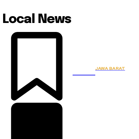
Local News
JAWA BARAT
KSPSI