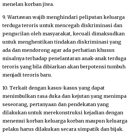
menelan korban jiwa.
9. Wartawan wajib menghindari peliputan keluarga
terduga teroris untuk mencegah diskriminasi dan
pengucilan oleh masyarakat, kecuali dimaksudkan
untuk menghentikan tindakan diskriminasi yang
ada dan mendorong agar ada perhatian khusus
misalnya terhadap penelantaran anak-anak terduga
teroris yang bila dibiarkan akan berpotensi tumbuh
menjadi teroris baru.
10. Terkait dengan kasus-kasus yang dapat
menimbulkan rasa duka dan kejutan yang menimpa
seseorang, pertanyaan dan pendekatan yang
dilakukan untuk merekonstruksi kejadian dengan
menemui korban keluarga korban maupun keluarga
pelaku harus dilakukan secara simpatik dan bijak.