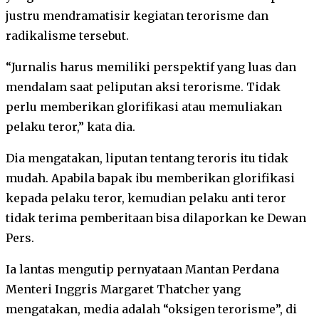
justru mendramatisir kegiatan terorisme dan
radikalisme tersebut.
“Jurnalis harus memiliki perspektif yang luas dan
mendalam saat peliputan aksi terorisme. Tidak
perlu memberikan glorifikasi atau memuliakan
pelaku teror,” kata dia.
Dia mengatakan, liputan tentang teroris itu tidak
mudah. Apabila bapak ibu memberikan glorifikasi
kepada pelaku teror, kemudian pelaku anti teror
tidak terima pemberitaan bisa dilaporkan ke Dewan
Pers.
Ia lantas mengutip pernyataan Mantan Perdana
Menteri Inggris Margaret Thatcher yang
mengatakan, media adalah “oksigen terorisme”, di