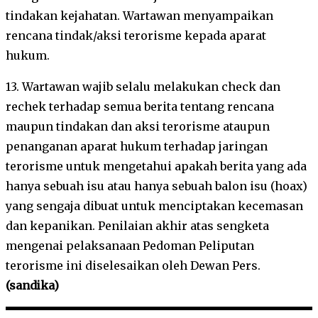
tindakan kejahatan. Wartawan menyampaikan
rencana tindak/aksi terorisme kepada aparat
hukum.
13. Wartawan wajib selalu melakukan check dan
rechek terhadap semua berita tentang rencana
maupun tindakan dan aksi terorisme ataupun
penanganan aparat hukum terhadap jaringan
terorisme untuk mengetahui apakah berita yang ada
hanya sebuah isu atau hanya sebuah balon isu (hoax)
yang sengaja dibuat untuk menciptakan kecemasan
dan kepanikan. Penilaian akhir atas sengketa
mengenai pelaksanaan Pedoman Peliputan
terorisme ini diselesaikan oleh Dewan Pers.
(sandika)