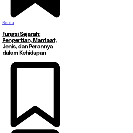
Berita
Fungsi Sejarah:
Pengertian, Manfaat,
Jenis, dan Perannya
dalam Kehidupan