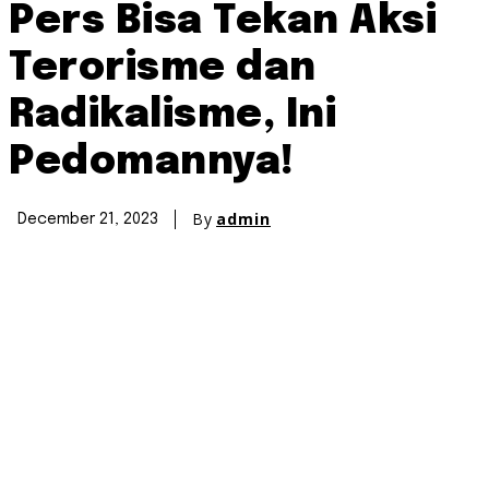
Pers Bisa Tekan Aksi
Terorisme dan
Radikalisme, Ini
Pedomannya!
By
admin
December 21, 2023