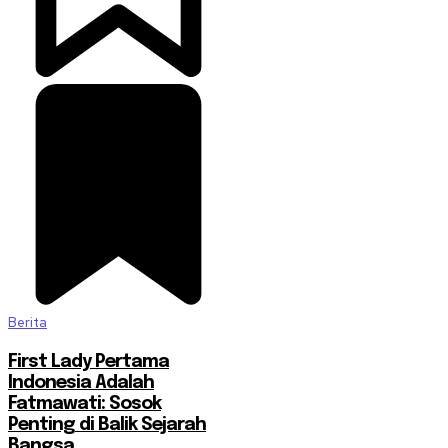
Berita
First Lady Pertama
Indonesia Adalah
Fatmawati: Sosok
Penting di Balik Sejarah
Bangsa