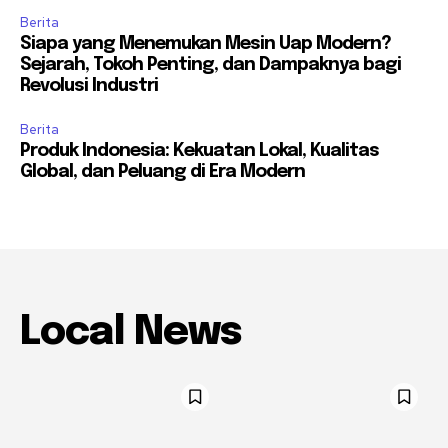
Berita
Siapa yang Menemukan Mesin Uap Modern?
Sejarah, Tokoh Penting, dan Dampaknya bagi
Revolusi Industri
Berita
Produk Indonesia: Kekuatan Lokal, Kualitas
Global, dan Peluang di Era Modern
Local News