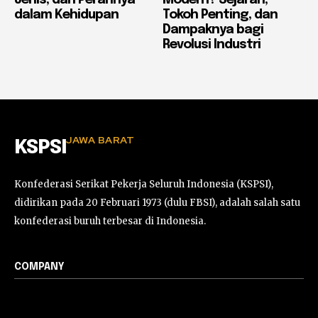
dalam Kehidupan
Tokoh Penting, dan
Dampaknya bagi
Revolusi Industri
JAWA BARAT
KSPSI
Konfederasi Serikat Pekerja Seluruh Indonesia (KSPSI),
didirikan pada 20 Februari 1973 (dulu FBSI), adalah salah satu
konfederasi buruh terbesar di Indonesia.
COMPANY