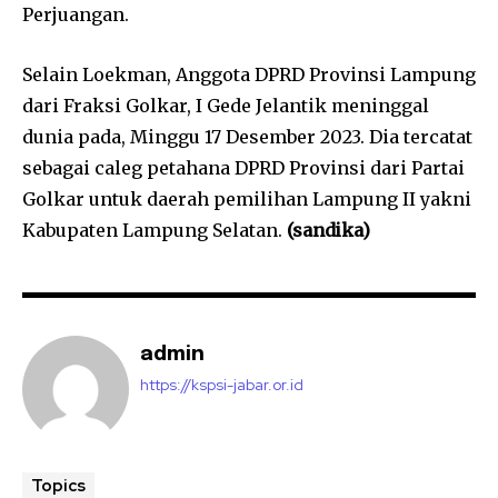
Perjuangan.
Selain Loekman, Anggota DPRD Provinsi Lampung
dari Fraksi Golkar, I Gede Jelantik meninggal
dunia pada, Minggu 17 Desember 2023. Dia tercatat
sebagai caleg petahana DPRD Provinsi dari Partai
Golkar untuk daerah pemilihan Lampung II yakni
Kabupaten Lampung Selatan.
(sandika)
admin
https://kspsi-jabar.or.id
Topics