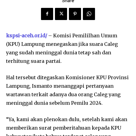
Share
kspsi-aceh.or.id/
– Komisi Pemililhan Umum
(KPU) Lampung menegaskan jika suara Caleg
yang sudah meninggal dunia tetap sah dan
terhitung suara partai.
Hal tersebut ditegaskan Komisioner KPU Provinsi
Lampung, Ismanto menanggapi pertanyaan
wartawan terkait adanya dua orang Caleg yang
meninggal dunia sebelum Pemilu 2024.
“Ya, kami akan plenokan dulu, setelah kami akan
memberikan surat pemberitahuan kepada KPU