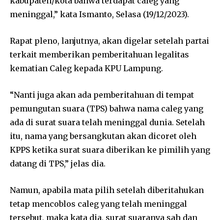
kabupaten/kota bahwa terdapat caleg yang
meninggal,” kata Ismanto, Selasa (19/12/2023).
Rapat pleno, lanjutnya, akan digelar setelah partai
terkait memberikan pemberitahuan legalitas
kematian Caleg kepada KPU Lampung.
“Nanti juga akan ada pemberitahuan di tempat
pemungutan suara (TPS) bahwa nama caleg yang
ada di surat suara telah meninggal dunia. Setelah
itu, nama yang bersangkutan akan dicoret oleh
KPPS ketika surat suara diberikan ke pimilih yang
datang di TPS,” jelas dia.
Namun, apabila mata pilih setelah diberitahukan
tetap mencoblos caleg yang telah meninggal
tersebut, maka kata dia, surat suaranya sah dan