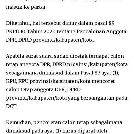
masuk ke partai.
Diketahui, hal tersebut diatur dalam pasal 89
PKPU 10 Tahun 2023, tentang Pencalonan Anggota
DPR, DPRD provinsi/kabupaten/kota.
Apabila surat suara sudah dicetak terdapat calon
tetap anggota DPR, DPRD provinsi/kabupaten/kota
sebagaimana dimaksud dalam Pasal 87 ayat (1),
KPU, KPU provinsi/kabupaten/kota mencoret
calon tetap anggota DPR, DPRD
provinsi/kabupaten/kota yang bersangkutan pada
DCT.
Kemudian, pencoretan calon tetap sebagaimana
dimaksud pada ayat (1) harus diparaf oleh