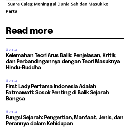
Suara Caleg Meninggal Dunia Sah dan Masuk ke
Partai
Read more
Berita
Kelemahan Teori Arus Balik: Penjelasan, Kritik,
dan Perbandingannya dengan Teori Masuknya
Hindu-Buddha
Berita
First Lady Pertama Indonesia Adalah
Fatmawati: Sosok Penting di Balik Sejarah
Bangsa
Berita
Fungsi Sejarah: Pengertian, Manfaat, Jenis, dan
Perannya dalam Kehidupan