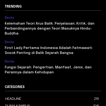
TRENDING
Berita
Kelemahan Teori Arus Balik: Penjelasan, Kritik, dan
Perbandingannya dengan Teori Masuknya Hindu-
Buddha
Berita
First Lady Pertama Indonesia Adalah Fatmawati:
Sosok Penting di Balik Sejarah Bangsa
Berita
Fungsi Sejarah: Pengertian, Manfaat, Jenis, dan
Perannya dalam Kehidupan
CATEGORIES
HEADLINE
219
DUNIA KAMPUS
109