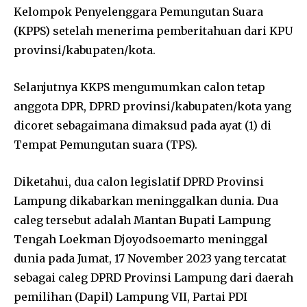
Kelompok Penyelenggara Pemungutan Suara
(KPPS) setelah menerima pemberitahuan dari KPU
provinsi/kabupaten/kota.
Selanjutnya KKPS mengumumkan calon tetap
anggota DPR, DPRD provinsi/kabupaten/kota yang
dicoret sebagaimana dimaksud pada ayat (1) di
Tempat Pemungutan suara (TPS).
Diketahui, dua calon legislatif DPRD Provinsi
Lampung dikabarkan meninggalkan dunia. Dua
caleg tersebut adalah Mantan Bupati Lampung
Tengah Loekman Djoyodsoemarto meninggal
dunia pada Jumat, 17 November 2023 yang tercatat
sebagai caleg DPRD Provinsi Lampung dari daerah
pemilihan (Dapil) Lampung VII, Partai PDI