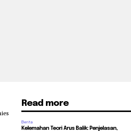
Read more
nies
Berita
Kelemahan Teori Arus Balik: Penjelasan,