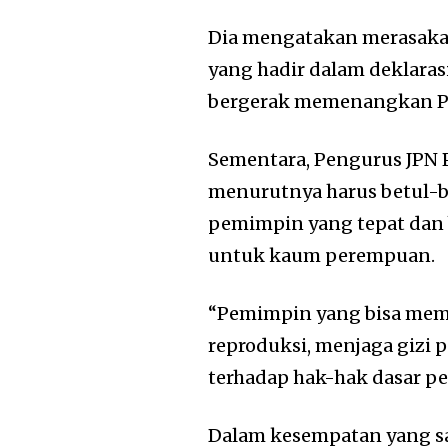
Dia mengatakan merasakan
yang hadir dalam deklaras
bergerak memenangkan Pa
Sementara, Pengurus JPN 
menurutnya harus betul-b
pemimpin yang tepat dan 
untuk kaum perempuan.
“Pemimpin yang bisa mem
reproduksi, menjaga gizi
terhadap hak-hak dasar p
Dalam kesempatan yang sa