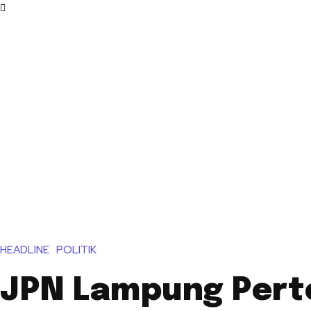
HEADLINE
POLITIK
JPN Lampung Pert