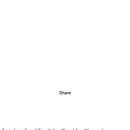
Share