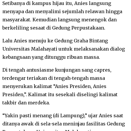
Setibanya di kampus hijau itu, Anies langsung
menyapa dan menyalimi sejumlah relawan hingga
masyarakat. Kemudian langsung menengok dan
berkeliling sesaat di Gedung Perpustakaan.
Lalu Anies menuju ke Gedung Graha Bintang
Universitas Malahayati untuk melaksanakan dialog
kebangsaan yang ditunggu ribuan massa.
Di tengah antusiasme kunjungan sang capres,
terdengar teriakan di tengah-tengah massa
menyerukan kalimat “Anies Presiden, Anies
Presiden,”. Kalimat itu sesekali diselingi kalimat
takbir dan merdeka.
“Yakin pasti menang (di Lampung),” ujar Anies saat
ditanya awak di sela-sela meninjau fasilitas Gedung