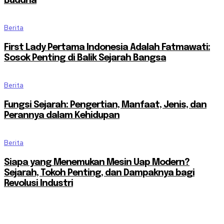
Buddha
Berita
First Lady Pertama Indonesia Adalah Fatmawati:
Sosok Penting di Balik Sejarah Bangsa
Berita
Fungsi Sejarah: Pengertian, Manfaat, Jenis, dan
Perannya dalam Kehidupan
Berita
Siapa yang Menemukan Mesin Uap Modern?
Sejarah, Tokoh Penting, dan Dampaknya bagi
Revolusi Industri