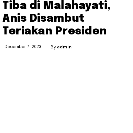
Tiba di Malahayati,
Anis Disambut
Teriakan Presiden
By
admin
December 7, 2023