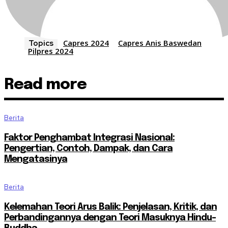
Capres 2024
Capres Anis Baswedan
Topics
Pilpres 2024
Read more
Berita
Faktor Penghambat Integrasi Nasional:
Pengertian, Contoh, Dampak, dan Cara
Mengatasinya
Berita
Kelemahan Teori Arus Balik: Penjelasan, Kritik, dan
Perbandingannya dengan Teori Masuknya Hindu-