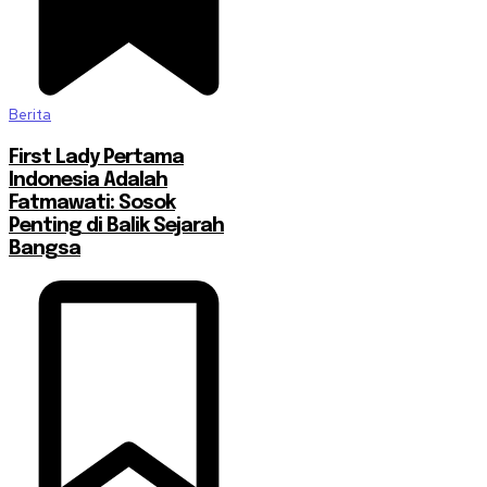
Berita
First Lady Pertama
Indonesia Adalah
Fatmawati: Sosok
Penting di Balik Sejarah
Bangsa