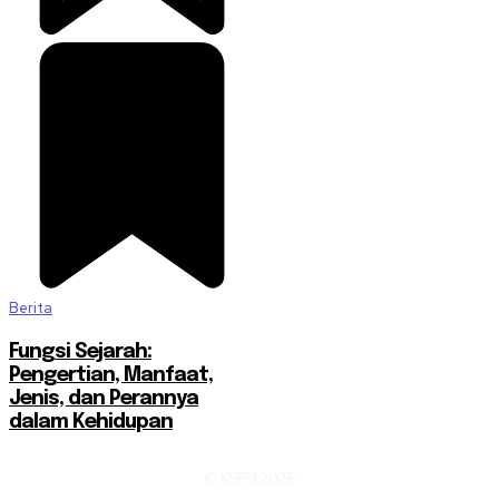
Berita
Fungsi Sejarah:
Pengertian, Manfaat,
Jenis, dan Perannya
dalam Kehidupan
© KSPSI 2026