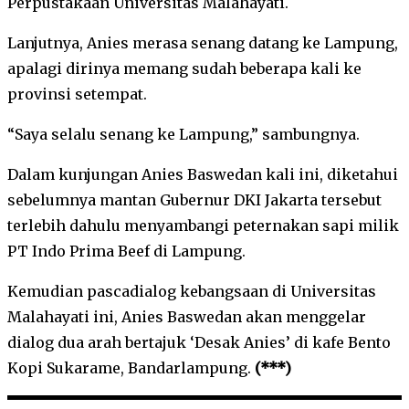
Perpustakaan Universitas Malahayati.
Lanjutnya, Anies merasa senang datang ke Lampung,
apalagi dirinya memang sudah beberapa kali ke
provinsi setempat.
“Saya selalu senang ke Lampung,” sambungnya.
Dalam kunjungan Anies Baswedan kali ini, diketahui
sebelumnya mantan Gubernur DKI Jakarta tersebut
terlebih dahulu menyambangi peternakan sapi milik
PT Indo Prima Beef di Lampung.
Kemudian pascadialog kebangsaan di Universitas
Malahayati ini, Anies Baswedan akan menggelar
dialog dua arah bertajuk ‘Desak Anies’ di kafe Bento
Kopi Sukarame, Bandarlampung.
(***)