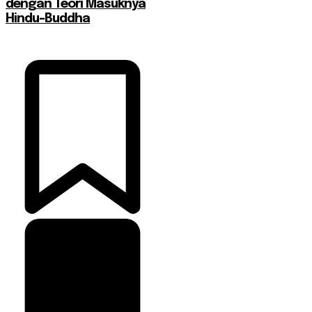
dengan Teori Masuknya
Hindu-Buddha