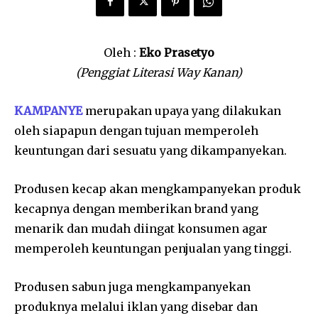
Oleh :
Eko Prasetyo
(Penggiat Literasi Way Kanan)
KAMPANYE
merupakan upaya yang dilakukan
oleh siapapun dengan tujuan memperoleh
keuntungan dari sesuatu yang dikampanyekan.
Produsen kecap akan mengkampanyekan produk
kecapnya dengan memberikan brand yang
menarik dan mudah diingat konsumen agar
memperoleh keuntungan penjualan yang tinggi.
Produsen sabun juga mengkampanyekan
produknya melalui iklan yang disebar dan