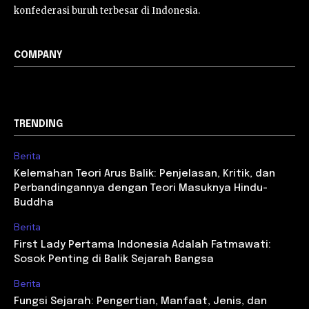
konfederasi buruh terbesar di Indonesia.
COMPANY
TRENDING
Berita
Kelemahan Teori Arus Balik: Penjelasan, Kritik, dan
Perbandingannya dengan Teori Masuknya Hindu-
Buddha
Berita
First Lady Pertama Indonesia Adalah Fatmawati:
Sosok Penting di Balik Sejarah Bangsa
Berita
Fungsi Sejarah: Pengertian, Manfaat, Jenis, dan