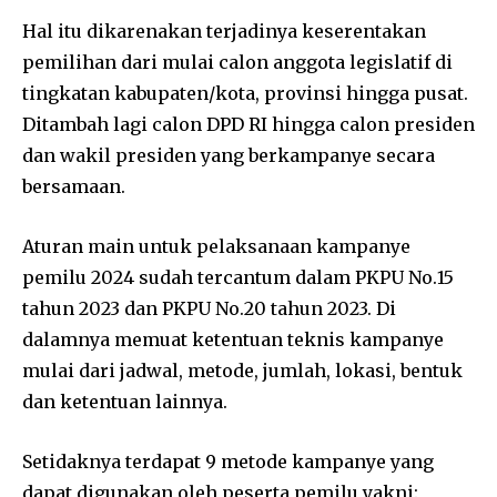
Hal itu dikarenakan terjadinya keserentakan
pemilihan dari mulai calon anggota legislatif di
tingkatan kabupaten/kota, provinsi hingga pusat.
Ditambah lagi calon DPD RI hingga calon presiden
dan wakil presiden yang berkampanye secara
bersamaan.
Aturan main untuk pelaksanaan kampanye
pemilu 2024 sudah tercantum dalam PKPU No.15
tahun 2023 dan PKPU No.20 tahun 2023. Di
dalamnya memuat ketentuan teknis kampanye
mulai dari jadwal, metode, jumlah, lokasi, bentuk
dan ketentuan lainnya.
Setidaknya terdapat 9 metode kampanye yang
dapat digunakan oleh peserta pemilu yakni: