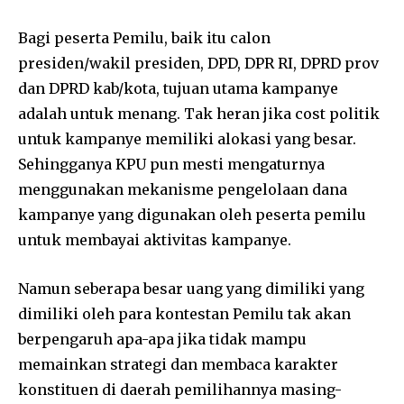
Bagi peserta Pemilu, baik itu calon
presiden/wakil presiden, DPD, DPR RI, DPRD prov
dan DPRD kab/kota, tujuan utama kampanye
adalah untuk menang. Tak heran jika cost politik
untuk kampanye memiliki alokasi yang besar.
Sehingganya KPU pun mesti mengaturnya
menggunakan mekanisme pengelolaan dana
kampanye yang digunakan oleh peserta pemilu
untuk membayai aktivitas kampanye.
Namun seberapa besar uang yang dimiliki yang
dimiliki oleh para kontestan Pemilu tak akan
berpengaruh apa-apa jika tidak mampu
memainkan strategi dan membaca karakter
konstituen di daerah pemilihannya masing-