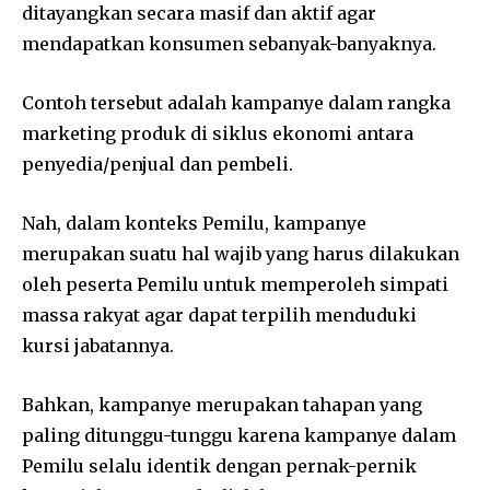
ditayangkan secara masif dan aktif agar
mendapatkan konsumen sebanyak-banyaknya.
Contoh tersebut adalah kampanye dalam rangka
marketing produk di siklus ekonomi antara
penyedia/penjual dan pembeli.
Nah, dalam konteks Pemilu, kampanye
merupakan suatu hal wajib yang harus dilakukan
oleh peserta Pemilu untuk memperoleh simpati
massa rakyat agar dapat terpilih menduduki
kursi jabatannya.
Bahkan, kampanye merupakan tahapan yang
paling ditunggu-tunggu karena kampanye dalam
Pemilu selalu identik dengan pernak-pernik