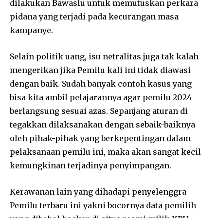
dilakukan Bawaslu untuk memutuskan perkara
pidana yang terjadi pada kecurangan masa
kampanye.
Selain politik uang, isu netralitas juga tak kalah
mengerikan jika Pemilu kali ini tidak diawasi
dengan baik. Sudah banyak contoh kasus yang
bisa kita ambil pelajarannya agar pemilu 2024
berlangsung sesuai azas. Sepanjang aturan di
tegakkan dilaksanakan dengan sebaik-baiknya
oleh pihak-pihak yang berkepentingan dalam
pelaksanaan pemilu ini, maka akan sangat kecil
kemungkinan terjadinya penyimpangan.
Kerawanan lain yang dihadapi penyelenggra
Pemilu terbaru ini yakni bocornya data pemilih