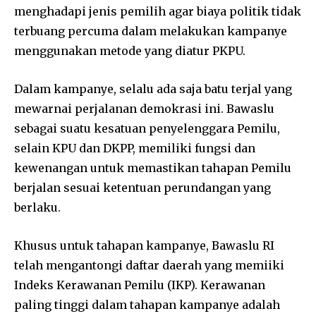
menghadapi jenis pemilih agar biaya politik tidak
terbuang percuma dalam melakukan kampanye
menggunakan metode yang diatur PKPU.
Dalam kampanye, selalu ada saja batu terjal yang
mewarnai perjalanan demokrasi ini. Bawaslu
sebagai suatu kesatuan penyelenggara Pemilu,
selain KPU dan DKPP, memiliki fungsi dan
kewenangan untuk memastikan tahapan Pemilu
berjalan sesuai ketentuan perundangan yang
berlaku.
Khusus untuk tahapan kampanye, Bawaslu RI
telah mengantongi daftar daerah yang memiiki
Indeks Kerawanan Pemilu (IKP). Kerawanan
paling tinggi dalam tahapan kampanye adalah