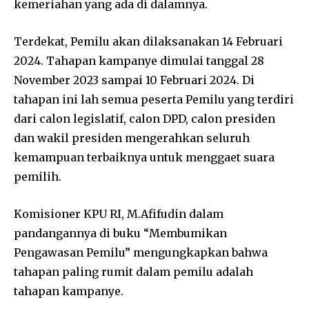
kemeriahan yang ada di dalamnya.
Terdekat, Pemilu akan dilaksanakan 14 Februari
2024. Tahapan kampanye dimulai tanggal 28
November 2023 sampai 10 Februari 2024. Di
tahapan ini lah semua peserta Pemilu yang terdiri
dari calon legislatif, calon DPD, calon presiden
dan wakil presiden mengerahkan seluruh
kemampuan terbaiknya untuk menggaet suara
pemilih.
Komisioner KPU RI, M.Afifudin dalam
pandangannya di buku “Membumikan
Pengawasan Pemilu” mengungkapkan bahwa
tahapan paling rumit dalam pemilu adalah
tahapan kampanye.