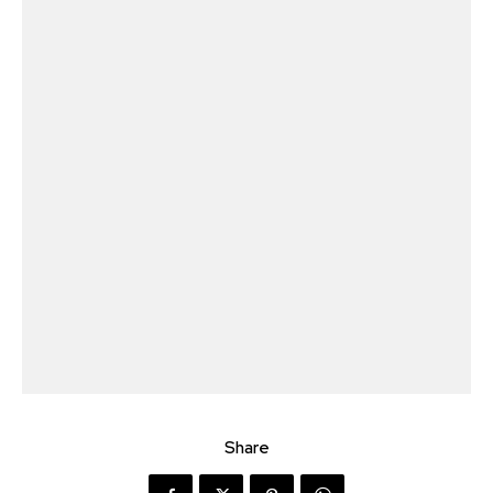
Share