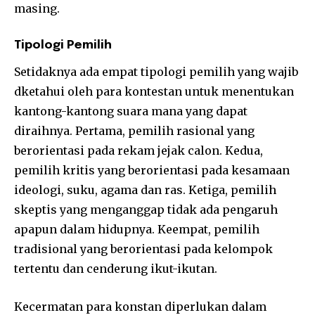
masing.
Tipologi Pemilih
Setidaknya ada empat tipologi pemilih yang wajib
dketahui oleh para kontestan untuk menentukan
kantong-kantong suara mana yang dapat
diraihnya. Pertama, pemilih rasional yang
berorientasi pada rekam jejak calon. Kedua,
pemilih kritis yang berorientasi pada kesamaan
ideologi, suku, agama dan ras. Ketiga, pemilih
skeptis yang menganggap tidak ada pengaruh
apapun dalam hidupnya. Keempat, pemilih
tradisional yang berorientasi pada kelompok
tertentu dan cenderung ikut-ikutan.
Kecermatan para konstan diperlukan dalam