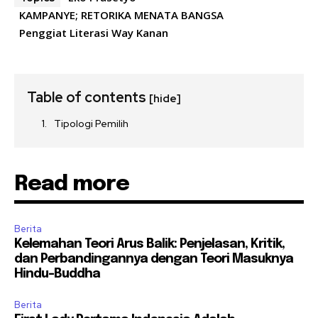
KAMPANYE; RETORIKA MENATA BANGSA
Penggiat Literasi Way Kanan
Table of contents
[hide]
Tipologi Pemilih
Read more
Berita
Kelemahan Teori Arus Balik: Penjelasan, Kritik,
dan Perbandingannya dengan Teori Masuknya
Hindu-Buddha
Berita