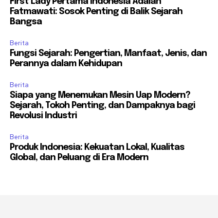
First Lady Pertama Indonesia Adalah
Fatmawati: Sosok Penting di Balik Sejarah
Bangsa
Berita
Fungsi Sejarah: Pengertian, Manfaat, Jenis, dan
Perannya dalam Kehidupan
Berita
Siapa yang Menemukan Mesin Uap Modern?
Sejarah, Tokoh Penting, dan Dampaknya bagi
Revolusi Industri
Berita
Produk Indonesia: Kekuatan Lokal, Kualitas
Global, dan Peluang di Era Modern