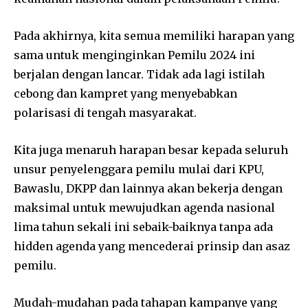
Pada akhirnya, kita semua memiliki harapan yang
sama untuk menginginkan Pemilu 2024 ini
berjalan dengan lancar. Tidak ada lagi istilah
cebong dan kampret yang menyebabkan
polarisasi di tengah masyarakat.
Kita juga menaruh harapan besar kepada seluruh
unsur penyelenggara pemilu mulai dari KPU,
Bawaslu, DKPP dan lainnya akan bekerja dengan
maksimal untuk mewujudkan agenda nasional
lima tahun sekali ini sebaik-baiknya tanpa ada
hidden agenda yang mencederai prinsip dan asaz
pemilu.
Mudah-mudahan pada tahapan kampanye yang