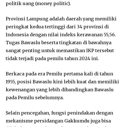
politik uang (money politic).
Provinsi Lampung adalah daerah yang memiliki
peringkat kedua tertinggi dari 34 provinsi di
Indonesia dengan nilai indeks kerawanan 55,56.
Tugas Bawaslu beserta tingkatan di bawahnya
sangat penting untuk memastikan IKP tersebut
tidak terjadi pada pemilu tahun 2024 ini.
Berkaca pada era Pemilu pertama kali di tahun
1955, posisi Bawaslu kini lebih kuat dan memiliki
kewenangan yang lebih dibandingkan Bawaslu
pada Pemilu sebelumnya.
Selain pencegahan, fungsi penindakan dengan
mekanisme persidangan Gakkumdu juga bisa