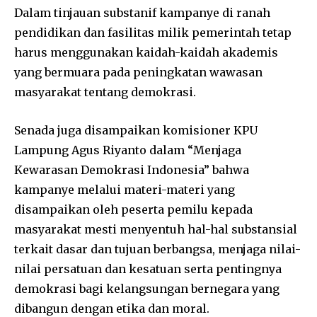
Dalam tinjauan substanif kampanye di ranah
pendidikan dan fasilitas milik pemerintah tetap
harus menggunakan kaidah-kaidah akademis
yang bermuara pada peningkatan wawasan
masyarakat tentang demokrasi.
Senada juga disampaikan komisioner KPU
Lampung Agus Riyanto dalam “Menjaga
Kewarasan Demokrasi Indonesia” bahwa
kampanye melalui materi-materi yang
disampaikan oleh peserta pemilu kepada
masyarakat mesti menyentuh hal-hal substansial
terkait dasar dan tujuan berbangsa, menjaga nilai-
nilai persatuan dan kesatuan serta pentingnya
demokrasi bagi kelangsungan bernegara yang
dibangun dengan etika dan moral.