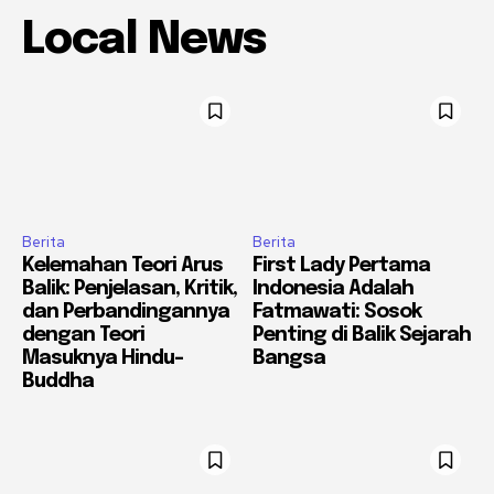
Local News
Berita
Berita
Kelemahan Teori Arus
First Lady Pertama
Balik: Penjelasan, Kritik,
Indonesia Adalah
dan Perbandingannya
Fatmawati: Sosok
dengan Teori
Penting di Balik Sejarah
Masuknya Hindu-
Bangsa
Buddha