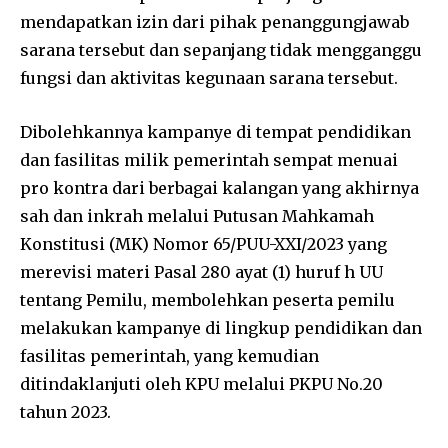
mendapatkan izin dari pihak penanggungjawab
sarana tersebut dan sepanjang tidak mengganggu
fungsi dan aktivitas kegunaan sarana tersebut.
Dibolehkannya kampanye di tempat pendidikan
dan fasilitas milik pemerintah sempat menuai
pro kontra dari berbagai kalangan yang akhirnya
sah dan inkrah melalui Putusan Mahkamah
Konstitusi (MK) Nomor 65/PUU-XXI/2023 yang
merevisi materi Pasal 280 ayat (1) huruf h UU
tentang Pemilu, membolehkan peserta pemilu
melakukan kampanye di lingkup pendidikan dan
fasilitas pemerintah, yang kemudian
ditindaklanjuti oleh KPU melalui PKPU No.20
tahun 2023.