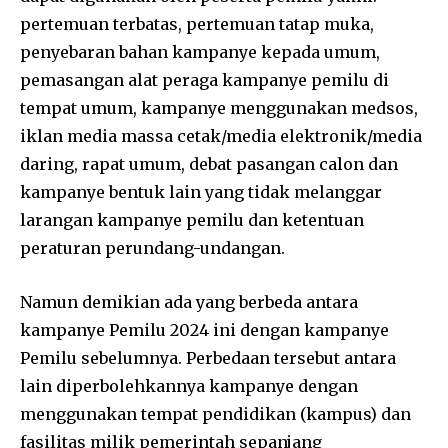
pertemuan terbatas, pertemuan tatap muka,
penyebaran bahan kampanye kepada umum,
pemasangan alat peraga kampanye pemilu di
tempat umum, kampanye menggunakan medsos,
iklan media massa cetak/media elektronik/media
daring, rapat umum, debat pasangan calon dan
kampanye bentuk lain yang tidak melanggar
larangan kampanye pemilu dan ketentuan
peraturan perundang-undangan.
Namun demikian ada yang berbeda antara
kampanye Pemilu 2024 ini dengan kampanye
Pemilu sebelumnya. Perbedaan tersebut antara
lain diperbolehkannya kampanye dengan
menggunakan tempat pendidikan (kampus) dan
fasilitas milik pemerintah sepanjang