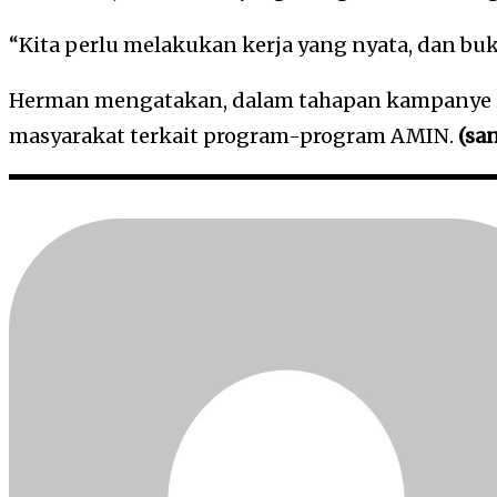
“Kita perlu melakukan kerja yang nyata, dan bu
Herman mengatakan, dalam tahapan kampanye i
masyarakat terkait program-program AMIN.
(sa