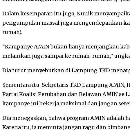
Dalam kesempatan itu juga, Nunik menyampaik
pengumpulan massal juga mengendepankan kam
rumah).
“Kampanye AMIN bukan hanya menjangkau kabu
melainkan juga sampai ke rumah-rumah,” ungk
Dia turut menyebutkan di Lampung TKD mena
Sementara itu, Sekretaris TKD Lampung AMIN,
Partai Koalisi Perubahan dan Relawan AMIN se
kampanye ini bekerja maksimal dan jangan set
Dia menegaskan, bahwa program AMIN adalah ha
Karena itu, ia meminta jangan ragu dan bimb