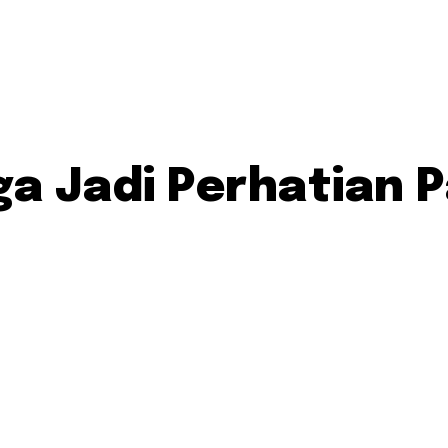
ga Jadi Perhatian