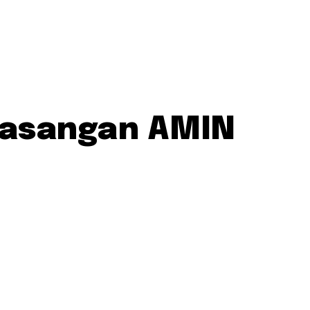
 Pasangan AMIN