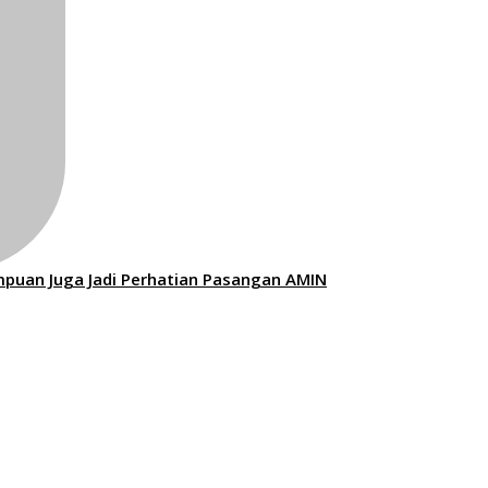
mpuan Juga Jadi Perhatian Pasangan AMIN