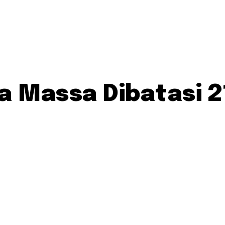
 Massa Dibatasi 21