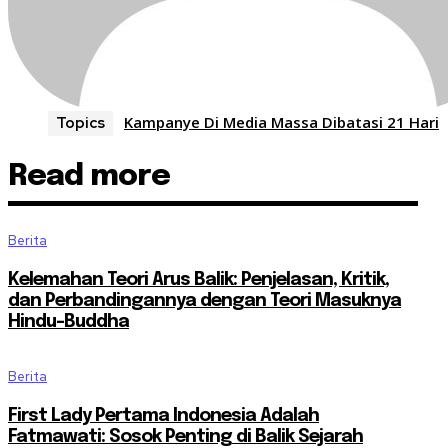
Kampanye Di Media Massa Dibatasi 21 Hari
Topics
Read more
Berita
Kelemahan Teori Arus Balik: Penjelasan, Kritik,
dan Perbandingannya dengan Teori Masuknya
Hindu-Buddha
Berita
First Lady Pertama Indonesia Adalah
Fatmawati: Sosok Penting di Balik Sejarah