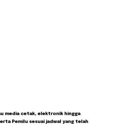
u media cetak, elektronik hingga
rta Pemilu sesuai jadwal yang telah