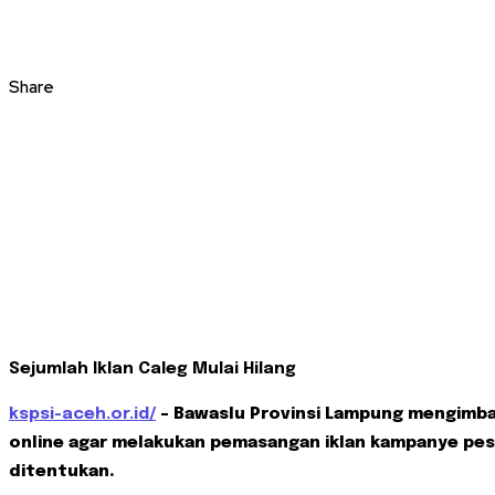
Share
Sejumlah Iklan Caleg Mulai Hilang
kspsi-aceh.or.id/
– Bawaslu Provinsi Lampung mengimba
online agar melakukan pemasangan iklan kampanye pese
ditentukan.