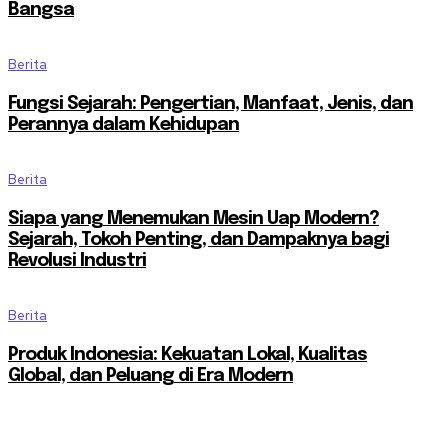
Bangsa
Berita
Fungsi Sejarah: Pengertian, Manfaat, Jenis, dan
Perannya dalam Kehidupan
Berita
Siapa yang Menemukan Mesin Uap Modern?
Sejarah, Tokoh Penting, dan Dampaknya bagi
Revolusi Industri
Berita
Produk Indonesia: Kekuatan Lokal, Kualitas
Global, dan Peluang di Era Modern