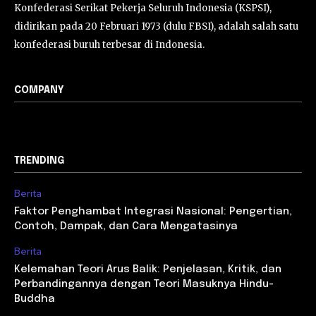
Konfederasi Serikat Pekerja Seluruh Indonesia (KSPSI),
didirikan pada 20 Februari 1973 (dulu FBSI), adalah salah satu
konfederasi buruh terbesar di Indonesia.
COMPANY
TRENDING
Berita
Faktor Penghambat Integrasi Nasional: Pengertian,
Contoh, Dampak, dan Cara Mengatasinya
Berita
Kelemahan Teori Arus Balik: Penjelasan, Kritik, dan
Perbandingannya dengan Teori Masuknya Hindu-
Buddha