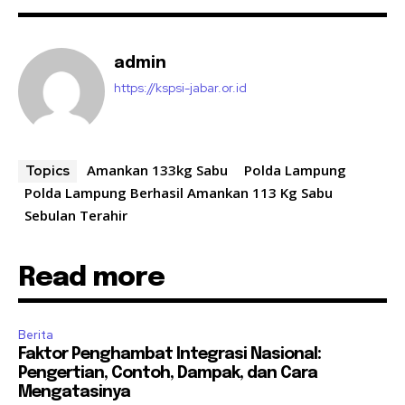
admin
https://kspsi-jabar.or.id
Amankan 133kg Sabu
Polda Lampung
Topics
Polda Lampung Berhasil Amankan 113 Kg Sabu
Sebulan Terahir
Read more
Berita
Faktor Penghambat Integrasi Nasional:
Pengertian, Contoh, Dampak, dan Cara
Mengatasinya