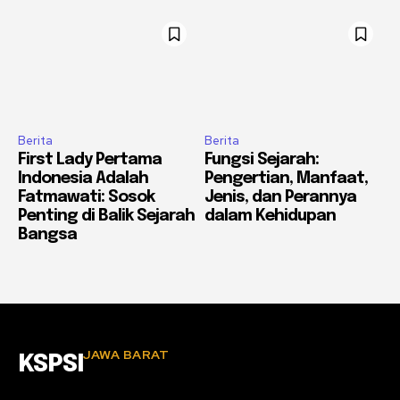
Berita
Berita
First Lady Pertama
Fungsi Sejarah:
Indonesia Adalah
Pengertian, Manfaat,
Fatmawati: Sosok
Jenis, dan Perannya
Penting di Balik Sejarah
dalam Kehidupan
Bangsa
JAWA BARAT
KSPSI