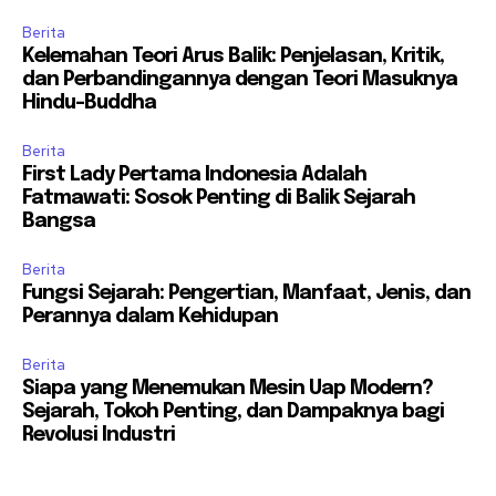
Berita
Kelemahan Teori Arus Balik: Penjelasan, Kritik,
dan Perbandingannya dengan Teori Masuknya
Hindu-Buddha
Berita
First Lady Pertama Indonesia Adalah
Fatmawati: Sosok Penting di Balik Sejarah
Bangsa
Berita
Fungsi Sejarah: Pengertian, Manfaat, Jenis, dan
Perannya dalam Kehidupan
Berita
Siapa yang Menemukan Mesin Uap Modern?
Sejarah, Tokoh Penting, dan Dampaknya bagi
Revolusi Industri