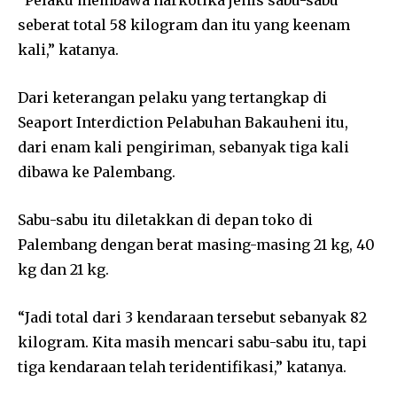
seberat total 58 kilogram dan itu yang keenam
kali,” katanya.
Dari keterangan pelaku yang tertangkap di
Seaport Interdiction Pelabuhan Bakauheni itu,
dari enam kali pengiriman, sebanyak tiga kali
dibawa ke Palembang.
Sabu-sabu itu diletakkan di depan toko di
Palembang dengan berat masing-masing 21 kg, 40
kg dan 21 kg.
“Jadi total dari 3 kendaraan tersebut sebanyak 82
kilogram. Kita masih mencari sabu-sabu itu, tapi
tiga kendaraan telah teridentifikasi,” katanya.