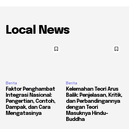
Local News
Berita
Berita
Faktor Penghambat
Kelemahan Teori Arus
Integrasi Nasional:
Balik: Penjelasan, Kritik,
Pengertian, Contoh,
dan Perbandingannya
Dampak, dan Cara
dengan Teori
Mengatasinya
Masuknya Hindu-
Buddha