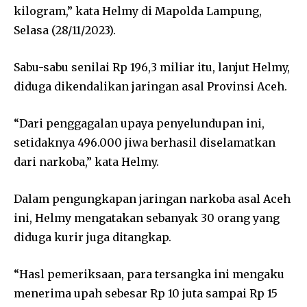
kilogram,” kata Helmy di Mapolda Lampung,
Selasa (28/11/2023).
Sabu-sabu senilai Rp 196,3 miliar itu, lanjut Helmy,
diduga dikendalikan jaringan asal Provinsi Aceh.
“Dari penggagalan upaya penyelundupan ini,
setidaknya 496.000 jiwa berhasil diselamatkan
dari narkoba,” kata Helmy.
Dalam pengungkapan jaringan narkoba asal Aceh
ini, Helmy mengatakan sebanyak 30 orang yang
diduga kurir juga ditangkap.
“Hasl pemeriksaan, para tersangka ini mengaku
menerima upah sebesar Rp 10 juta sampai Rp 15