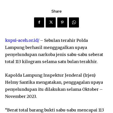
Share
kspsi-aceh.or.id/
– Sebulan terahir Polda
Lampung berhasil menggagalkan upaya
penyelundupan narkoba jenis sabu-sabu seberat
total 113 kilogram selama satu bulan terakhir.
Kapolda Lampung Inspektur Jenderal (Irjen)
Helmy Santika mengatakan, penggagalan upaya
penyelundupan itu dilakukan selama Oktober –
November 2023.
“Berat total barang bukti sabu-sabu mencapai 113