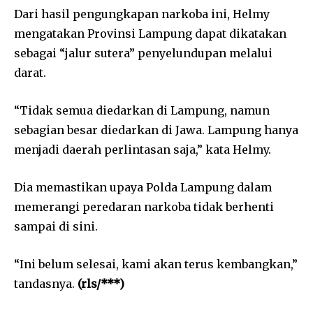
Dari hasil pengungkapan narkoba ini, Helmy
mengatakan Provinsi Lampung dapat dikatakan
sebagai “jalur sutera” penyelundupan melalui
darat.
“Tidak semua diedarkan di Lampung, namun
sebagian besar diedarkan di Jawa. Lampung hanya
menjadi daerah perlintasan saja,” kata Helmy.
Dia memastikan upaya Polda Lampung dalam
memerangi peredaran narkoba tidak berhenti
sampai di sini.
“Ini belum selesai, kami akan terus kembangkan,”
tandasnya.
(rls/***)