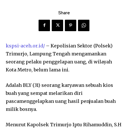
Share
kspsi-aceh.or.id/
– Kepolisian Sektor (Polsek)
Trimurjo, Lampung Tengah mengamankan
seorang pelaku penggelapan uang, di wilayah
Kota Metro, belum lama ini.
Adalah BLY (31) seorang karyawan sebuah kios
buah yang sempat melarikan diri
pascamenggelapkan uang hasil penjualan buah
milik bosnya.
Menurut Kapolsek Trimurjo Iptu Rihamuddin, S.H