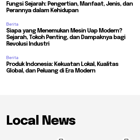
Fungsi Sejarah: Pengertian, Manfaat, Jenis, dan
Perannya dalam Kehidupan
Berita
Siapa yang Menemukan Mesin Uap Modern?
Sejarah, Tokoh Penting, dan Dampaknya bagi
Revolusi Industri
Berita
Produk Indonesia: Kekuatan Lokal, Kualitas
Global, dan Peluang di Era Modern
Local News