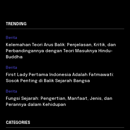
TRENDING
Berita
Kelemahan Teori Arus Balik: Penjelasan, Kritik, dan
Perbandingannya dengan Teori Masuknya Hindu-
Buddha
Berita
First Lady Pertama Indonesia Adalah Fatmawati:
Sosok Penting di Balik Sejarah Bangsa
Berita
Fungsi Sejarah: Pengertian, Manfaat, Jenis, dan
Perannya dalam Kehidupan
CATEGORIES