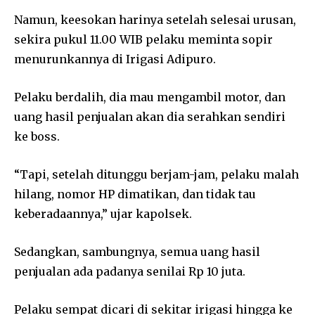
Namun, keesokan harinya setelah selesai urusan,
sekira pukul 11.00 WIB pelaku meminta sopir
menurunkannya di Irigasi Adipuro.
Pelaku berdalih, dia mau mengambil motor, dan
uang hasil penjualan akan dia serahkan sendiri
ke boss.
“Tapi, setelah ditunggu berjam-jam, pelaku malah
hilang, nomor HP dimatikan, dan tidak tau
keberadaannya,” ujar kapolsek.
Sedangkan, sambungnya, semua uang hasil
penjualan ada padanya senilai Rp 10 juta.
Pelaku sempat dicari di sekitar irigasi hingga ke