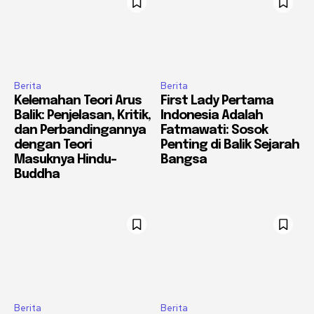
Berita
Berita
Kelemahan Teori Arus
First Lady Pertama
Balik: Penjelasan, Kritik,
Indonesia Adalah
dan Perbandingannya
Fatmawati: Sosok
dengan Teori
Penting di Balik Sejarah
Masuknya Hindu-
Bangsa
Buddha
Berita
Berita