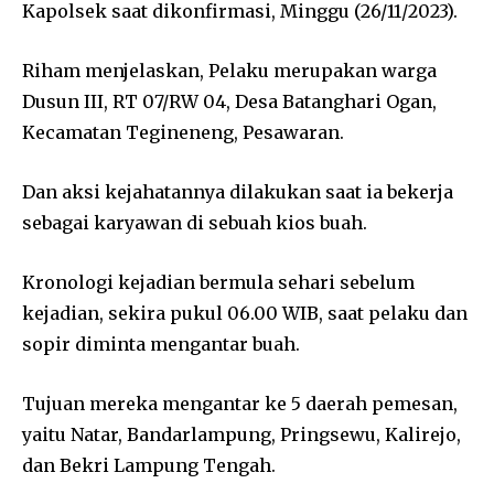
Kapolsek saat dikonfirmasi, Minggu (26/11/2023).
Riham menjelaskan, Pelaku merupakan warga
Dusun III, RT 07/RW 04, Desa Batanghari Ogan,
Kecamatan Tegineneng, Pesawaran.
Dan aksi kejahatannya dilakukan saat ia bekerja
sebagai karyawan di sebuah kios buah.
Kronologi kejadian bermula sehari sebelum
kejadian, sekira pukul 06.00 WIB, saat pelaku dan
sopir diminta mengantar buah.
Tujuan mereka mengantar ke 5 daerah pemesan,
yaitu Natar, Bandarlampung, Pringsewu, Kalirejo,
dan Bekri Lampung Tengah.