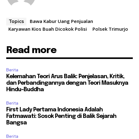
Bawa Kabur Uang Penjualan
Topics
Karyawan Kios Buah Dicokok Polisi
Polsek Trimurjo
Read more
Berita
Kelemahan Teori Arus Balik: Penjelasan, Kritik,
dan Perbandingannya dengan Teori Masuknya
Hindu-Buddha
Berita
First Lady Pertama Indonesia Adalah
Fatmawati: Sosok Penting di Balik Sejarah
Bangsa
Berita