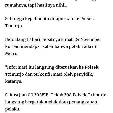
rumahnya, tapi hasilnya nihil.
Sehingga kejadian itu dilaporkan ke Polsek
Timurjo.
Berselang 13 hari, tepatnya Jumat, 24 November
korban mendapat kabar bahwa pelaku ada di
Metro.
“Informasi itu langsung diteruskan ke Polsek
Trimurjo dan terkonfirmasi oleh penyidik,”
katanya.
Sekira jam 00.30 WIB, Tekab 308 Polsek Trimurjo,
langsung bergerak melakukan penangkapan
pelaku.