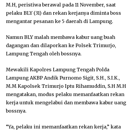
M.H, peristiwa berawal pada 11 November, saat
pelaku BLY (31) dan rekan kerjanya diminta boss
mengantar pesanan ke 5 daerah di Lampung.
Namun BLY malah membawa kabur uang buah
dagangan dan dilaporkan ke Polsek Trimurjo,
Lampung Tengah oleh bossnya.
Mewakili Kapolres Lampung Tengah Polda
Lampung AKBP Andik Purnomo Sigit, S.H., S.I.K.,
M.M Kapolsek Trimurjo Iptu Rihamuddin, S.H M.H
mengatakan, modus pelaku memanfaatkan rekan
kerja untuk mengelabui dan membawa kabur uang
bossnya.
“Ya, pelaku ini memanfaatkan rekan kerja,” kata