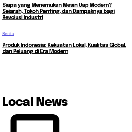
Siapa yang Menemukan Mesin Uap Modern?
Sejarah, Tokoh Penting, dan Dampaknya bagi
Revolusi Industri
Berita
Produk Indonesia: Kekuatan Lokal, Kualitas Global,
dan Peluang di Era Modern
Local News