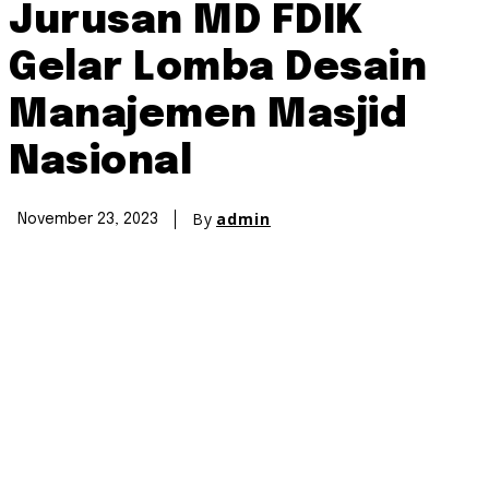
Jurusan MD FDIK
Gelar Lomba Desain
Manajemen Masjid
Nasional
By
admin
November 23, 2023