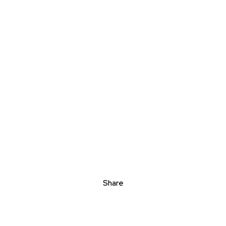
Share