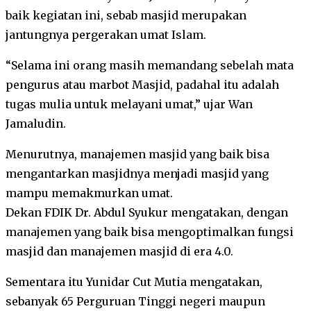
baik kegiatan ini, sebab masjid merupakan
jantungnya pergerakan umat Islam.
“Selama ini orang masih memandang sebelah mata
pengurus atau marbot Masjid, padahal itu adalah
tugas mulia untuk melayani umat,” ujar Wan
Jamaludin.
Menurutnya, manajemen masjid yang baik bisa
mengantarkan masjidnya menjadi masjid yang
mampu memakmurkan umat.
Dekan FDIK Dr. Abdul Syukur mengatakan, dengan
manajemen yang baik bisa mengoptimalkan fungsi
masjid dan manajemen masjid di era 4.0.
Sementara itu Yunidar Cut Mutia mengatakan,
sebanyak 65 Perguruan Tinggi negeri maupun