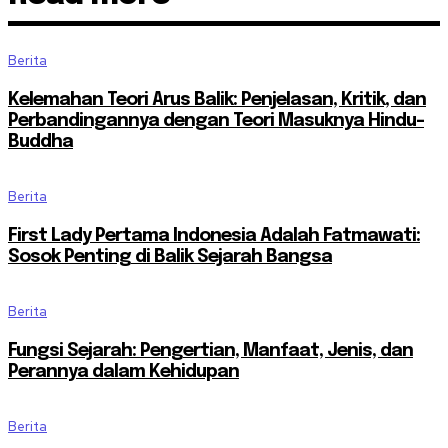
Berita
Kelemahan Teori Arus Balik: Penjelasan, Kritik, dan
Perbandingannya dengan Teori Masuknya Hindu-
Buddha
Berita
First Lady Pertama Indonesia Adalah Fatmawati:
Sosok Penting di Balik Sejarah Bangsa
Berita
Fungsi Sejarah: Pengertian, Manfaat, Jenis, dan
Perannya dalam Kehidupan
Berita