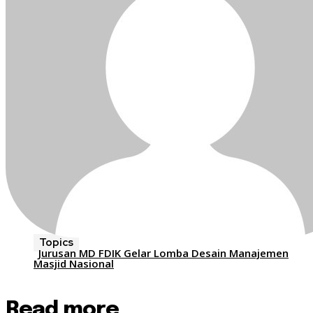
Topics
Jurusan MD FDIK Gelar Lomba Desain Manajemen
Masjid Nasional
Read more