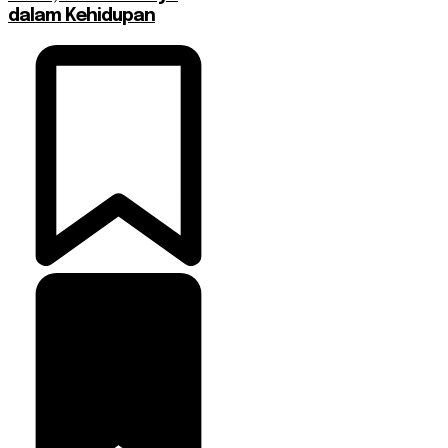
dalam Kehidupan