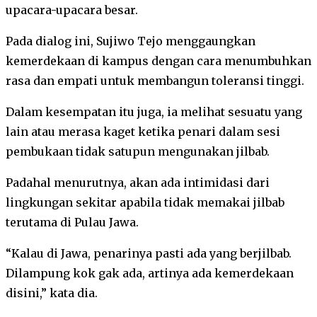
upacara-upacara besar.
Pada dialog ini, Sujiwo Tejo menggaungkan
kemerdekaan di kampus dengan cara menumbuhkan
rasa dan empati untuk membangun toleransi tinggi.
Dalam kesempatan itu juga, ia melihat sesuatu yang
lain atau merasa kaget ketika penari dalam sesi
pembukaan tidak satupun mengunakan jilbab.
Padahal menurutnya, akan ada intimidasi dari
lingkungan sekitar apabila tidak memakai jilbab
terutama di Pulau Jawa.
“Kalau di Jawa, penarinya pasti ada yang berjilbab.
Dilampung kok gak ada, artinya ada kemerdekaan
disini,” kata dia.