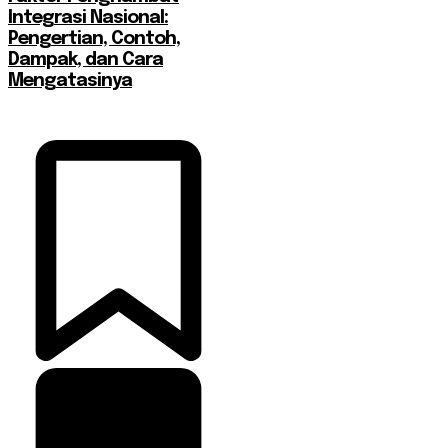
Integrasi Nasional:
Pengertian, Contoh,
Dampak, dan Cara
Mengatasinya