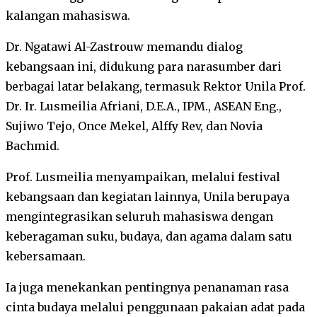
kalangan mahasiswa.
Dr. Ngatawi Al-Zastrouw memandu dialog
kebangsaan ini, didukung para narasumber dari
berbagai latar belakang, termasuk Rektor Unila Prof.
Dr. Ir. Lusmeilia Afriani, D.E.A., IPM., ASEAN Eng.,
Sujiwo Tejo, Once Mekel, Alffy Rev, dan Novia
Bachmid.
Prof. Lusmeilia menyampaikan, melalui festival
kebangsaan dan kegiatan lainnya, Unila berupaya
mengintegrasikan seluruh mahasiswa dengan
keberagaman suku, budaya, dan agama dalam satu
kebersamaan.
Ia juga menekankan pentingnya penanaman rasa
cinta budaya melalui penggunaan pakaian adat pada