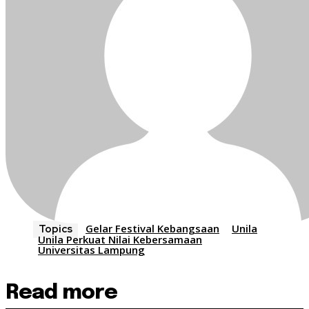
Gelar Festival Kebangsaan
Unila
Topics
Unila Perkuat Nilai Kebersamaan
Universitas Lampung
Read more