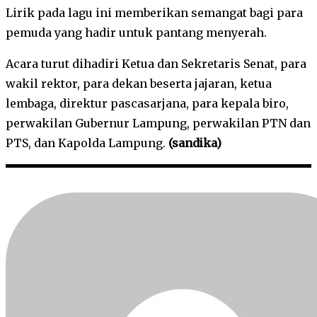
Lirik pada lagu ini memberikan semangat bagi para
pemuda yang hadir untuk pantang menyerah.
Acara turut dihadiri Ketua dan Sekretaris Senat, para
wakil rektor, para dekan beserta jajaran, ketua
lembaga, direktur pascasarjana, para kepala biro,
perwakilan Gubernur Lampung, perwakilan PTN dan
PTS, dan Kapolda Lampung.
(sandika)