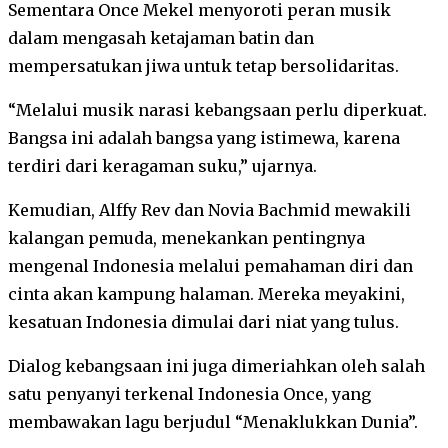
Sementara Once Mekel menyoroti peran musik
dalam mengasah ketajaman batin dan
mempersatukan jiwa untuk tetap bersolidaritas.
“Melalui musik narasi kebangsaan perlu diperkuat.
Bangsa ini adalah bangsa yang istimewa, karena
terdiri dari keragaman suku,” ujarnya.
Kemudian, Alffy Rev dan Novia Bachmid mewakili
kalangan pemuda, menekankan pentingnya
mengenal Indonesia melalui pemahaman diri dan
cinta akan kampung halaman. Mereka meyakini,
kesatuan Indonesia dimulai dari niat yang tulus.
Dialog kebangsaan ini juga dimeriahkan oleh salah
satu penyanyi terkenal Indonesia Once, yang
membawakan lagu berjudul “Menaklukkan Dunia”.