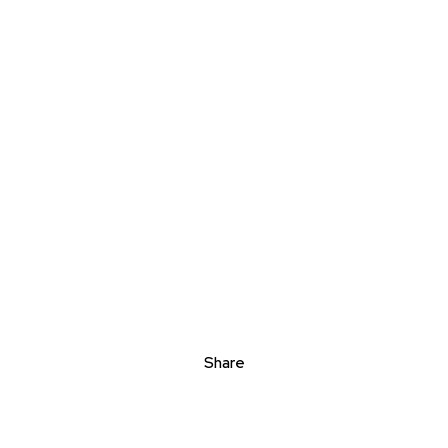
Share