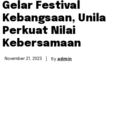
Gelar Festival
Kebangsaan, Unila
Perkuat Nilai
Kebersamaan
By
admin
November 21, 2023