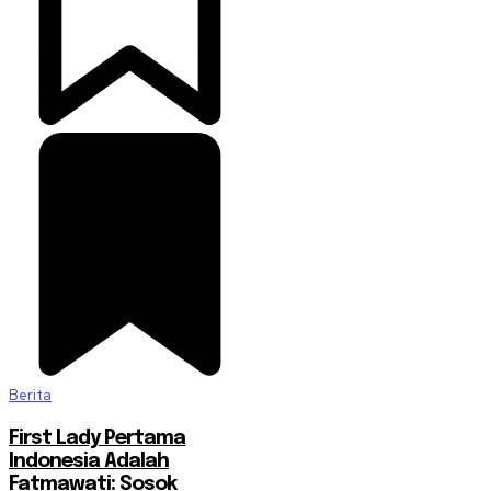
Berita
First Lady Pertama
Indonesia Adalah
Fatmawati: Sosok