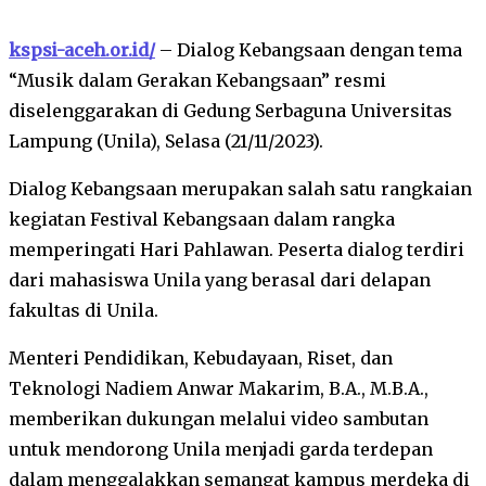
kspsi-aceh.or.id/
– Dialog Kebangsaan dengan tema
“Musik dalam Gerakan Kebangsaan” resmi
diselenggarakan di Gedung Serbaguna Universitas
Lampung (Unila), Selasa (21/11/2023).
Dialog Kebangsaan merupakan salah satu rangkaian
kegiatan Festival Kebangsaan dalam rangka
memperingati Hari Pahlawan. Peserta dialog terdiri
dari mahasiswa Unila yang berasal dari delapan
fakultas di Unila.
Menteri Pendidikan, Kebudayaan, Riset, dan
Teknologi Nadiem Anwar Makarim, B.A., M.B.A.,
memberikan dukungan melalui video sambutan
untuk mendorong Unila menjadi garda terdepan
dalam menggalakkan semangat kampus merdeka di