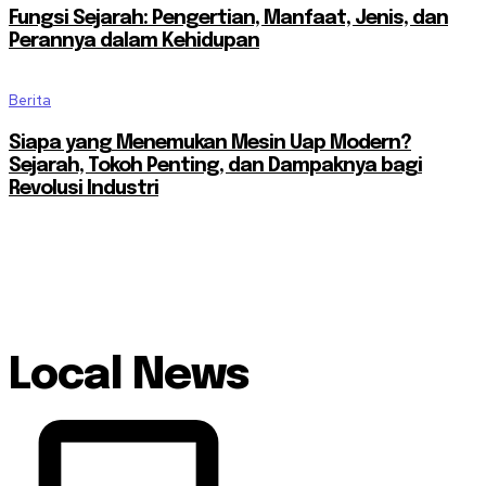
Fungsi Sejarah: Pengertian, Manfaat, Jenis, dan
Perannya dalam Kehidupan
Berita
Siapa yang Menemukan Mesin Uap Modern?
Sejarah, Tokoh Penting, dan Dampaknya bagi
Revolusi Industri
Local News