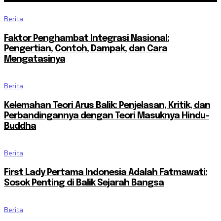
Berita
Faktor Penghambat Integrasi Nasional:
Pengertian, Contoh, Dampak, dan Cara
Mengatasinya
Berita
Kelemahan Teori Arus Balik: Penjelasan, Kritik, dan
Perbandingannya dengan Teori Masuknya Hindu-
Buddha
Berita
First Lady Pertama Indonesia Adalah Fatmawati:
Sosok Penting di Balik Sejarah Bangsa
Berita