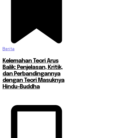
Berita
Kelemahan Teori Arus
Balik: Penjelasan, Kritik,
dan Perbandingannya
dengan Teori Masuknya
Hindu-Buddha