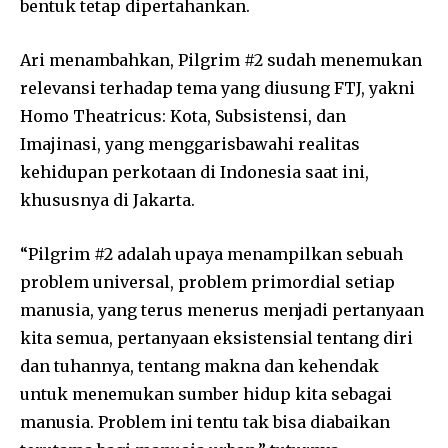
bentuk tetap dipertahankan.
Ari menambahkan, Pilgrim #2 sudah menemukan
relevansi terhadap tema yang diusung FTJ, yakni
Homo Theatricus: Kota, Subsistensi, dan
Imajinasi, yang menggarisbawahi realitas
kehidupan perkotaan di Indonesia saat ini,
khususnya di Jakarta.
“Pilgrim #2 adalah upaya menampilkan sebuah
problem universal, problem primordial setiap
manusia, yang terus menerus menjadi pertanyaan
kita semua, pertanyaan eksistensial tentang diri
dan tuhannya, tentang makna dan kehendak
untuk menemukan sumber hidup kita sebagai
manusia. Problem ini tentu tak bisa diabaikan