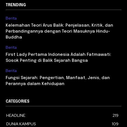
TRENDING
Berita
Kelemahan Teori Arus Balik: Penjelasan, Kritik, dan
Perbandingannya dengan Teori Masuknya Hindu-
Buddha
Berita
First Lady Pertama Indonesia Adalah Fatmawati:
Sosok Penting di Balik Sejarah Bangsa
Berita
Fungsi Sejarah: Pengertian, Manfaat, Jenis, dan
Perannya dalam Kehidupan
CATEGORIES
HEADLINE
219
DUNIA KAMPUS
109