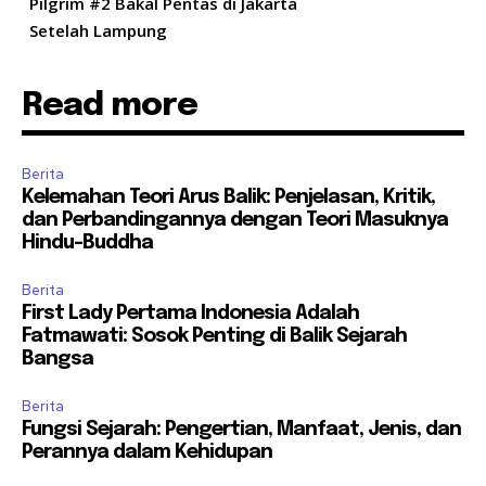
Pilgrim #2 Bakal Pentas di Jakarta
Setelah Lampung
Read more
Berita
Kelemahan Teori Arus Balik: Penjelasan, Kritik,
dan Perbandingannya dengan Teori Masuknya
Hindu-Buddha
Berita
First Lady Pertama Indonesia Adalah
Fatmawati: Sosok Penting di Balik Sejarah
Bangsa
Berita
Fungsi Sejarah: Pengertian, Manfaat, Jenis, dan
Perannya dalam Kehidupan