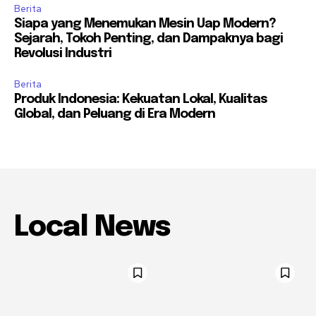
Berita
Siapa yang Menemukan Mesin Uap Modern?
Sejarah, Tokoh Penting, dan Dampaknya bagi
Revolusi Industri
Berita
Produk Indonesia: Kekuatan Lokal, Kualitas
Global, dan Peluang di Era Modern
Local News