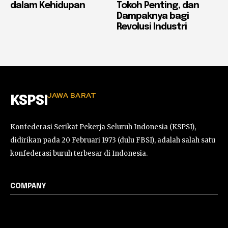
dalam Kehidupan
Tokoh Penting, dan
Dampaknya bagi
Revolusi Industri
JAWA BARAT
KSPSI
Konfederasi Serikat Pekerja Seluruh Indonesia (KSPSI),
didirikan pada 20 Februari 1973 (dulu FBSI), adalah salah satu
konfederasi buruh terbesar di Indonesia.
COMPANY