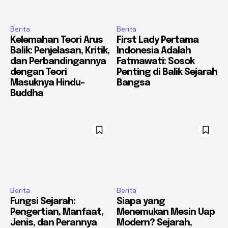
Berita
Berita
Kelemahan Teori Arus
First Lady Pertama
Balik: Penjelasan, Kritik,
Indonesia Adalah
dan Perbandingannya
Fatmawati: Sosok
dengan Teori
Penting di Balik Sejarah
Masuknya Hindu-
Bangsa
Buddha
Berita
Berita
Fungsi Sejarah:
Siapa yang
Pengertian, Manfaat,
Menemukan Mesin Uap
Jenis, dan Perannya
Modern? Sejarah,