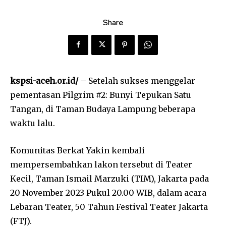
Share
kspsi-aceh.or.id/
– Setelah sukses menggelar
pementasan Pilgrim #2: Bunyi Tepukan Satu
Tangan, di Taman Budaya Lampung beberapa
waktu lalu.
Komunitas Berkat Yakin kembali
mempersembahkan lakon tersebut di Teater
Kecil, Taman Ismail Marzuki (TIM), Jakarta pada
20 November 2023 Pukul 20.00 WIB, dalam acara
Lebaran Teater, 50 Tahun Festival Teater Jakarta
(FTJ).