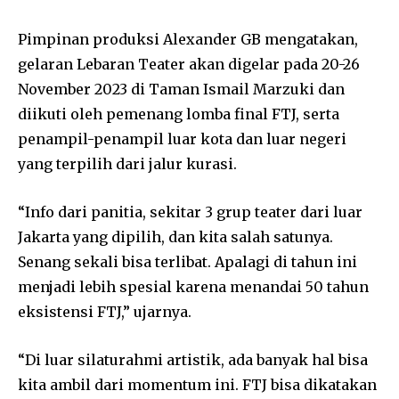
Pimpinan produksi Alexander GB mengatakan,
gelaran Lebaran Teater akan digelar pada 20-26
November 2023 di Taman Ismail Marzuki dan
diikuti oleh pemenang lomba final FTJ, serta
penampil-penampil luar kota dan luar negeri
yang terpilih dari jalur kurasi.
“Info dari panitia, sekitar 3 grup teater dari luar
Jakarta yang dipilih, dan kita salah satunya.
Senang sekali bisa terlibat. Apalagi di tahun ini
menjadi lebih spesial karena menandai 50 tahun
eksistensi FTJ,” ujarnya.
“Di luar silaturahmi artistik, ada banyak hal bisa
kita ambil dari momentum ini. FTJ bisa dikatakan