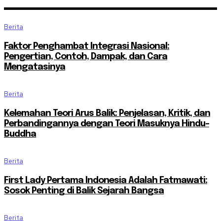
Berita
Faktor Penghambat Integrasi Nasional:
Pengertian, Contoh, Dampak, dan Cara
Mengatasinya
Berita
Kelemahan Teori Arus Balik: Penjelasan, Kritik, dan
Perbandingannya dengan Teori Masuknya Hindu-
Buddha
Berita
First Lady Pertama Indonesia Adalah Fatmawati:
Sosok Penting di Balik Sejarah Bangsa
Berita