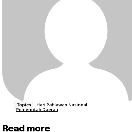
Hari Pahlawan Nasional
Topics
Pemerintah Daerah
Read more