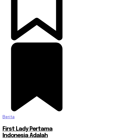
Berita
First Lady Pertama
Indonesia Adalah