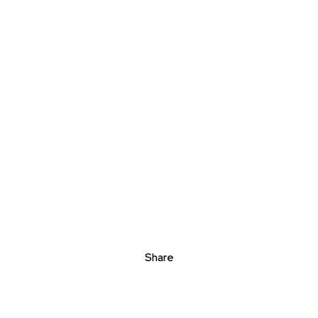
Share