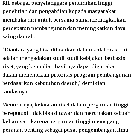
RIL sebagai penyelenggara pendidikan tinggi,
penelitian dan pengabdian kepada masyarakat
membuka diri untuk bersama-sama meningkatkan
percepatan pembangunan dan meningkatkan daya
saing daerah.
“Diantara yang bisa dilakukan dalam kolaborasi ini
adalah mengadakan studi-studi kebijakan berbasis
riset, yang kemudian hasilnya dapat digunakan
dalam menentukan prioritas program pembangunan
berdasarkan kebutuhan daerah,” demikian
tandasnya.
Menurutnya, kekuatan riset dalam perguruan tinggi
bereputasi tidak bisa ditawar dan merupakan sebuah
keharusan, karena perguruan tinggi memegang
peranan penting sebagai pusat pengembangan Ilmu