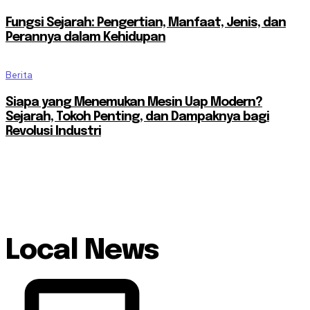
Fungsi Sejarah: Pengertian, Manfaat, Jenis, dan
Perannya dalam Kehidupan
Berita
Siapa yang Menemukan Mesin Uap Modern?
Sejarah, Tokoh Penting, dan Dampaknya bagi
Revolusi Industri
Local News