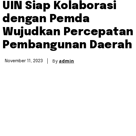
UIN Siap Kolaborasi
dengan Pemda
Wujudkan Percepatan
Pembangunan Daerah
By
admin
November 11, 2023