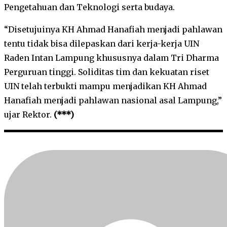
Pengetahuan dan Teknologi serta budaya.
“Disetujuinya KH Ahmad Hanafiah menjadi pahlawan
tentu tidak bisa dilepaskan dari kerja-kerja UIN
Raden Intan Lampung khususnya dalam Tri Dharma
Perguruan tinggi. Soliditas tim dan kekuatan riset
UIN telah terbukti mampu menjadikan KH Ahmad
Hanafiah menjadi pahlawan nasional asal Lampung,”
ujar Rektor.
(***)