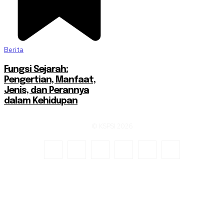
Berita
Fungsi Sejarah:
Pengertian, Manfaat,
Jenis, dan Perannya
dalam Kehidupan
© KSPSI 2026