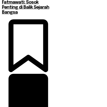
Fatmawati: Sosok
Penting di Balik Sejarah
Bangsa