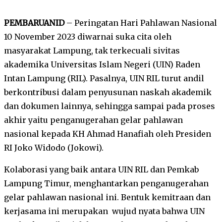
PEMBARUANID
– Peringatan Hari Pahlawan Nasional
10 November 2023 diwarnai suka cita oleh
masyarakat Lampung, tak terkecuali sivitas
akademika Universitas Islam Negeri (UIN) Raden
Intan Lampung (RIL). Pasalnya, UIN RIL turut andil
berkontribusi dalam penyusunan naskah akademik
dan dokumen lainnya, sehingga sampai pada proses
akhir yaitu penganugerahan gelar pahlawan
nasional kepada KH Ahmad Hanafiah oleh Presiden
RI Joko Widodo (Jokowi).
Kolaborasi yang baik antara UIN RIL dan Pemkab
Lampung Timur, menghantarkan penganugerahan
gelar pahlawan nasional ini. Bentuk kemitraan dan
kerjasama ini merupakan wujud nyata bahwa UIN