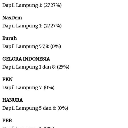
Dapil Lampung 1: (27,27%)
NasDem
Dapil Lampung 1: (27,27%)
Buruh
Dapil Lampung 5,7,8: (0%)
GELORA INDONESIA
Dapil Lampung 1 dan 8: (25%)
PKN
Dapil Lampung 7: (0%)
HANURA
Dapil Lampung 5 dan 6: (0%)
PBB