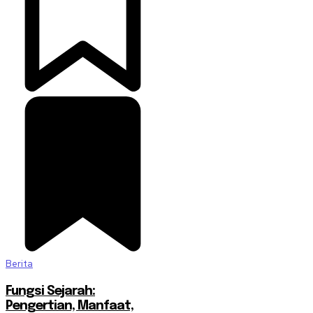
Berita
Fungsi Sejarah:
Pengertian, Manfaat,