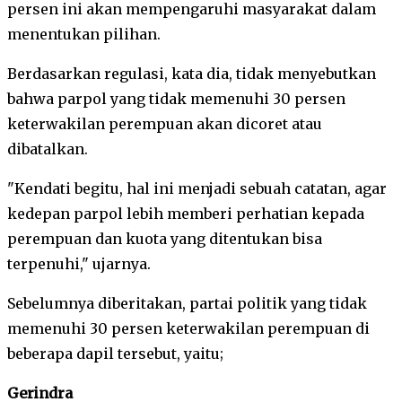
persen ini akan mempengaruhi masyarakat dalam
menentukan pilihan.
Berdasarkan regulasi, kata dia, tidak menyebutkan
bahwa parpol yang tidak memenuhi 30 persen
keterwakilan perempuan akan dicoret atau
dibatalkan.
"Kendati begitu, hal ini menjadi sebuah catatan, agar
kedepan parpol lebih memberi perhatian kepada
perempuan dan kuota yang ditentukan bisa
terpenuhi," ujarnya.
Sebelumnya diberitakan, partai politik yang tidak
memenuhi 30 persen keterwakilan perempuan di
beberapa dapil tersebut, yaitu;
Gerindra