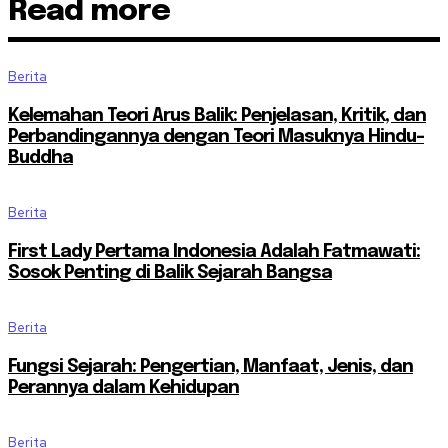
Read more
Berita
Kelemahan Teori Arus Balik: Penjelasan, Kritik, dan
Perbandingannya dengan Teori Masuknya Hindu-
Buddha
Berita
First Lady Pertama Indonesia Adalah Fatmawati:
Sosok Penting di Balik Sejarah Bangsa
Berita
Fungsi Sejarah: Pengertian, Manfaat, Jenis, dan
Perannya dalam Kehidupan
Berita