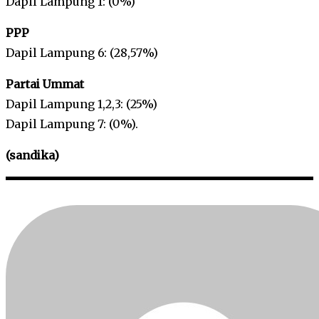
Dapil Lampung 1: (0%)
PPP
Dapil Lampung 6: (28,57%)
Partai Ummat
Dapil Lampung 1,2,3: (25%)
Dapil Lampung 7: (0%).
(sandika)