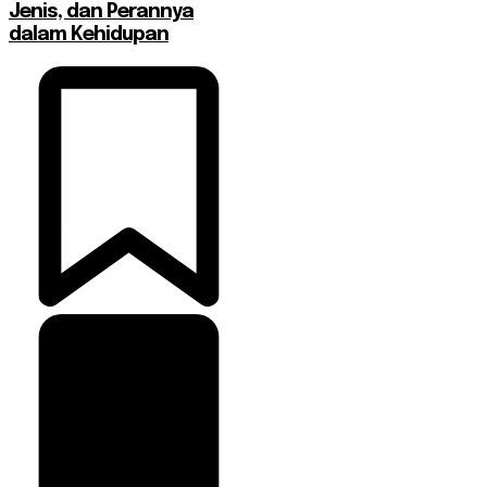
Jenis, dan Perannya
dalam Kehidupan