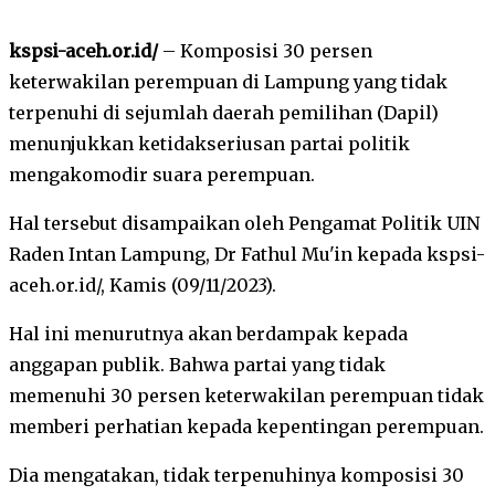
kspsi-aceh.or.id/
– Komposisi 30 persen
keterwakilan perempuan di Lampung yang tidak
terpenuhi di sejumlah daerah pemilihan (Dapil)
menunjukkan ketidakseriusan partai politik
mengakomodir suara perempuan.
Hal tersebut disampaikan oleh Pengamat Politik UIN
Raden Intan Lampung, Dr Fathul Mu'in kepada kspsi-
aceh.or.id/, Kamis (09/11/2023).
Hal ini menurutnya akan berdampak kepada
anggapan publik. Bahwa partai yang tidak
memenuhi 30 persen keterwakilan perempuan tidak
memberi perhatian kepada kepentingan perempuan.
Dia mengatakan, tidak terpenuhinya komposisi 30