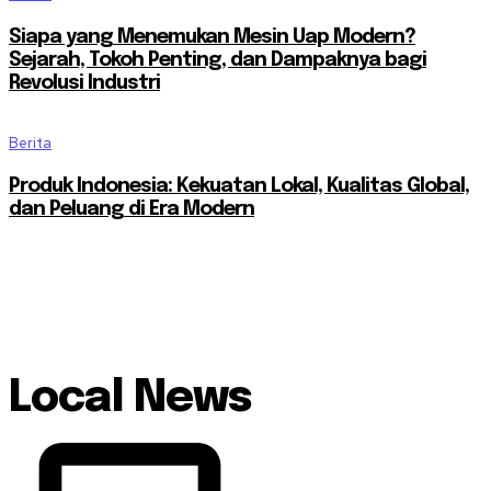
Siapa yang Menemukan Mesin Uap Modern?
Sejarah, Tokoh Penting, dan Dampaknya bagi
Revolusi Industri
Berita
Produk Indonesia: Kekuatan Lokal, Kualitas Global,
dan Peluang di Era Modern
Local News