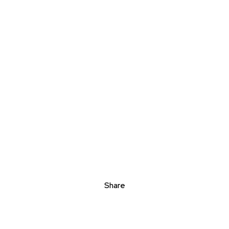
Share