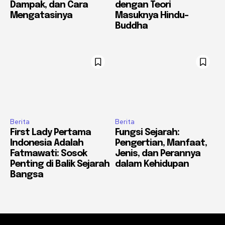
Dampak, dan Cara
dengan Teori
Mengatasinya
Masuknya Hindu-
Buddha
Berita
Berita
First Lady Pertama
Fungsi Sejarah:
Indonesia Adalah
Pengertian, Manfaat,
Fatmawati: Sosok
Jenis, dan Perannya
Penting di Balik Sejarah
dalam Kehidupan
Bangsa