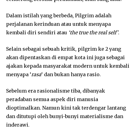
Dalam istilah yang berbeda, Pilgrim adalah
perjalanan kerinduan atau untuk menyapa
kembali diri sendiri atau
‘the true the real self’
.
Selain sebagai sebuah kritik, pilgrim ke 2 yang
akan dipentaskan di empat kota ini juga sebagai
ajakan kepada masyarakat modern untuk kembali
menyapa ‘
rasa
‘ dan bukan hanya rasio.
Sebelum era rasionalisme tiba, dibanyak
peradaban semua aspek diri manusia
dioptimalkan. Namun kini tak terdengar lantang
dan ditutupi oleh bunyi-bunyi materialisme dan
inderawi.