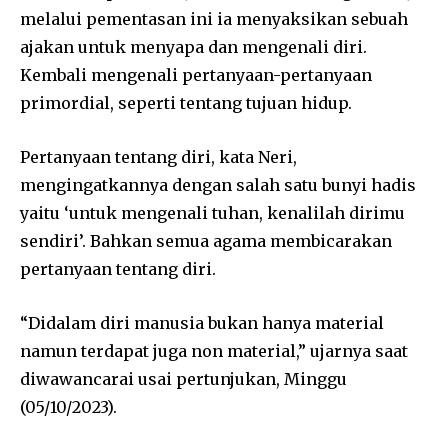
melalui pementasan ini ia menyaksikan sebuah
ajakan untuk menyapa dan mengenali diri.
Kembali mengenali pertanyaan-pertanyaan
primordial, seperti tentang tujuan hidup.
Pertanyaan tentang diri, kata Neri,
mengingatkannya dengan salah satu bunyi hadis
yaitu ‘untuk mengenali tuhan, kenalilah dirimu
sendiri’. Bahkan semua agama membicarakan
pertanyaan tentang diri.
“Didalam diri manusia bukan hanya material
namun terdapat juga non material,” ujarnya saat
diwawancarai usai pertunjukan, Minggu
(05/10/2023).