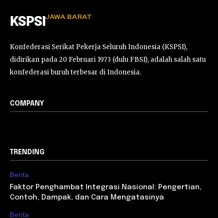
JAWA BARAT
KSPSI
Konfederasi Serikat Pekerja Seluruh Indonesia (KSPSI),
didirikan pada 20 Februari 1973 (dulu FBSI), adalah salah satu
konfederasi buruh terbesar di Indonesia.
COMPANY
TRENDING
Berita
Faktor Penghambat Integrasi Nasional: Pengertian,
Contoh, Dampak, dan Cara Mengatasinya
Berita