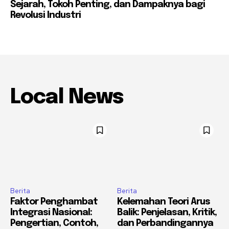
Sejarah, Tokoh Penting, dan Dampaknya bagi
Revolusi Industri
Local News
Berita
Berita
Faktor Penghambat
Kelemahan Teori Arus
Integrasi Nasional:
Balik: Penjelasan, Kritik,
Pengertian, Contoh,
dan Perbandingannya