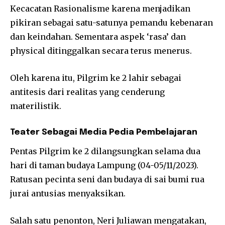
Kecacatan Rasionalisme karena menjadikan
pikiran sebagai satu-satunya pemandu kebenaran
dan keindahan. Sementara aspek ‘rasa’ dan
physical ditinggalkan secara terus menerus.
Oleh karena itu, Pilgrim ke 2 lahir sebagai
antitesis dari realitas yang cenderung
materilistik.
Teater Sebagai Media Pedia Pembelajaran
Pentas Pilgrim ke 2 dilangsungkan selama dua
hari di taman budaya Lampung (04-05/11/2023).
Ratusan pecinta seni dan budaya di sai bumi rua
jurai antusias menyaksikan.
Salah satu penonton, Neri Juliawan mengatakan,