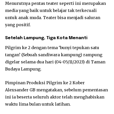
Menurutnya pentas teater seperti ini merupakan
media yang baik untuk belajar tak terkecuali
untuk anak muda. Teater bisa menjadi saluran
yang positif.
Setelah Lampung, Tiga Kota Menanti
Pilgrim ke 2 dengan tema ‘bunyi tepukan satu
tangan’ (Sebuah sandiwara kampung) rampung
digelar selama dua hari (04-05/11/2023) di Taman
Budaya Lampung.
Pimpinan Produksi Pilgrim ke 2 Kober
Alexsander GB mengatakan, sebelum pementasan
ini ia beserta seluruh aktor telah menghabiskan
waktu lima bulan untuk latihan.