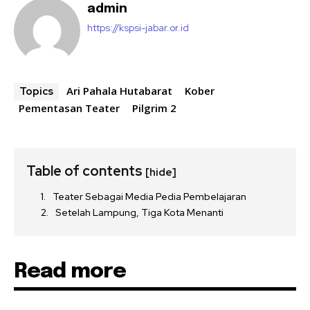
admin
https://kspsi-jabar.or.id
Ari Pahala Hutabarat
Kober
Topics
Pementasan Teater
Pilgrim 2
Table of contents
[hide]
Teater Sebagai Media Pedia Pembelajaran
Setelah Lampung, Tiga Kota Menanti
Read more