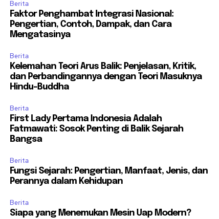
Berita
Faktor Penghambat Integrasi Nasional:
Pengertian, Contoh, Dampak, dan Cara
Mengatasinya
Berita
Kelemahan Teori Arus Balik: Penjelasan, Kritik,
dan Perbandingannya dengan Teori Masuknya
Hindu-Buddha
Berita
First Lady Pertama Indonesia Adalah
Fatmawati: Sosok Penting di Balik Sejarah
Bangsa
Berita
Fungsi Sejarah: Pengertian, Manfaat, Jenis, dan
Perannya dalam Kehidupan
Berita
Siapa yang Menemukan Mesin Uap Modern?