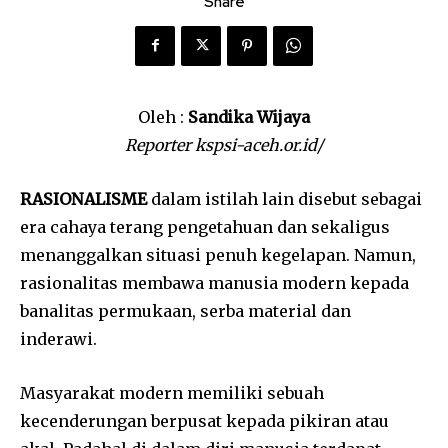
Share
Oleh :
Sandika Wijaya
Reporter kspsi-aceh.or.id/
RASIONALISME
dalam istilah lain disebut sebagai
era cahaya terang pengetahuan dan sekaligus
menanggalkan situasi penuh kegelapan. Namun,
rasionalitas membawa manusia modern kepada
banalitas permukaan, serba material dan
inderawi.
Masyarakat modern memiliki sebuah
kecenderungan berpusat kepada pikiran atau