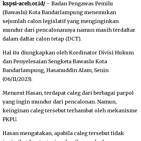
kspsi-aceh.or.id/
– Badan Pengawas Pemilu
(Bawaslu) Kota Bandarlampung menemukan
sejumlah calon legislatif yang menginginkan
mundur dari pencalonannya namun masih terdaftar
dalam daftar calon tetap (DCT).
Hal itu diungkapkan oleh Kordinator Divisi Hukum
dan Penyelesaian Sengketa Bawaslu Kota
Bandarlampung, Hasanuddin Alam, Senin
(06/11/2023).
Menurut Hasan, terdapat caleg dari berbagai parpol
yang ingin mundur dari pencalonan. Namun,
keinginan caleg tersebut terhambat oleh mekanisme
PKPU.
Hasan mengatakan, apabila caleg tersebut tidak