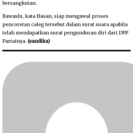
bersangkutan.
Bawaslu, kata Hasan, siap mengawal proses
pencoretan caleg tersebut dalam surat suara apabila
telah mendapatkan surat pengunduran diri dari DPP
Partainya.
(sandika)