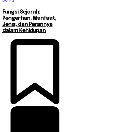
Berita
Fungsi Sejarah:
Pengertian, Manfaat,
Jenis, dan Perannya
dalam Kehidupan