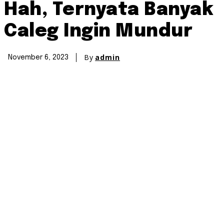
Hah, Ternyata Banyak
Caleg Ingin Mundur
By
admin
November 6, 2023