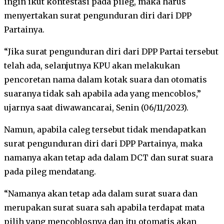
ingin ikut kontestasi pada pileg, maka harus
menyertakan surat pengunduran diri dari DPP
Partainya.
“Jika surat pengunduran diri dari DPP Partai tersebut
telah ada, selanjutnya KPU akan melakukan
pencoretan nama dalam kotak suara dan otomatis
suaranya tidak sah apabila ada yang mencoblos,”
ujarnya saat diwawancarai, Senin (06/11/2023).
Namun, apabila caleg tersebut tidak mendapatkan
surat pengunduran diri dari DPP Partainya, maka
namanya akan tetap ada dalam DCT dan surat suara
pada pileg mendatang.
“Namanya akan tetap ada dalam surat suara dan
merupakan surat suara sah apabila terdapat mata
pilih yang mencoblosnya dan itu otomatis akan