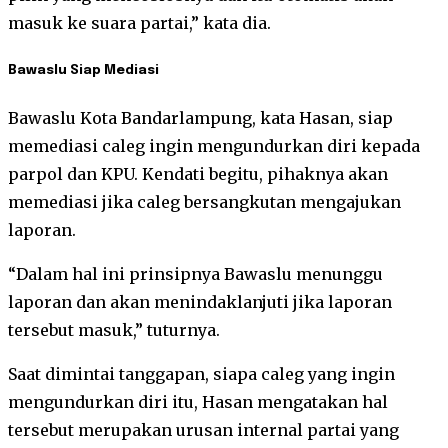
masuk ke suara partai,” kata dia.
Bawaslu Siap Mediasi
Bawaslu Kota Bandarlampung, kata Hasan, siap
memediasi caleg ingin mengundurkan diri kepada
parpol dan KPU. Kendati begitu, pihaknya akan
memediasi jika caleg bersangkutan mengajukan
laporan.
“Dalam hal ini prinsipnya Bawaslu menunggu
laporan dan akan menindaklanjuti jika laporan
tersebut masuk,” tuturnya.
Saat dimintai tanggapan, siapa caleg yang ingin
mengundurkan diri itu, Hasan mengatakan hal
tersebut merupakan urusan internal partai yang