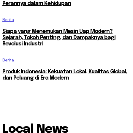
Perannya dalam Kehidupan
Berita
Siapa yang Menemukan Mesin Uap Modern?
Sejarah, Tokoh Penting, dan Dampaknya bagi
Revolusi Industri
Berita
Produk Indonesia: Kekuatan Lokal, Kualitas Global,
dan Peluang di Era Modern
Local News