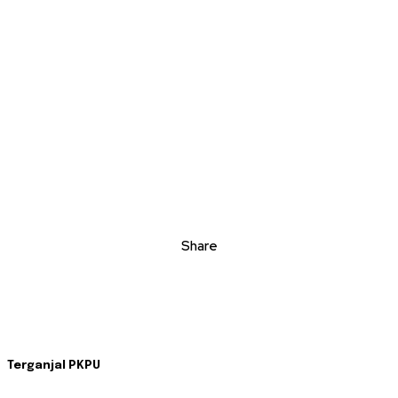
Share
Terganjal PKPU