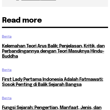
Read more
Berita
Kelemahan Teori Arus Balik: Penjelasan, Kritik, dan
Perbandingannya dengan Teori Masuknya Hindu-
Buddha
Berita
First Lady Pertama Indonesia Adalah Fatmawati:
Sosok Penting di Balik Sejarah Bangsa
Berita
Fungsi Sejarah: Pengertian, Manfaat, Jenis, dan