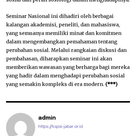
Seminar Nasional ini dihadiri oleh berbagai
kalangan akademisi, peneliti, dan mahasiswa,
yang semuanya memiliki minat dan komitmen
dalam mengembangkan pemahaman tentang
perubahan sosial. Melalui rangkaian diskusi dan
pembahasan, diharapkan seminar ini akan
memberikan wawasan yang berharga bagi mereka
yang hadir dalam menghadapi perubahan sosial
yang semakin kompleks di era modern.
(***)
admin
https://kspsi-jabar.or.id