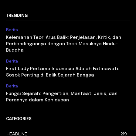
TRENDING
Berita
Kelemahan Teori Arus Balik: Penjelasan, Kritik, dan
Perbandingannya dengan Teori Masuknya Hindu-
Buddha
Berita
First Lady Pertama Indonesia Adalah Fatmawati:
Sosok Penting di Balik Sejarah Bangsa
Berita
Fungsi Sejarah: Pengertian, Manfaat, Jenis, dan
Perannya dalam Kehidupan
CATEGORIES
HEADLINE
219