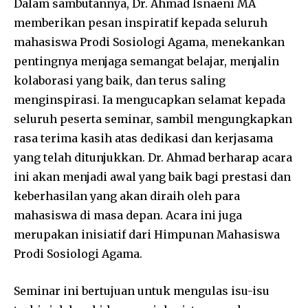
Dalam sambutannya, Dr. Ahmad Isnaeni MA
memberikan pesan inspiratif kepada seluruh
mahasiswa Prodi Sosiologi Agama, menekankan
pentingnya menjaga semangat belajar, menjalin
kolaborasi yang baik, dan terus saling
menginspirasi. Ia mengucapkan selamat kepada
seluruh peserta seminar, sambil mengungkapkan
rasa terima kasih atas dedikasi dan kerjasama
yang telah ditunjukkan. Dr. Ahmad berharap acara
ini akan menjadi awal yang baik bagi prestasi dan
keberhasilan yang akan diraih oleh para
mahasiswa di masa depan. Acara ini juga
merupakan inisiatif dari Himpunan Mahasiswa
Prodi Sosiologi Agama.
Seminar ini bertujuan untuk mengulas isu-isu