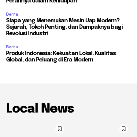
Perannya dalam Kehidupan
Berita
Siapa yang Menemukan Mesin Uap Modern?
Sejarah, Tokoh Penting, dan Dampaknya bagi
Revolusi Industri
Berita
Produk Indonesia: Kekuatan Lokal, Kualitas
Global, dan Peluang di Era Modern
Local News