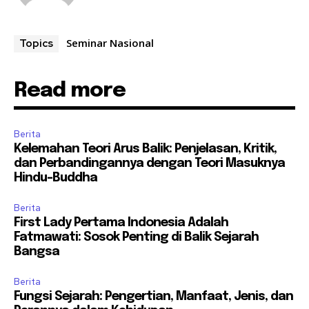
Seminar Nasional
Topics
Read more
Berita
Kelemahan Teori Arus Balik: Penjelasan, Kritik,
dan Perbandingannya dengan Teori Masuknya
Hindu-Buddha
Berita
First Lady Pertama Indonesia Adalah
Fatmawati: Sosok Penting di Balik Sejarah
Bangsa
Berita
Fungsi Sejarah: Pengertian, Manfaat, Jenis, dan