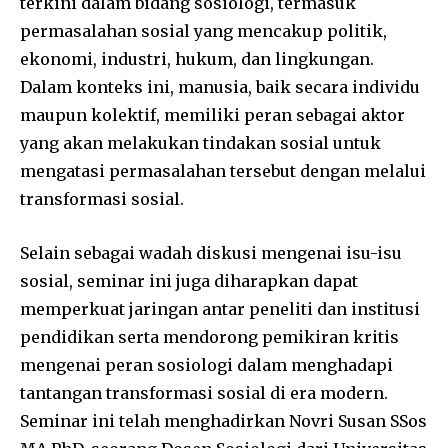
terkini dalam bidang sosiologi, termasuk
permasalahan sosial yang mencakup politik,
ekonomi, industri, hukum, dan lingkungan.
Dalam konteks ini, manusia, baik secara individu
maupun kolektif, memiliki peran sebagai aktor
yang akan melakukan tindakan sosial untuk
mengatasi permasalahan tersebut dengan melalui
transformasi sosial.
Selain sebagai wadah diskusi mengenai isu-isu
sosial, seminar ini juga diharapkan dapat
memperkuat jaringan antar peneliti dan institusi
pendidikan serta mendorong pemikiran kritis
mengenai peran sosiologi dalam menghadapi
tantangan transformasi sosial di era modern.
Seminar ini telah menghadirkan Novri Susan SSos