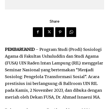
Share
PEMBARUANID
– Program Studi (Prodi) Sosiologi
Agama di Fakultas Ushuluddin dan Studi Agama
(FUSA) UIN Raden Intan Lampung (RIL) menggelar
Seminar Nasional yang bertemakan “Menjadi
Sosiolog: Pengelola Transformasi Sosial”. Acara
prestisius ini berlangsung di Ballroom UIN RIL
pada Kamis, 2 November 2023, dan dibuka dengan
meriah oleh Dekan FUSA, Dr. Ahmad Isnaeni MA.