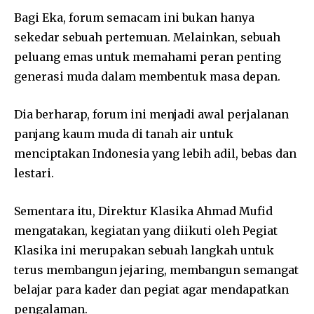
Bagi Eka, forum semacam ini bukan hanya
sekedar sebuah pertemuan. Melainkan, sebuah
peluang emas untuk memahami peran penting
generasi muda dalam membentuk masa depan.
Dia berharap, forum ini menjadi awal perjalanan
panjang kaum muda di tanah air untuk
menciptakan Indonesia yang lebih adil, bebas dan
lestari.
Sementara itu, Direktur Klasika Ahmad Mufid
mengatakan, kegiatan yang diikuti oleh Pegiat
Klasika ini merupakan sebuah langkah untuk
terus membangun jejaring, membangun semangat
belajar para kader dan pegiat agar mendapatkan
pengalaman.