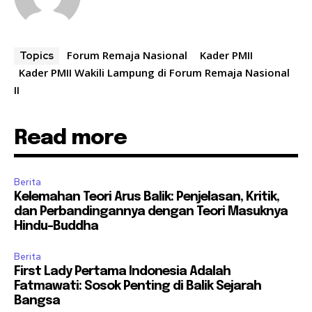
Forum Remaja Nasional
Kader PMII
Topics
Kader PMII Wakili Lampung di Forum Remaja Nasional
II
Read more
Berita
Kelemahan Teori Arus Balik: Penjelasan, Kritik,
dan Perbandingannya dengan Teori Masuknya
Hindu-Buddha
Berita
First Lady Pertama Indonesia Adalah
Fatmawati: Sosok Penting di Balik Sejarah
Bangsa