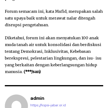
Forum semacam ini, kata Mufid, merupakan salah
satu upaya baik untuk merawat nalar ditengah
disrupsi pengetahuan.
Diketahui, forum ini akan menyatukan 100 anak
muda tanah air untuk konsolidasi dan berdiskusi
tentang Demokrasi, Inklusivitas, Kebebasan
berekspresi, pelestarian lingkungan, dan isu- isu
yang berkaitan dengan keberlangsungan hidup
manusia.
(***/san)
admin
https://kspsi-jabar.or.id