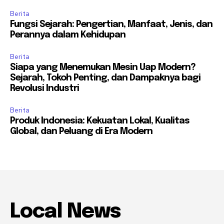
Berita
Fungsi Sejarah: Pengertian, Manfaat, Jenis, dan
Perannya dalam Kehidupan
Berita
Siapa yang Menemukan Mesin Uap Modern?
Sejarah, Tokoh Penting, dan Dampaknya bagi
Revolusi Industri
Berita
Produk Indonesia: Kekuatan Lokal, Kualitas
Global, dan Peluang di Era Modern
Local News