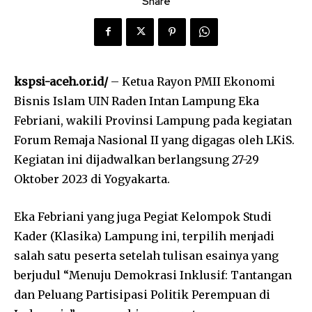
Share
kspsi-aceh.or.id/
– Ketua Rayon PMII Ekonomi
Bisnis Islam UIN Raden Intan Lampung Eka
Febriani, wakili Provinsi Lampung pada kegiatan
Forum Remaja Nasional II yang digagas oleh LKiS.
Kegiatan ini dijadwalkan berlangsung 27-29
Oktober 2023 di Yogyakarta.
Eka Febriani yang juga Pegiat Kelompok Studi
Kader (Klasika) Lampung ini, terpilih menjadi
salah satu peserta setelah tulisan esainya yang
berjudul “Menuju Demokrasi Inklusif: Tantangan
dan Peluang Partisipasi Politik Perempuan di