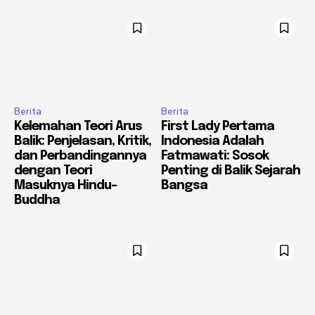
Berita
Berita
Kelemahan Teori Arus
First Lady Pertama
Balik: Penjelasan, Kritik,
Indonesia Adalah
dan Perbandingannya
Fatmawati: Sosok
dengan Teori
Penting di Balik Sejarah
Masuknya Hindu-
Bangsa
Buddha