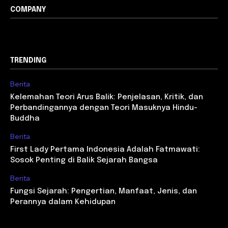
COMPANY
TRENDING
Berita
Kelemahan Teori Arus Balik: Penjelasan, Kritik, dan
Perbandingannya dengan Teori Masuknya Hindu-
Buddha
Berita
First Lady Pertama Indonesia Adalah Fatmawati:
Sosok Penting di Balik Sejarah Bangsa
Berita
Fungsi Sejarah: Pengertian, Manfaat, Jenis, dan
Perannya dalam Kehidupan