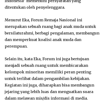
Indonesia” memenuhi persyaratan yang
ditentukan oleh penyelenggara.
Menurut Eka, Forum Remaja Nasional ini
merupakan sebuah ruang bagi anak muda untuk
bersilaturahmi, berbagi pengalaman, membangun
dan memperkuat koalisi anak muda dan
perempuan.
Selain itu, kata Eka, Forum ini juga bertujuan
menjadi sebuah ruang untuk membicarakan
kelompok minoritas memiliki peran penting
untuk terlibat dalam pengambilan kebijakan.
Kegiatan ini juga, diharapkan bisa membangun
jejaring yang lebih luas dan menguatkan suara
dalam melawan mis/dis informasi di media.