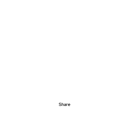
Share