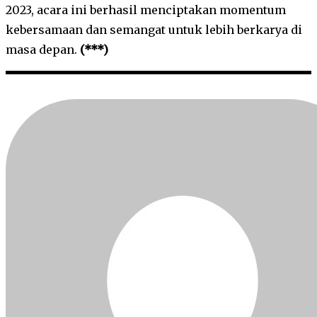
2023, acara ini berhasil menciptakan momentum
kebersamaan dan semangat untuk lebih berkarya di
masa depan.
(***)