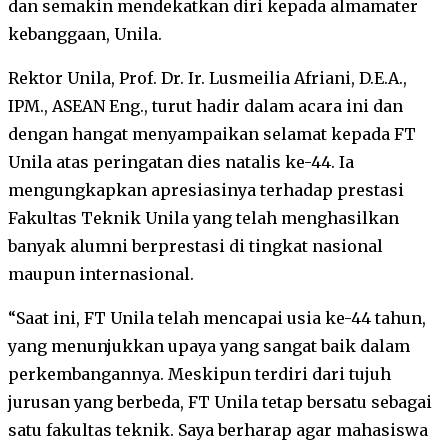
dan semakin mendekatkan diri kepada almamater
kebanggaan, Unila.
Rektor Unila, Prof. Dr. Ir. Lusmeilia Afriani, D.E.A.,
IPM., ASEAN Eng., turut hadir dalam acara ini dan
dengan hangat menyampaikan selamat kepada FT
Unila atas peringatan dies natalis ke-44. Ia
mengungkapkan apresiasinya terhadap prestasi
Fakultas Teknik Unila yang telah menghasilkan
banyak alumni berprestasi di tingkat nasional
maupun internasional.
“Saat ini, FT Unila telah mencapai usia ke-44 tahun,
yang menunjukkan upaya yang sangat baik dalam
perkembangannya. Meskipun terdiri dari tujuh
jurusan yang berbeda, FT Unila tetap bersatu sebagai
satu fakultas teknik. Saya berharap agar mahasiswa