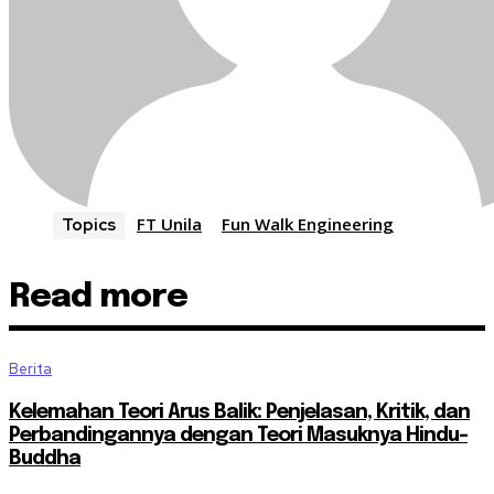
FT Unila
Fun Walk Engineering
Topics
Read more
Berita
Kelemahan Teori Arus Balik: Penjelasan, Kritik, dan
Perbandingannya dengan Teori Masuknya Hindu-
Buddha