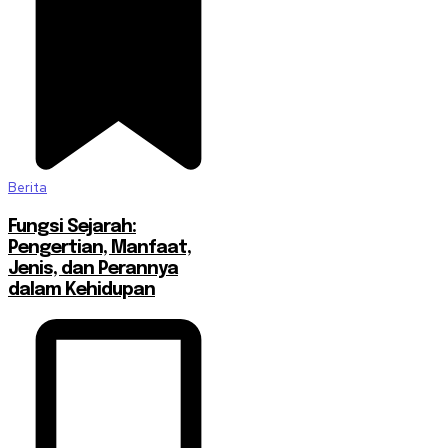
Berita
Fungsi Sejarah:
Pengertian, Manfaat,
Jenis, dan Perannya
dalam Kehidupan