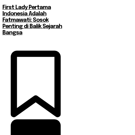
First Lady Pertama
Indonesia Adalah
Fatmawati: Sosok
Penting di Balik Sejarah
Bangsa