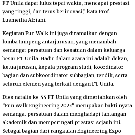
FT Unila dapat lulus tepat waktu, mencapai prestasi
yang tinggi, dan terus berinovasi,” kata Prof.
Lusmeilia Afriani.
Kegiatan Fun Walk ini juga diramaikan dengan
lomba tumpeng antarjurusan, yang menambah
semangat persatuan dan kesatuan dalam keluarga
besar FT Unila. Hadir dalam acara ini adalah dekan,
ketua jurusan, kepala program studi, koordinator
bagian dan subkoordinator subbagian, tendik, serta
seluruh elemen yang terkait dengan FT Unila.
Dies natalis ke-44 FT Unila yang dimeriahkan oleh
“Fun Walk Engineering 2023” merupakan bukti nyata
semangat persatuan dalam menghadapi tantangan
akademik dan memperingati prestasi sejauh ini.
Sebagai bagian dari rangkaian Engineering Expo