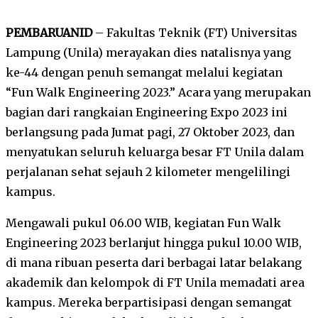
PEMBARUANID
– Fakultas Teknik (FT) Universitas
Lampung (Unila) merayakan dies natalisnya yang
ke-44 dengan penuh semangat melalui kegiatan
“Fun Walk Engineering 2023.” Acara yang merupakan
bagian dari rangkaian Engineering Expo 2023 ini
berlangsung pada Jumat pagi, 27 Oktober 2023, dan
menyatukan seluruh keluarga besar FT Unila dalam
perjalanan sehat sejauh 2 kilometer mengelilingi
kampus.
Mengawali pukul 06.00 WIB, kegiatan Fun Walk
Engineering 2023 berlanjut hingga pukul 10.00 WIB,
di mana ribuan peserta dari berbagai latar belakang
akademik dan kelompok di FT Unila memadati area
kampus. Mereka berpartisipasi dengan semangat