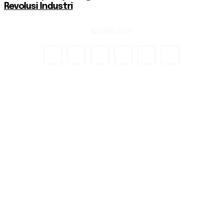
Revolusi Industri
© KSPSI 2026